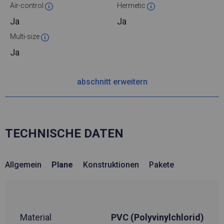
Air-control
Hermetic
Ja
Ja
Multi-size
Ja
abschnitt erweitern
TECHNISCHE DATEN
Allgemein
Plane
Konstruktionen
Pakete
Material
PVC (Polyvinylchlorid)