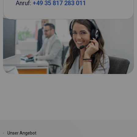
Anruf:
+49 35 817 283 011
Unser Angebot