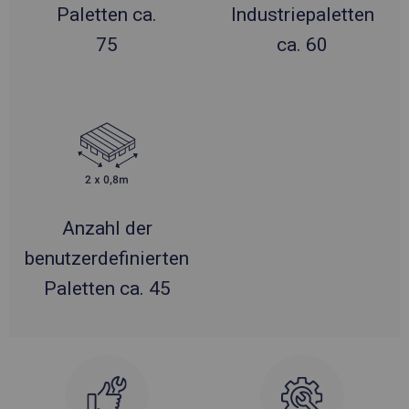
Paletten ca.
Industriepaletten
75
ca. 60
Anzahl der
benutzerdefinierten
Paletten ca. 45