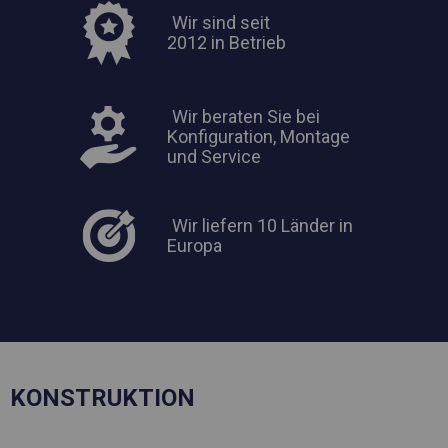
Wir sind seit
2012 in Betrieb
Wir beraten Sie bei
Konfiguration, Montage
und Service
Wir liefern 10 Länder in
Europa
KONSTRUKTION