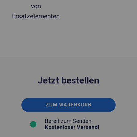
von
Ersatzelementen
Jetzt bestellen
ZUM WARENKORB
Bereit zum Senden:
Kostenloser Versand!