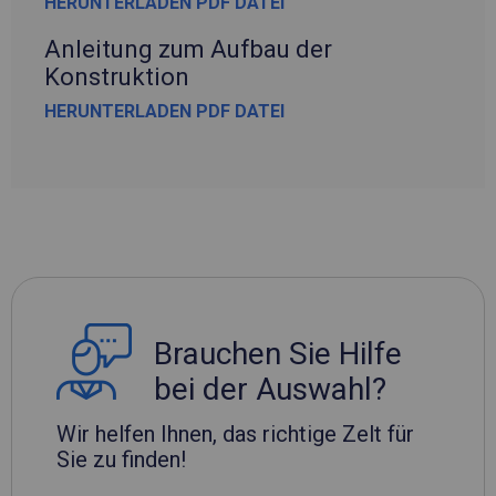
HERUNTERLADEN PDF DATEI
Anleitung zum Aufbau der
Konstruktion
HERUNTERLADEN PDF DATEI
Brauchen Sie Hilfe
bei der Auswahl?
Wir helfen Ihnen, das richtige Zelt für
Sie zu finden!