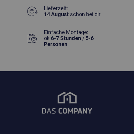
Lieferzeit:
14 August
schon bei dir
Einfache Montage:
ok
6-7 Stunden
/
5-6
Personen