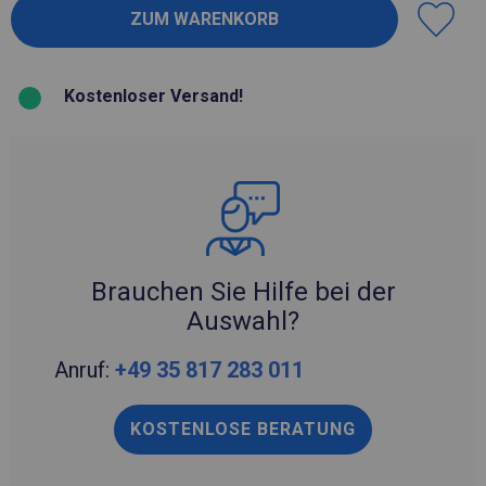
Kostenloser Versand!
Brauchen Sie Hilfe bei der
Auswahl?
Anruf:
+49 35 817 283 011
KOSTENLOSE BERATUNG