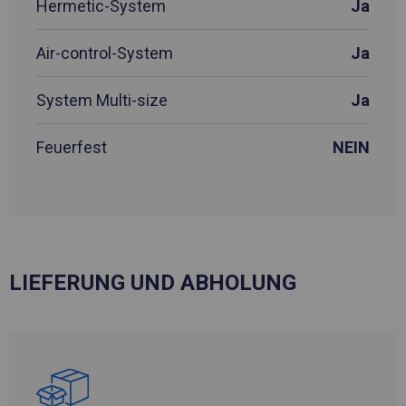
Hermetic-System
Ja
Air-control-System
Ja
System Multi-size
Ja
Feuerfest
NEIN
LIEFERUNG UND ABHOLUNG