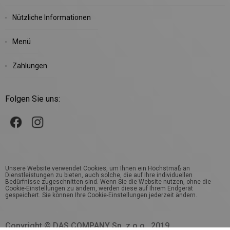
Nützliche Informationen
Menü
Zahlungen
Folgen Sie uns:
Unsere Website verwendet Cookies, um Ihnen ein Höchstmaß an
Dienstleistungen zu bieten, auch solche, die auf Ihre individuellen
Bedürfnisse zugeschnitten sind. Wenn Sie die Website nutzen, ohne die
Cookie-Einstellungen zu ändern, werden diese auf Ihrem Endgerät
gespeichert. Sie können Ihre Cookie-Einstellungen jederzeit ändern.
Copyright © DAS COMPANY Sp. z o.o., 2019.