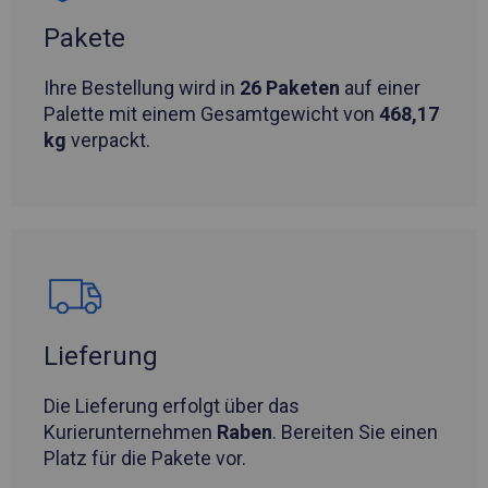
Pakete
Ihre Bestellung wird in
26 Paketen
auf einer
Palette mit einem Gesamtgewicht von
468,17
kg
verpackt.
Lieferung
Die Lieferung erfolgt über das
Kurierunternehmen
Raben
. Bereiten Sie einen
Platz für die Pakete vor.