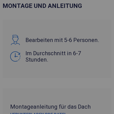
MONTAGE UND ANLEITUNG
Bearbeiten mit 5-6 Personen.
Im Durchschnitt in 6-7
Stunden.
Montageanleitung für das Dach