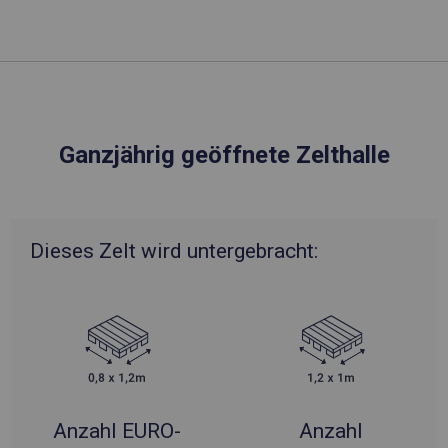
Ganzjährig geöffnete Zelthalle
Dieses Zelt wird untergebracht:
Anzahl EURO-
Anzahl