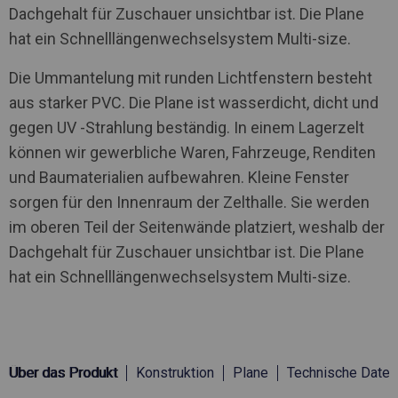
Dachgehalt für Zuschauer unsichtbar ist. Die Plane
hat ein Schnelllängenwechselsystem Multi-size.
Die Ummantelung mit runden Lichtfenstern besteht
aus starker PVC. Die Plane ist wasserdicht, dicht und
gegen UV -Strahlung beständig. In einem Lagerzelt
können wir gewerbliche Waren, Fahrzeuge, Renditen
und Baumaterialien aufbewahren. Kleine Fenster
sorgen für den Innenraum der Zelthalle. Sie werden
im oberen Teil der Seitenwände platziert, weshalb der
Dachgehalt für Zuschauer unsichtbar ist. Die Plane
hat ein Schnelllängenwechselsystem Multi-size.
Über das Produkt
Konstruktion
Plane
Technische Daten