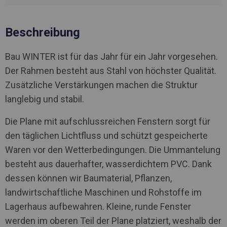
Beschreibung
Bau WINTER ist für das Jahr für ein Jahr vorgesehen.
Der Rahmen besteht aus Stahl von höchster Qualität.
Zusätzliche Verstärkungen machen die Struktur
langlebig und stabil.
Die Plane mit aufschlussreichen Fenstern sorgt für
den täglichen Lichtfluss und schützt gespeicherte
Waren vor den Wetterbedingungen. Die Ummantelung
besteht aus dauerhafter, wasserdichtem PVC. Dank
dessen können wir Baumaterial, Pflanzen,
landwirtschaftliche Maschinen und Rohstoffe im
Lagerhaus aufbewahren. Kleine, runde Fenster
werden im oberen Teil der Plane platziert, weshalb der