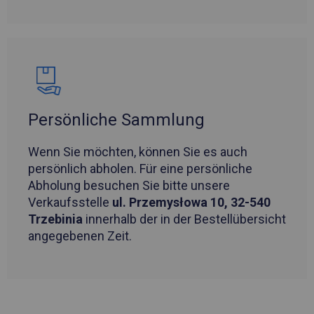
Persönliche Sammlung
Wenn Sie möchten, können Sie es auch
persönlich abholen. Für eine persönliche
Abholung besuchen Sie bitte unsere
Verkaufsstelle
ul. Przemysłowa 10, 32-540
Trzebinia
innerhalb der in der Bestellübersicht
angegebenen Zeit.