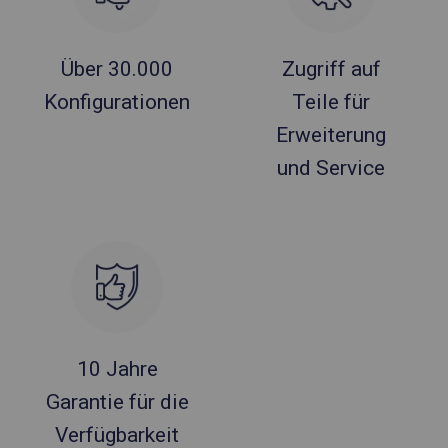
Über 30.000
Zugriff auf
Konfigurationen
Teile für
Erweiterung
und Service
10 Jahre
Garantie für die
Verfügbarkeit