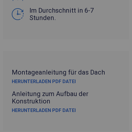
Im Durchschnitt in 6-7
Stunden.
Montageanleitung für das Dach
HERUNTERLADEN PDF DATEI
Anleitung zum Aufbau der
Konstruktion
HERUNTERLADEN PDF DATEI