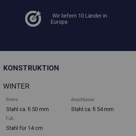
Wir liefern 10 Länder in
Europa
KONSTRUKTION
WINTER
Rohre
Anschlüsse
Stahl ca.
fi 50 mm
Stahl ca.
fi 54 mm
Fuß
Stahl
für 14 cm