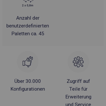
Anzahl der
benutzerdefinierten
Paletten ca. 45
Über 30.000
Zugriff auf
Konfigurationen
Teile für
Erweiterung
und Service