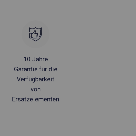
10 Jahre
Garantie für die
Verfügbarkeit
von
Ersatzelementen