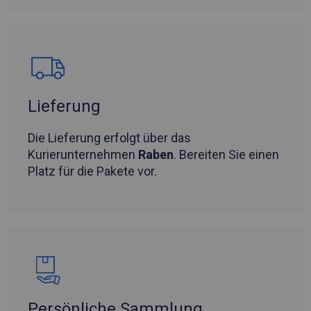
Lieferung
Die Lieferung erfolgt über das
Kurierunternehmen
Raben
. Bereiten Sie einen
Platz für die Pakete vor.
Persönliche Sammlung