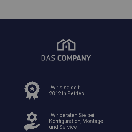
Wir sind seit
2012 in Betrieb
Wir beraten Sie bei
Konfiguration, Montage
und Service