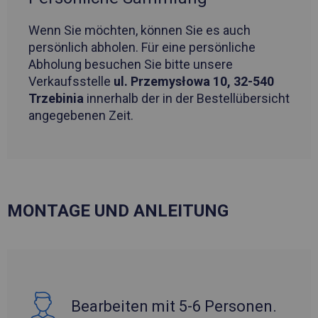
Wenn Sie möchten, können Sie es auch
persönlich abholen. Für eine persönliche
Abholung besuchen Sie bitte unsere
Verkaufsstelle
ul. Przemysłowa 10, 32-540
Trzebinia
innerhalb der in der Bestellübersicht
angegebenen Zeit.
MONTAGE UND ANLEITUNG
Bearbeiten mit 5-6 Personen.