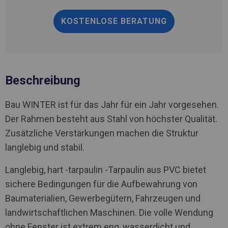
KOSTENLOSE BERATUNG
Beschreibung
Bau WINTER ist für das Jahr für ein Jahr vorgesehen.
Der Rahmen besteht aus Stahl von höchster Qualität.
Zusätzliche Verstärkungen machen die Struktur
langlebig und stabil.
Langlebig, hart -tarpaulin -Tarpaulin aus PVC bietet
sichere Bedingungen für die Aufbewahrung von
Baumaterialien, Gewerbegütern, Fahrzeugen und
landwirtschaftlichen Maschinen. Die volle Wendung
ohne Fenster ist extrem eng, wasserdicht und