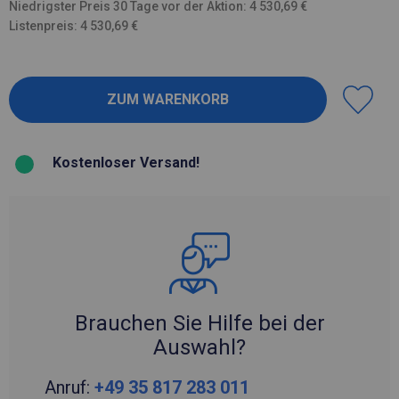
Niedrigster Preis 30 Tage vor der Aktion: 4 530,69 €
Listenpreis: 4 530,69 €
Kostenloser Versand!
Brauchen Sie Hilfe bei der
Auswahl?
Anruf:
+49 35 817 283 011