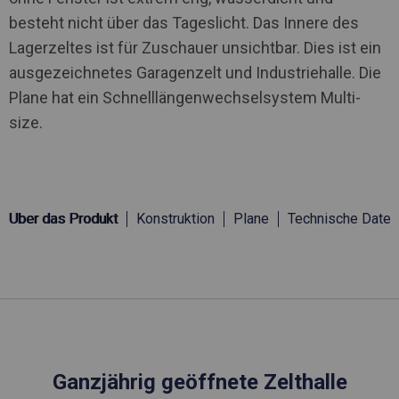
besteht nicht über das Tageslicht. Das Innere des
Lagerzeltes ist für Zuschauer unsichtbar. Dies ist ein
ausgezeichnetes Garagenzelt und Industriehalle. Die
Plane hat ein Schnelllängenwechselsystem Multi-
size.
Über das Produkt
Konstruktion
Plane
Technische Daten
Ganzjährig geöffnete Zelthalle