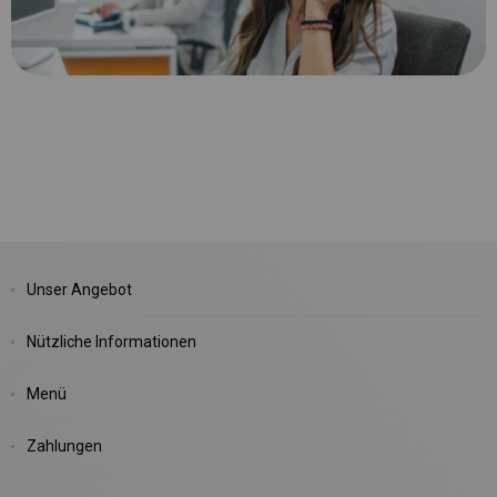
Unser Angebot
Nützliche Informationen
Menü
Zahlungen