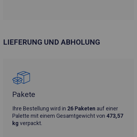
LIEFERUNG UND ABHOLUNG
Pakete
Ihre Bestellung wird in
26 Paketen
auf einer
Palette mit einem Gesamtgewicht von
473,57
kg
verpackt.