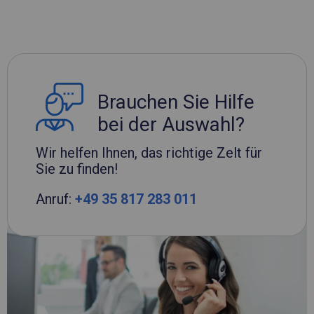
Brauchen Sie Hilfe
bei der Auswahl?
Wir helfen Ihnen, das richtige Zelt für
Sie zu finden!
Anruf:
+49 35 817 283 011