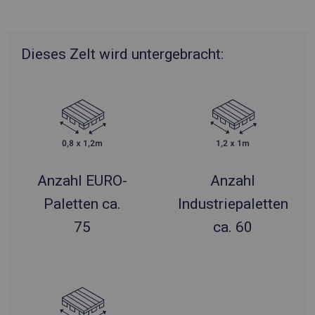
Dieses Zelt wird untergebracht:
Anzahl EURO-
Anzahl
Paletten ca.
Industriepaletten
75
ca. 60