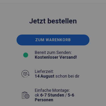
Jetzt bestellen
ZUM WARENKORB
Bereit zum Senden:
Kostenloser Versand!
Lieferzeit:
14 August
schon bei dir
Einfache Montage:
ok
6-7 Stunden
/
5-6
Personen