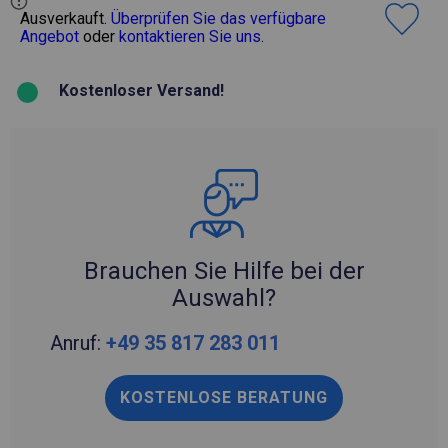
Ausverkauft.
Überprüfen Sie das verfügbare
Angebot
oder
kontaktieren Sie uns
.
Kostenloser Versand!
Brauchen Sie Hilfe bei der
Auswahl?
Anruf:
+49 35 817 283 011
KOSTENLOSE BERATUNG