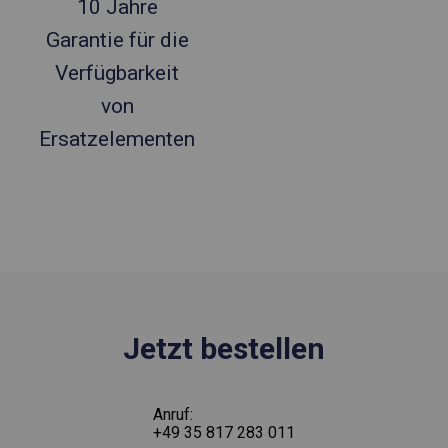
10 Jahre
Garantie für die
Verfügbarkeit
von
Ersatzelementen
Jetzt bestellen
Anruf:
+49 35 817 283 011