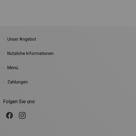
Unser Angebot
Nützliche Informationen
Menü
Zahlungen
Folgen Sie uns: