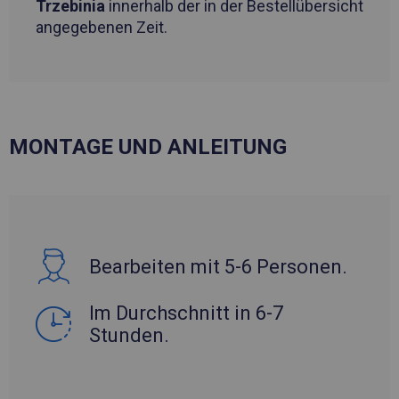
Trzebinia
innerhalb der in der Bestellübersicht
angegebenen Zeit.
MONTAGE UND ANLEITUNG
Bearbeiten mit 5-6 Personen.
Im Durchschnitt in 6-7
Stunden.