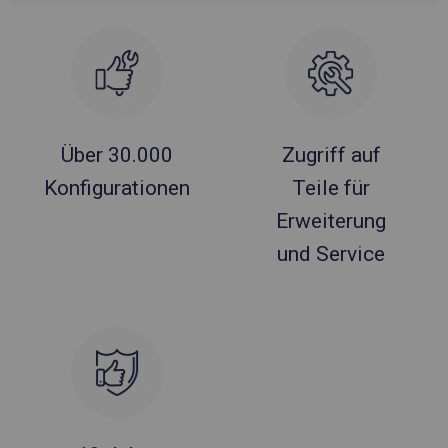
Über 30.000
Zugriff auf
Konfigurationen
Teile für
Erweiterung
und Service