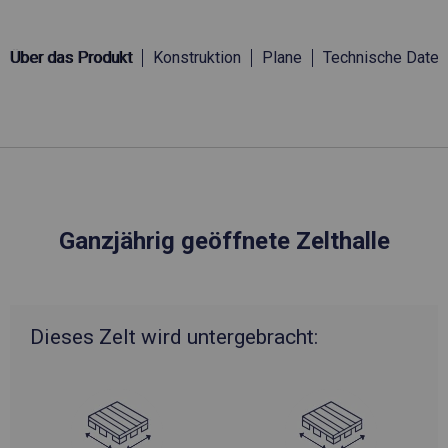
Über das Produkt
Konstruktion
Plane
Technische Daten
Ganzjährig geöffnete Zelthalle
Dieses Zelt wird untergebracht: