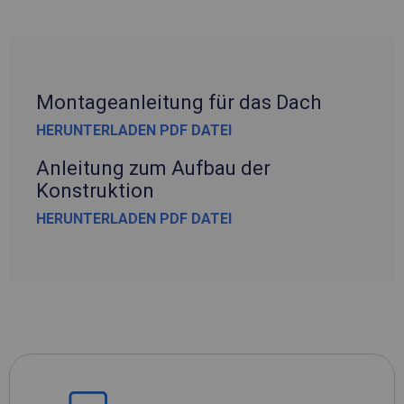
Montageanleitung für das Dach
HERUNTERLADEN PDF DATEI
Anleitung zum Aufbau der
Konstruktion
HERUNTERLADEN PDF DATEI