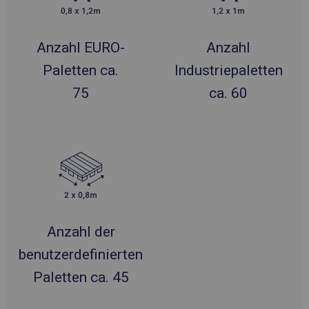
Anzahl EURO-
Anzahl
Paletten ca.
Industriepaletten
75
ca. 60
Anzahl der
benutzerdefinierten
Paletten ca. 45