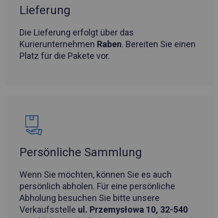
Lieferung
Die Lieferung erfolgt über das
Kurierunternehmen
Raben
. Bereiten Sie einen
Platz für die Pakete vor.
Persönliche Sammlung
Wenn Sie möchten, können Sie es auch
persönlich abholen. Für eine persönliche
Abholung besuchen Sie bitte unsere
Verkaufsstelle
ul. Przemysłowa 10, 32-540