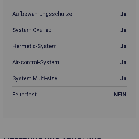
Aufbewahrungsschürze
Ja
System Overlap
Ja
Hermetic-System
Ja
Air-control-System
Ja
System Multi-size
Ja
Feuerfest
NEIN