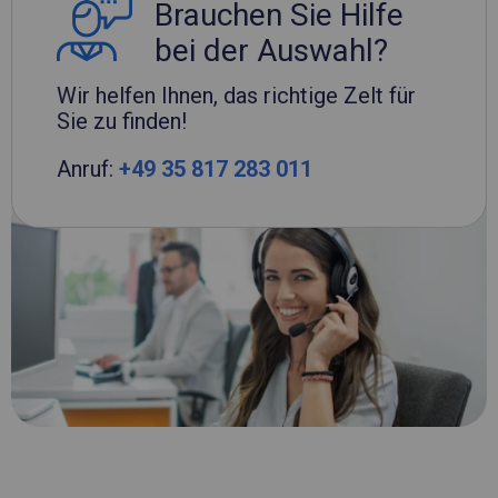
Brauchen Sie Hilfe
bei der Auswahl?
Wir helfen Ihnen, das richtige Zelt für
Sie zu finden!
Anruf:
+49 35 817 283 011