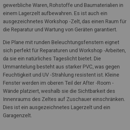
gewerbliche Waren, Rohstoffe und Baumaterialien in
einem Lagerzelt aufbewahren. Es ist auch ein
ausgezeichnetes Workshop -Zelt, das einen Raum für
die Reparatur und Wartung von Geräten garantiert.
Die Plane mit runden Beleuchtungsfenstern eignet
sich perfekt für Reparaturen und Workshop -Arbeiten,
da sie ein natürliches Tageslicht bietet. Die
Ummantelung besteht aus starker PVC, was gegen
Feuchtigkeit und UV -Strahlung resistent ist. Kleine
Fenster werden im oberen Teil der After -Room -
Wände platziert, weshalb sie die Sichtbarkeit des
Innenraums des Zeltes auf Zuschauer einschränken.
Dies ist ein ausgezeichnetes Lagerzelt und ein
Garagenzelt.