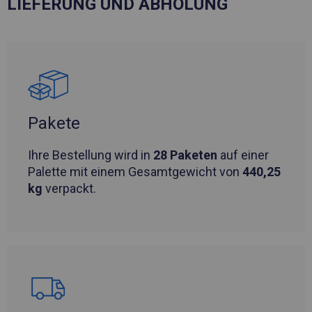
LIEFERUNG UND ABHOLUNG
Pakete
Ihre Bestellung wird in
28 Paketen
auf einer
Palette mit einem Gesamtgewicht von
440,25
kg
verpackt.