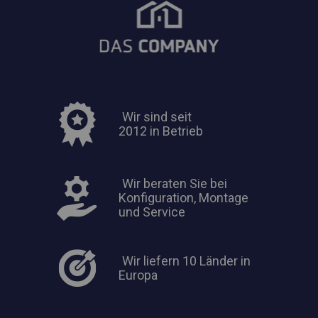
Wir sind seit
2012 in Betrieb
Wir beraten Sie bei
Konfiguration, Montage
und Service
Wir liefern 10 Länder in
Europa