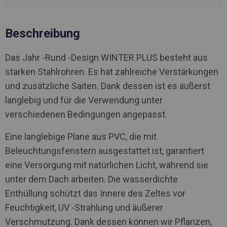
Beschreibung
Das Jahr -Rund -Design WINTER PLUS besteht aus
starken Stahlrohren. Es hat zahlreiche Verstärkungen
und zusätzliche Saiten. Dank dessen ist es äußerst
langlebig und für die Verwendung unter
verschiedenen Bedingungen angepasst.
Eine langlebige Plane aus PVC, die mit
Beleuchtungsfenstern ausgestattet ist, garantiert
eine Versorgung mit natürlichen Licht, während sie
unter dem Dach arbeiten. Die wasserdichte
Enthüllung schützt das Innere des Zeltes vor
Feuchtigkeit, UV -Strahlung und äußerer
Verschmutzung. Dank dessen können wir Pflanzen,