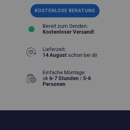
KOSTENLOSE BERATUNG
Bereit zum Senden:
Kostenloser Versand!
Lieferzeit:
14 August
schon bei dir
Einfache Montage:
ok
6-7 Stunden
/
5-6
Personen