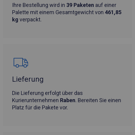
Ihre Bestellung wird in
39 Paketen
auf einer
Palette mit einem Gesamtgewicht von
461,85
kg
verpackt.
Lieferung
Die Lieferung erfolgt über das
Kurierunternehmen
Raben
. Bereiten Sie einen
Platz für die Pakete vor.