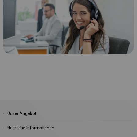
Unser Angebot
Nützliche Informationen