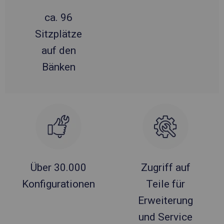
ca. 96
Sitzplätze
auf den
Bänken
Über 30.000
Zugriff auf
Konfigurationen
Teile für
Erweiterung
und Service