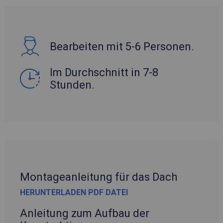
Bearbeiten mit 5-6 Personen.
Im Durchschnitt in 7-8
Stunden.
Montageanleitung für das Dach
HERUNTERLADEN PDF DATEI
Anleitung zum Aufbau der