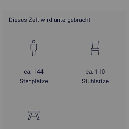
Dieses Zelt wird untergebracht:
ca. 144
ca. 110
Stehplätze
Stuhlsitze