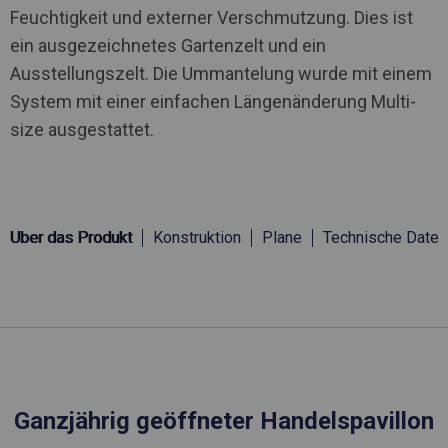
Feuchtigkeit und externer Verschmutzung. Dies ist
ein ausgezeichnetes Gartenzelt und ein
Ausstellungszelt. Die Ummantelung wurde mit einem
System mit einer einfachen Längenänderung Multi-
size ausgestattet.
Über das Produkt
Konstruktion
Plane
Technische Daten
Ganzjährig geöffneter Handelspavillon