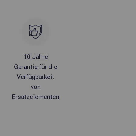
10 Jahre
Garantie für die
Verfügbarkeit
von
Ersatzelementen