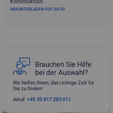
Konstruktion
HERUNTERLADEN PDF DATEI
Brauchen Sie Hilfe
bei der Auswahl?
Wir helfen Ihnen, das richtige Zelt für
Sie zu finden!
Anruf:
+49 35 817 283 011