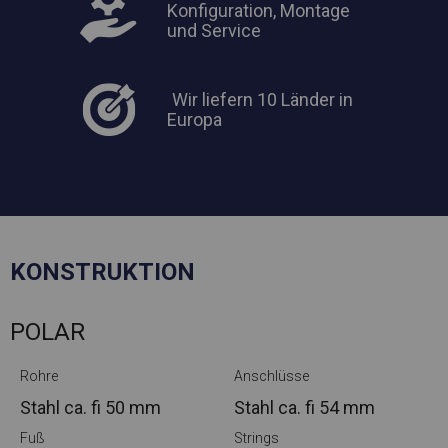
Konfiguration, Montage
und Service
Wir liefern 10 Länder in
Europa
KONSTRUKTION
POLAR
Rohre
Anschlüsse
Stahl ca.
fi 50 mm
Stahl ca.
fi 54 mm
Fuß
Strings