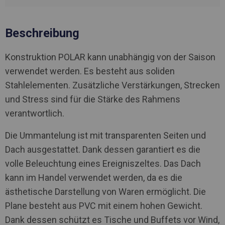
Beschreibung
Konstruktion POLAR kann unabhängig von der Saison
verwendet werden. Es besteht aus soliden
Stahlelementen. Zusätzliche Verstärkungen, Strecken
und Stress sind für die Stärke des Rahmens
verantwortlich.
Die Ummantelung ist mit transparenten Seiten und
Dach ausgestattet. Dank dessen garantiert es die
volle Beleuchtung eines Ereigniszeltes. Das Dach
kann im Handel verwendet werden, da es die
ästhetische Darstellung von Waren ermöglicht. Die
Plane besteht aus PVC mit einem hohen Gewicht.
Dank dessen schützt es Tische und Buffets vor Wind,