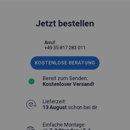
Jetzt bestellen
Anruf:
+49 35 817 283 011
KOSTENLOSE BERATUNG
Bereit zum Senden:
Kostenloser Versand!
Lieferzeit:
13 August
schon bei dir
Einfache Montage: