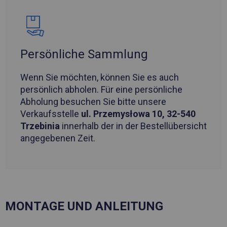
Persönliche Sammlung
Wenn Sie möchten, können Sie es auch
persönlich abholen. Für eine persönliche
Abholung besuchen Sie bitte unsere
Verkaufsstelle
ul. Przemysłowa 10, 32-540
Trzebinia
innerhalb der in der Bestellübersicht
angegebenen Zeit.
MONTAGE UND ANLEITUNG