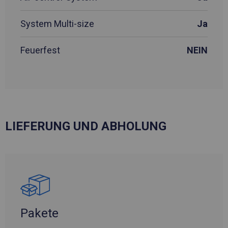
System Multi-size
Ja
Feuerfest
NEIN
LIEFERUNG UND ABHOLUNG
Pakete