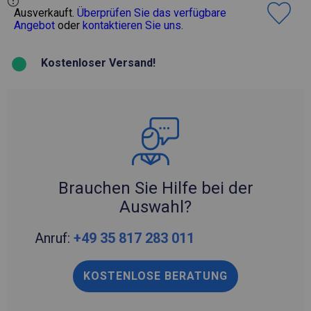
Ausverkauft.
Überprüfen Sie das verfügbare
Angebot
oder
kontaktieren Sie uns
.
Kostenloser Versand!
Brauchen Sie Hilfe bei der
Auswahl?
Anruf:
+49 35 817 283 011
KOSTENLOSE BERATUNG