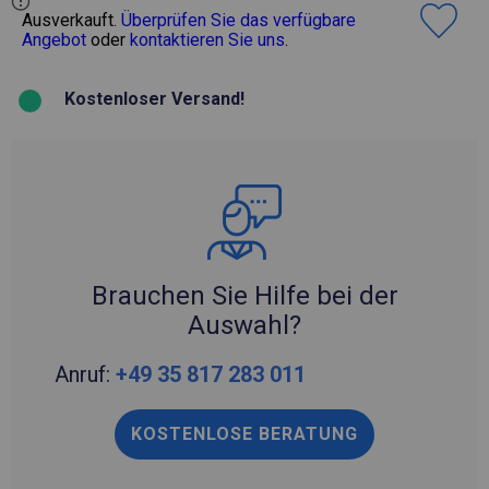
Ausverkauft.
Überprüfen Sie das verfügbare
Angebot
oder
kontaktieren Sie uns
.
Kostenloser Versand!
Brauchen Sie Hilfe bei der
Auswahl?
Anruf:
+49 35 817 283 011
KOSTENLOSE BERATUNG