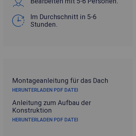
Bearbeiten mit 5-6 Personen.
Im Durchschnitt in 5-6
Stunden.
Montageanleitung für das Dach
HERUNTERLADEN PDF DATEI
Anleitung zum Aufbau der
Konstruktion
HERUNTERLADEN PDF DATEI