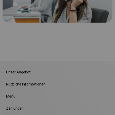
Unser Angebot
Nützliche Informationen
Menü
Zahlungen