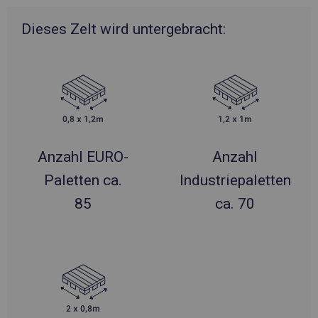
Dieses Zelt wird untergebracht:
Anzahl EURO-
Anzahl
Paletten ca.
Industriepaletten
85
ca. 70