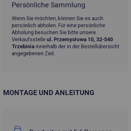
Persönliche Sammlung
Wenn Sie möchten, können Sie es auch
persönlich abholen. Für eine persönliche
Abholung besuchen Sie bitte unsere
Verkaufsstelle
ul. Przemysłowa 10, 32-540
Trzebinia
innerhalb der in der Bestellübersicht
angegebenen Zeit.
MONTAGE UND ANLEITUNG