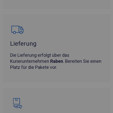
Lieferung
Die Lieferung erfolgt über das
Kurierunternehmen
Raben
. Bereiten Sie einen
Platz für die Pakete vor.