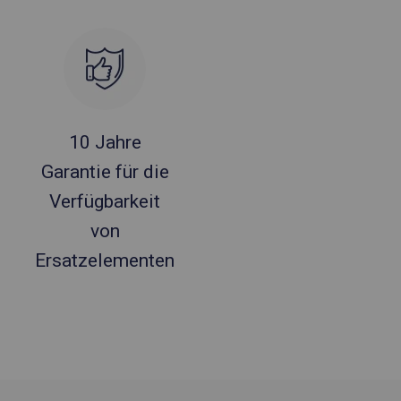
10 Jahre
Garantie für die
Verfügbarkeit
von
Ersatzelementen