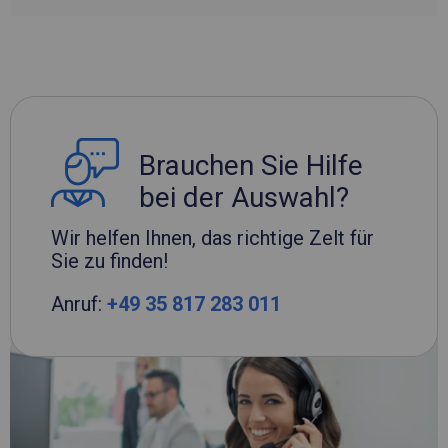
Brauchen Sie Hilfe
bei der Auswahl?
Wir helfen Ihnen, das richtige Zelt für
Sie zu finden!
Anruf:
+49 35 817 283 011