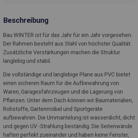
Beschreibung
Bau WINTER ist für das Jahr für ein Jahr vorgesehen.
Der Rahmen besteht aus Stahl von höchster Qualität.
Zusätzliche Verstärkungen machen die Struktur
langlebig und stabil.
Die vollständige und langlebige Plane aus PVC bietet
einen sicheren Raum für die Aufbewahrung von
Waren, Garagesfahrzeugen und die Lagerung von
Pflanzen. Unter dem Dach können wir Baumaterialien,
Rohstoffe, Gartenmöbel und Sportgeräte
aufbewahren. Die Ummantelung ist wasserdicht, dicht
und gegen UV -Strahlung beständig. Die Seitenwände
haften perfekt zueinander und haben keine Fenster,