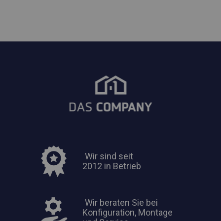
Wir sind seit
2012 in Betrieb
Wir beraten Sie bei
Konfiguration, Montage