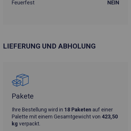
Feuerfest
NEIN
LIEFERUNG UND ABHOLUNG
Pakete
Ihre Bestellung wird in
18 Paketen
auf einer
Palette mit einem Gesamtgewicht von
423,50
kg
verpackt.