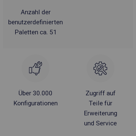
Anzahl der
benutzerdefinierten
Paletten ca. 51
Über 30.000
Zugriff auf
Konfigurationen
Teile für
Erweiterung
und Service