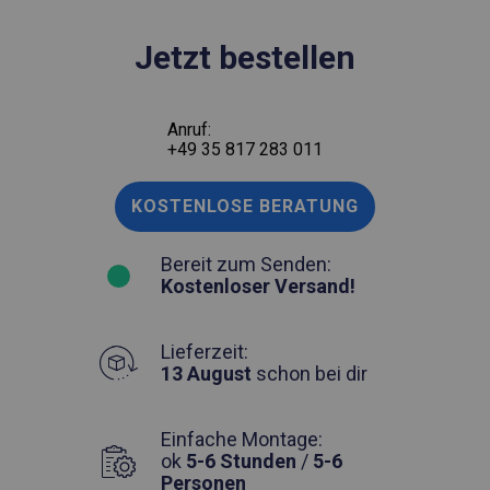
Jetzt bestellen
Anruf:
+49 35 817 283 011
KOSTENLOSE BERATUNG
Bereit zum Senden:
Kostenloser Versand!
Lieferzeit:
13 August
schon bei dir
Einfache Montage:
ok
5-6 Stunden
/
5-6
Personen