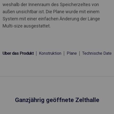
weshalb der Innenraum des Speicherzeltes von
außen unsichtbar ist. Die Plane wurde mit einem
System mit einer einfachen Änderung der Länge
Multi-size ausgestattet.
Über das Produkt
Konstruktion
Plane
Technische Daten
Ganzjährig geöffnete Zelthalle