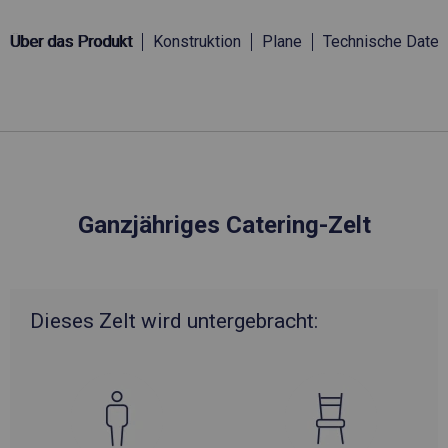
Über das Produkt
Konstruktion
Plane
Technische Daten
Ganzjähriges Catering-Zelt
Dieses Zelt wird untergebracht: