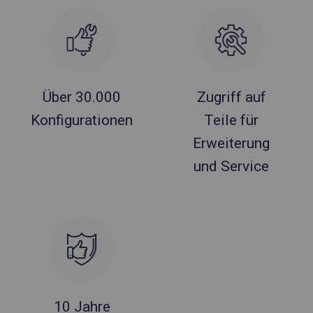
Über 30.000
Zugriff auf
Konfigurationen
Teile für
Erweiterung
und Service
10 Jahre