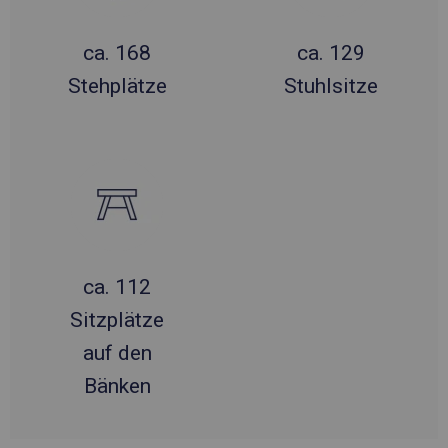
ca. 168
ca. 129
Stehplätze
Stuhlsitze
ca. 112
Sitzplätze
auf den
Bänken