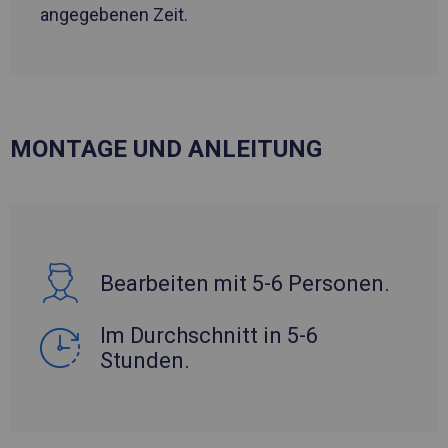
angegebenen Zeit.
MONTAGE UND ANLEITUNG
Bearbeiten mit 5-6 Personen.
Im Durchschnitt in 5-6
Stunden.