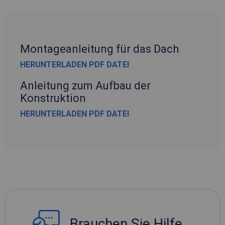
Montageanleitung für das Dach
HERUNTERLADEN PDF DATEI
Anleitung zum Aufbau der
Konstruktion
HERUNTERLADEN PDF DATEI
Brauchen Sie Hilfe