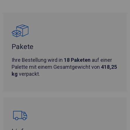
Pakete
Ihre Bestellung wird in
18 Paketen
auf einer
Palette mit einem Gesamtgewicht von
418,25
kg
verpackt.