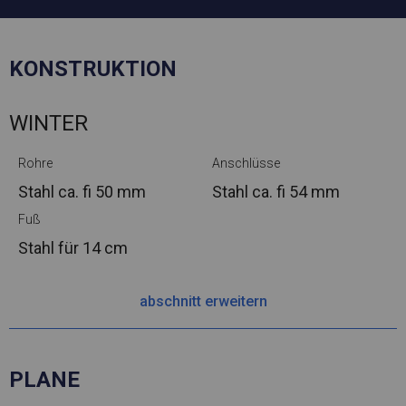
KONSTRUKTION
WINTER
Rohre
Anschlüsse
Stahl ca.
fi 50 mm
Stahl ca.
fi 54 mm
Fuß
Stahl
für 14 cm
abschnitt erweitern
PLANE