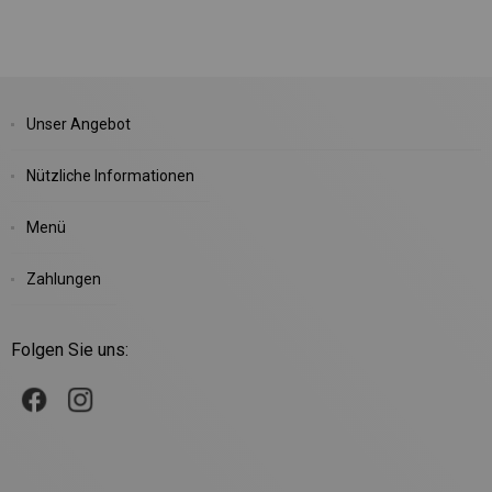
Unser Angebot
Nützliche Informationen
Menü
Zahlungen
Folgen Sie uns: