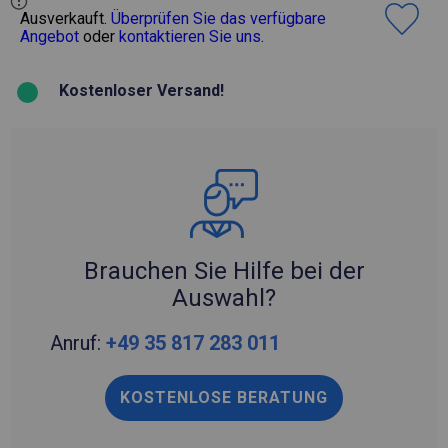
Ausverkauft.
Überprüfen Sie das verfügbare
Angebot
oder
kontaktieren Sie uns
.
Kostenloser Versand!
Brauchen Sie Hilfe bei der
Auswahl?
Anruf:
+49 35 817 283 011
KOSTENLOSE BERATUNG