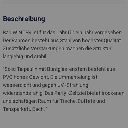
Beschreibung
Bau WINTER ist für das Jahr für ein Jahr vorgesehen.
Der Rahmen besteht aus Stahl von höchster Qualität.
Zusätzliche Verstärkungen machen die Struktur
langlebig und stabil.
"Solid Tarpaulin mit Buntglasfenstern besteht aus
PVC hohes Gewicht. Die Ummantelung ist
wasserdicht und gegen UV -Strahlung
widerstandsfähig. Das Party -Zeltziel bietet trockenen
und schattigen Raum für Tische, Buffets und
Tanzparkett. Dach. "