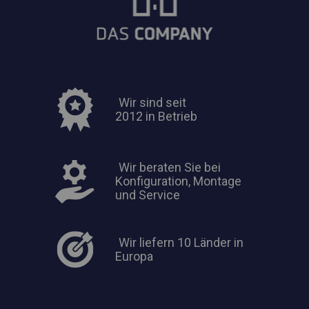
Wir sind seit
2012 in Betrieb
Wir beraten Sie bei
Konfiguration, Montage
und Service
Wir liefern 10 Länder in
Europa