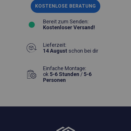
KOSTENLOSE BERATUNG
Bereit zum Senden:
Kostenloser Versand!
Lieferzeit:
14 August
schon bei dir
Einfache Montage:
ok
5-6 Stunden
/
5-6
Personen