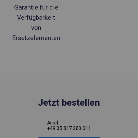
Garantie für die
Verfügbarkeit
von
Ersatzelementen
Jetzt bestellen
Anruf:
+49 35 817 283 011