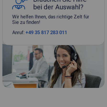
bei der Auswahl?
Wir helfen Ihnen, das richtige Zelt für
Sie zu finden!
Anruf:
+49 35 817 283 011