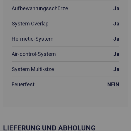
Aufbewahrungsschürze
Ja
System Overlap
Ja
Hermetic-System
Ja
Air-control-System
Ja
System Multi-size
Ja
Feuerfest
NEIN
LIEFERUNG UND ABHOLUNG