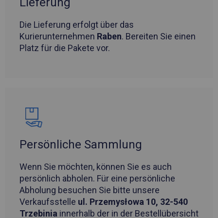
Lieferung
Die Lieferung erfolgt über das
Kurierunternehmen
Raben
. Bereiten Sie einen
Platz für die Pakete vor.
Persönliche Sammlung
Wenn Sie möchten, können Sie es auch
persönlich abholen. Für eine persönliche
Abholung besuchen Sie bitte unsere
Verkaufsstelle
ul. Przemysłowa 10, 32-540
Trzebinia
innerhalb der in der Bestellübersicht