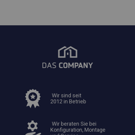
Wir sind seit
2012 in Betrieb
Wir beraten Sie bei
Konfiguration, Montage