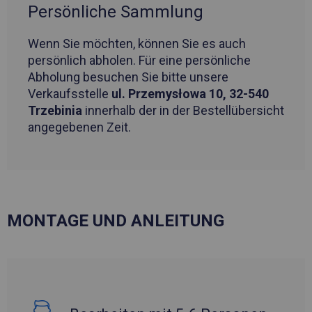
Persönliche Sammlung
Wenn Sie möchten, können Sie es auch
persönlich abholen. Für eine persönliche
Abholung besuchen Sie bitte unsere
Verkaufsstelle
ul. Przemysłowa 10, 32-540
Trzebinia
innerhalb der in der Bestellübersicht
angegebenen Zeit.
MONTAGE UND ANLEITUNG