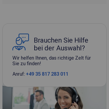
Brauchen Sie Hilfe
bei der Auswahl?
Wir helfen Ihnen, das richtige Zelt für
Sie zu finden!
Anruf:
+49 35 817 283 011