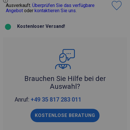
Ausverkauft.
Überprüfen Sie das verfügbare
Angebot
oder
kontaktieren Sie uns
.
Kostenloser Versand!
Brauchen Sie Hilfe bei der
Auswahl?
Anruf:
+49 35 817 283 011
KOSTENLOSE BERATUNG