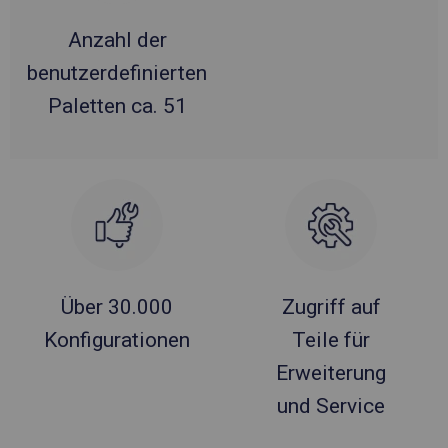
Anzahl der
benutzerdefinierten
Paletten ca. 51
Über 30.000
Zugriff auf
Konfigurationen
Teile für
Erweiterung
und Service