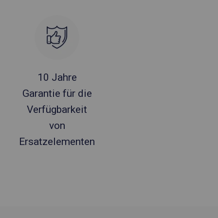
10 Jahre
Garantie für die
Verfügbarkeit
von
Ersatzelementen