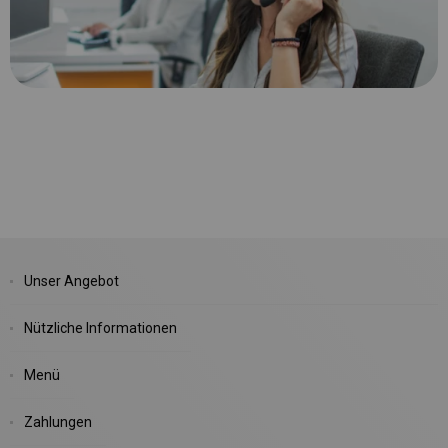
Unser Angebot
Nützliche Informationen
Menü
Zahlungen