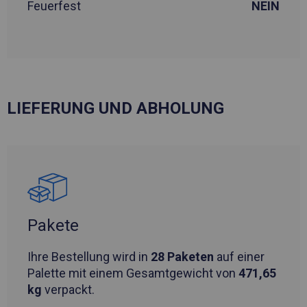
Feuerfest
NEIN
LIEFERUNG UND ABHOLUNG
Pakete
Ihre Bestellung wird in
28 Paketen
auf einer
Palette mit einem Gesamtgewicht von
471,65
kg
verpackt.