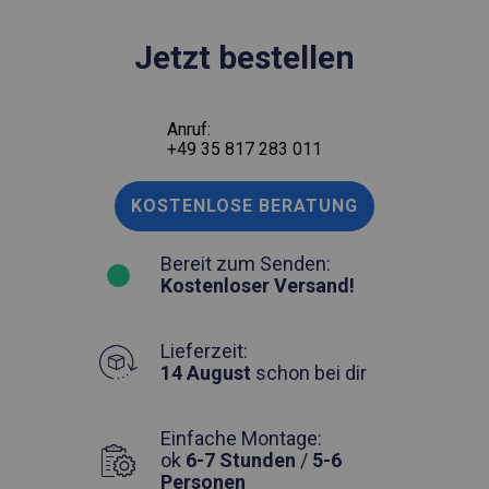
Jetzt bestellen
Anruf:
+49 35 817 283 011
KOSTENLOSE BERATUNG
Bereit zum Senden:
Kostenloser Versand!
Lieferzeit:
14 August
schon bei dir
Einfache Montage:
ok
6-7 Stunden
/
5-6
Personen