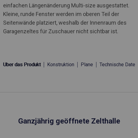
einfachen Längenänderung Multi-size ausgestattet.
Kleine, runde Fenster werden im oberen Teil der
Seitenwände platziert, weshalb der Innenraum des
Garagenzeltes für Zuschauer nicht sichtbar ist.
Über das Produkt
Konstruktion
Plane
Technische Daten
Ganzjährig geöffnete Zelthalle