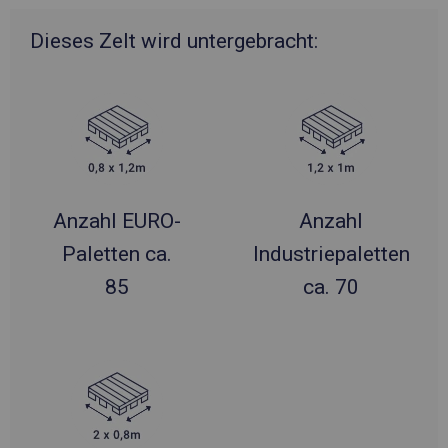
Dieses Zelt wird untergebracht:
Anzahl EURO-
Anzahl
Paletten ca.
Industriepaletten
85
ca. 70