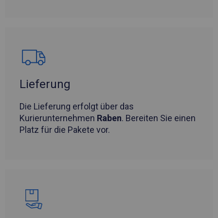
Lieferung
Die Lieferung erfolgt über das
Kurierunternehmen
Raben
. Bereiten Sie einen
Platz für die Pakete vor.