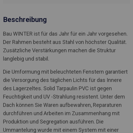
Beschreibung
Bau WINTER ist für das Jahr für ein Jahr vorgesehen.
Der Rahmen besteht aus Stahl von höchster Qualität.
Zusätzliche Verstärkungen machen die Struktur
langlebig und stabil.
Die Umformung mit beleuchteten Fenstern garantiert
die Versorgung des täglichen Lichts für das Innere
des Lagerzeltes. Solid Tarpaulin PVC ist gegen
Feuchtigkeit und UV -Strahlung resistent. Unter dem
Dach können Sie Waren aufbewahren, Reparaturen
durchführen und Arbeiten im Zusammenhang mit
Produktion und Segregation ausführen. Die
Ummantelung wurde mit einem System mit einer