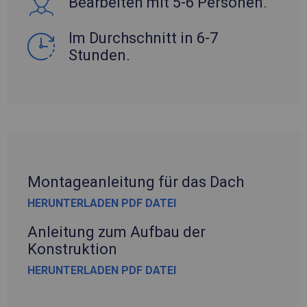
Bearbeiten mit 5-6 Personen.
Im Durchschnitt in 6-7
Stunden.
Montageanleitung für das Dach
HERUNTERLADEN PDF DATEI
Anleitung zum Aufbau der
Konstruktion
HERUNTERLADEN PDF DATEI