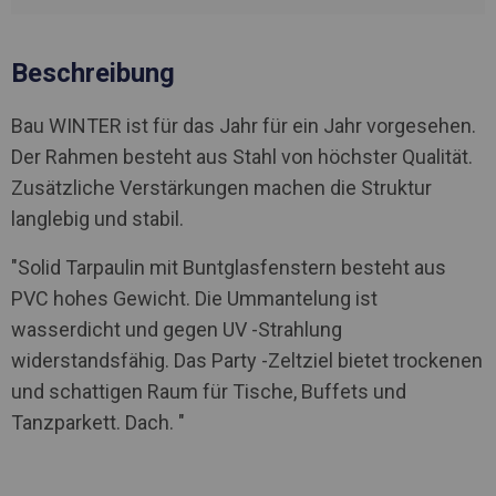
Beschreibung
Bau WINTER ist für das Jahr für ein Jahr vorgesehen.
Der Rahmen besteht aus Stahl von höchster Qualität.
Zusätzliche Verstärkungen machen die Struktur
langlebig und stabil.
"Solid Tarpaulin mit Buntglasfenstern besteht aus
PVC hohes Gewicht. Die Ummantelung ist
wasserdicht und gegen UV -Strahlung
widerstandsfähig. Das Party -Zeltziel bietet trockenen
und schattigen Raum für Tische, Buffets und
Tanzparkett. Dach. "