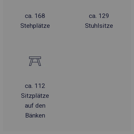
ca. 168
ca. 129
Stehplätze
Stuhlsitze
ca. 112
Sitzplätze
auf den
Bänken