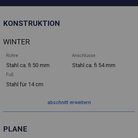
KONSTRUKTION
WINTER
Rohre
Anschlüsse
Stahl ca.
fi 50 mm
Stahl ca.
fi 54 mm
Fuß
Stahl
für 14 cm
abschnitt erweitern
PLANE