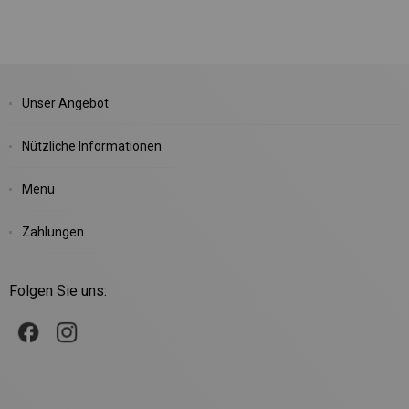
Unser Angebot
Nützliche Informationen
Menü
Zahlungen
Folgen Sie uns: