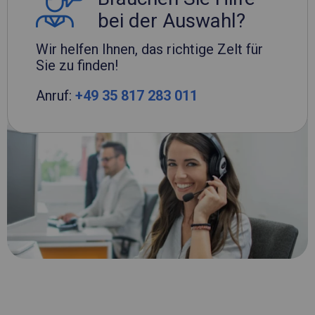
bei der Auswahl?
Wir helfen Ihnen, das richtige Zelt für
Sie zu finden!
Anruf:
+49 35 817 283 011