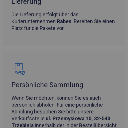
Lieferung
Die Lieferung erfolgt über das
Kurierunternehmen
Raben
. Bereiten Sie einen
Platz für die Pakete vor.
Persönliche Sammlung
Wenn Sie möchten, können Sie es auch
persönlich abholen. Für eine persönliche
Abholung besuchen Sie bitte unsere
Verkaufsstelle
ul. Przemysłowa 10, 32-540
Trzebinia
innerhalb der in der Bestellübersicht