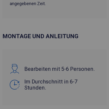
angegebenen Zeit.
MONTAGE UND ANLEITUNG
Bearbeiten mit 5-6 Personen.
Im Durchschnitt in 6-7
Stunden.