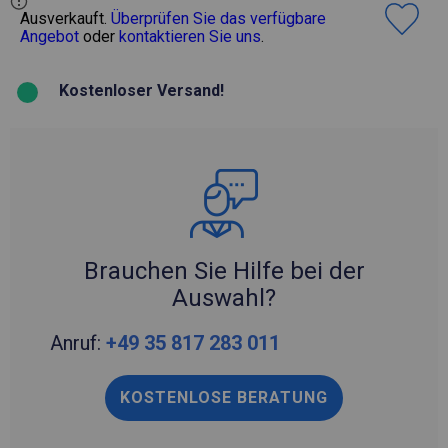
Ausverkauft.
Überprüfen Sie das verfügbare
Angebot
oder
kontaktieren Sie uns
.
Kostenloser Versand!
Brauchen Sie Hilfe bei der
Auswahl?
Anruf:
+49 35 817 283 011
KOSTENLOSE BERATUNG