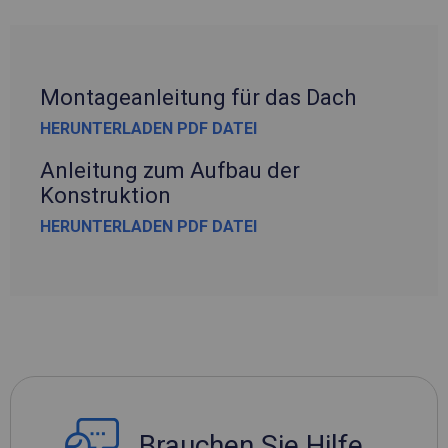
Montageanleitung für das Dach
HERUNTERLADEN PDF DATEI
Anleitung zum Aufbau der
Konstruktion
HERUNTERLADEN PDF DATEI
Brauchen Sie Hilfe