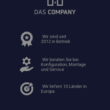
Wir sind seit
2012 in Betrieb
Wir beraten Sie bei
Konfiguration, Montage
und Service
Wir liefern 10 Länder in
Europa