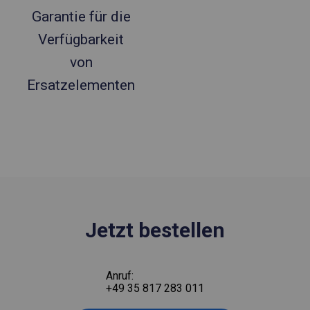
Garantie für die
Verfügbarkeit
von
Ersatzelementen
Jetzt bestellen
Anruf:
+49 35 817 283 011