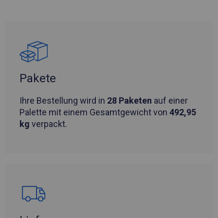
Pakete
Ihre Bestellung wird in
28 Paketen
auf einer
Palette mit einem Gesamtgewicht von
492,95
kg
verpackt.