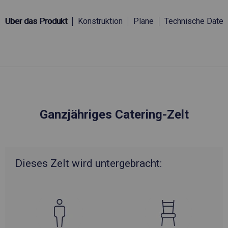
Über das Produkt
Konstruktion
Plane
Technische Daten
Ganzjähriges Catering-Zelt
Dieses Zelt wird untergebracht: