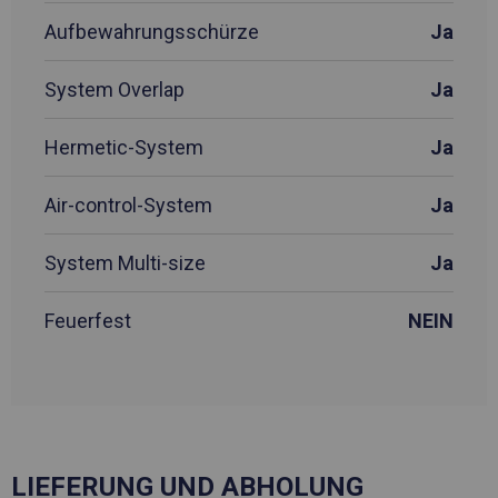
Aufbewahrungsschürze
Ja
System Overlap
Ja
Hermetic-System
Ja
Air-control-System
Ja
System Multi-size
Ja
Feuerfest
NEIN
LIEFERUNG UND ABHOLUNG