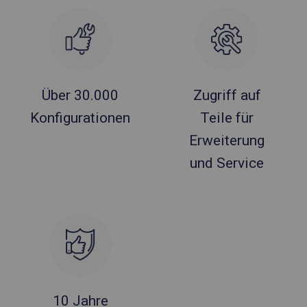
Über 30.000
Zugriff auf
Konfigurationen
Teile für
Erweiterung
und Service
10 Jahre