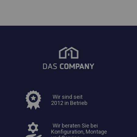
Wir sind seit
2012 in Betrieb
Wir beraten Sie bei
Konfiguration, Montage