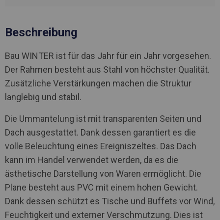
Beschreibung
Bau WINTER ist für das Jahr für ein Jahr vorgesehen.
Der Rahmen besteht aus Stahl von höchster Qualität.
Zusätzliche Verstärkungen machen die Struktur
langlebig und stabil.
Die Ummantelung ist mit transparenten Seiten und
Dach ausgestattet. Dank dessen garantiert es die
volle Beleuchtung eines Ereigniszeltes. Das Dach
kann im Handel verwendet werden, da es die
ästhetische Darstellung von Waren ermöglicht. Die
Plane besteht aus PVC mit einem hohen Gewicht.
Dank dessen schützt es Tische und Buffets vor Wind,
Feuchtigkeit und externer Verschmutzung. Dies ist