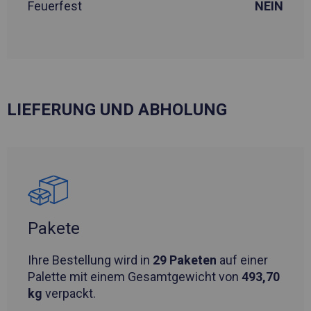
Feuerfest
NEIN
LIEFERUNG UND ABHOLUNG
Pakete
Ihre Bestellung wird in
29 Paketen
auf einer
Palette mit einem Gesamtgewicht von
493,70
kg
verpackt.