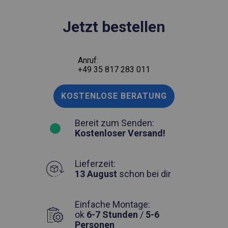
Jetzt bestellen
Anruf:
+49 35 817 283 011
KOSTENLOSE BERATUNG
Bereit zum Senden:
Kostenloser Versand!
Lieferzeit:
13 August
schon bei dir
Einfache Montage:
ok
6-7 Stunden
/
5-6
Personen