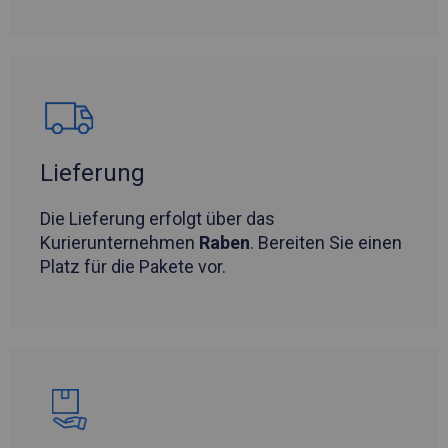
Lieferung
Die Lieferung erfolgt über das
Kurierunternehmen
Raben
. Bereiten Sie einen
Platz für die Pakete vor.