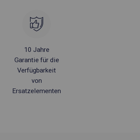
10 Jahre
Garantie für die
Verfügbarkeit
von
Ersatzelementen