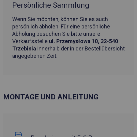
Persönliche Sammlung
Wenn Sie möchten, können Sie es auch
persönlich abholen. Für eine persönliche
Abholung besuchen Sie bitte unsere
Verkaufsstelle
ul. Przemysłowa 10, 32-540
Trzebinia
innerhalb der in der Bestellübersicht
angegebenen Zeit.
MONTAGE UND ANLEITUNG