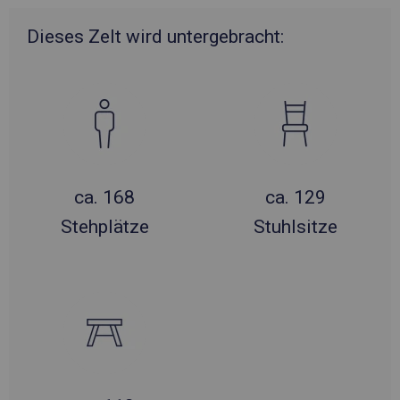
Dieses Zelt wird untergebracht:
ca. 168
ca. 129
Stehplätze
Stuhlsitze