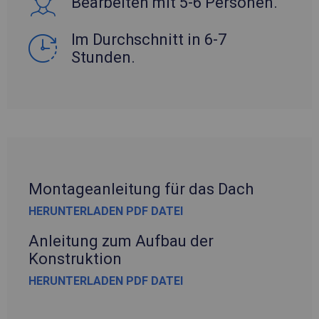
Bearbeiten mit 5-6 Personen.
Im Durchschnitt in 6-7
Stunden.
Montageanleitung für das Dach
HERUNTERLADEN PDF DATEI
Anleitung zum Aufbau der
Konstruktion
HERUNTERLADEN PDF DATEI