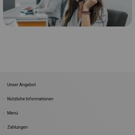
Unser Angebot
Nützliche Informationen
Menü
Zahlungen