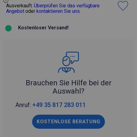
Ausverkauft.
Überprüfen Sie das verfügbare
Angebot
oder
kontaktieren Sie uns
.
Kostenloser Versand!
Brauchen Sie Hilfe bei der
Auswahl?
Anruf:
+49 35 817 283 011
KOSTENLOSE BERATUNG