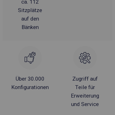
ca. 112
Sitzplätze
auf den
Bänken
Über 30.000
Zugriff auf
Konfigurationen
Teile für
Erweiterung
und Service