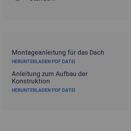
Montageanleitung für das Dach
HERUNTERLADEN PDF DATEI
Anleitung zum Aufbau der
Konstruktion
HERUNTERLADEN PDF DATEI