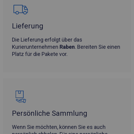
Lieferung
Die Lieferung erfolgt über das
Kurierunternehmen
Raben
. Bereiten Sie einen
Platz für die Pakete vor.
Persönliche Sammlung
Wenn Sie möchten, können Sie es auch