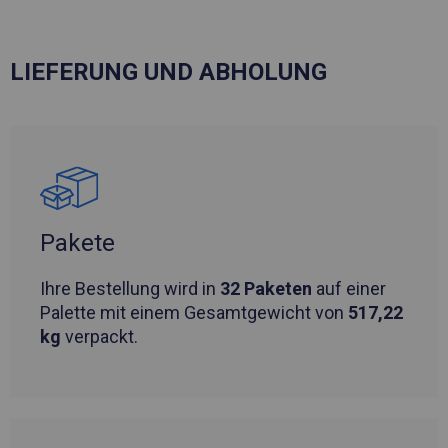
LIEFERUNG UND ABHOLUNG
Pakete
Ihre Bestellung wird in
32 Paketen
auf einer
Palette mit einem Gesamtgewicht von
517,22
kg
verpackt.