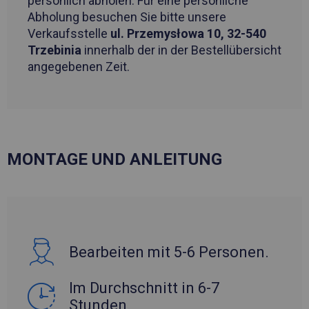
persönlich abholen. Für eine persönliche
Abholung besuchen Sie bitte unsere
Verkaufsstelle
ul. Przemysłowa 10, 32-540
Trzebinia
innerhalb der in der Bestellübersicht
angegebenen Zeit.
MONTAGE UND ANLEITUNG
Bearbeiten mit 5-6 Personen.
Im Durchschnitt in 6-7
Stunden.