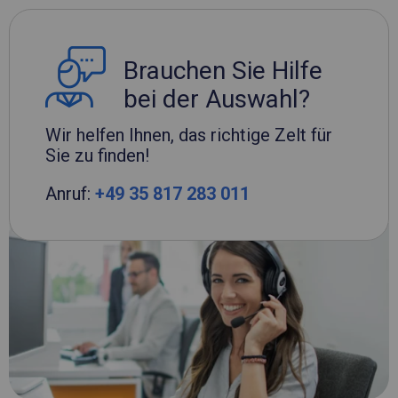
Brauchen Sie Hilfe
bei der Auswahl?
Wir helfen Ihnen, das richtige Zelt für
Sie zu finden!
Anruf:
+49 35 817 283 011