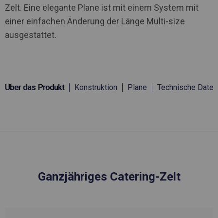
Zelt. Eine elegante Plane ist mit einem System mit
einer einfachen Änderung der Länge Multi-size
ausgestattet.
Über das Produkt
Konstruktion
Plane
Technische Daten
Ganzjähriges Catering-Zelt