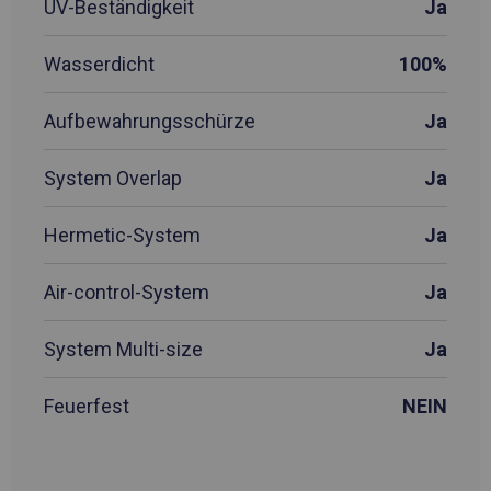
UV-Beständigkeit
Ja
Wasserdicht
100%
Aufbewahrungsschürze
Ja
System Overlap
Ja
Hermetic-System
Ja
Air-control-System
Ja
System Multi-size
Ja
Feuerfest
NEIN