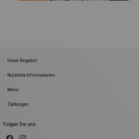
Unser Angebot
Nützliche Informationen
Menü
Zahlungen
Folgen Sie uns: