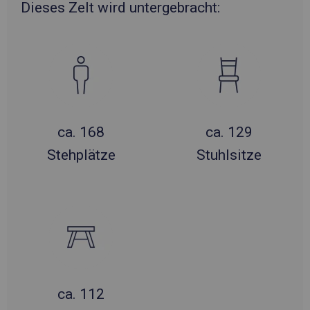
Dieses Zelt wird untergebracht:
ca. 168
ca. 129
Stehplätze
Stuhlsitze
ca. 112