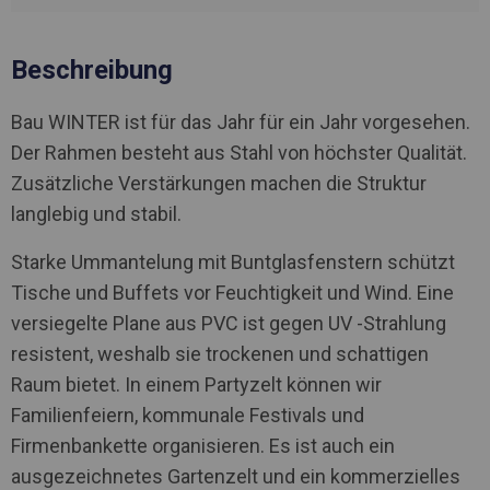
Beschreibung
Bau WINTER ist für das Jahr für ein Jahr vorgesehen.
Der Rahmen besteht aus Stahl von höchster Qualität.
Zusätzliche Verstärkungen machen die Struktur
langlebig und stabil.
Starke Ummantelung mit Buntglasfenstern schützt
Tische und Buffets vor Feuchtigkeit und Wind. Eine
versiegelte Plane aus PVC ist gegen UV -Strahlung
resistent, weshalb sie trockenen und schattigen
Raum bietet. In einem Partyzelt können wir
Familienfeiern, kommunale Festivals und
Firmenbankette organisieren. Es ist auch ein
ausgezeichnetes Gartenzelt und ein kommerzielles