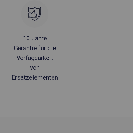
10 Jahre
Garantie für die
Verfügbarkeit
von
Ersatzelementen