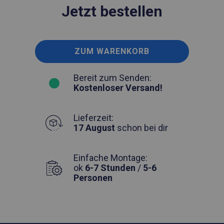
Jetzt bestellen
ZUM WARENKORB
Bereit zum Senden:
Kostenloser Versand!
Lieferzeit:
17 August
schon bei dir
Einfache Montage:
ok
6-7 Stunden
/
5-6
Personen