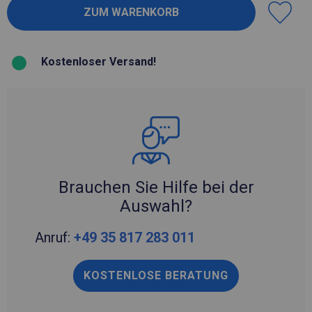
Kostenloser Versand!
Brauchen Sie Hilfe bei der
Auswahl?
Anruf:
+49 35 817 283 011
KOSTENLOSE BERATUNG