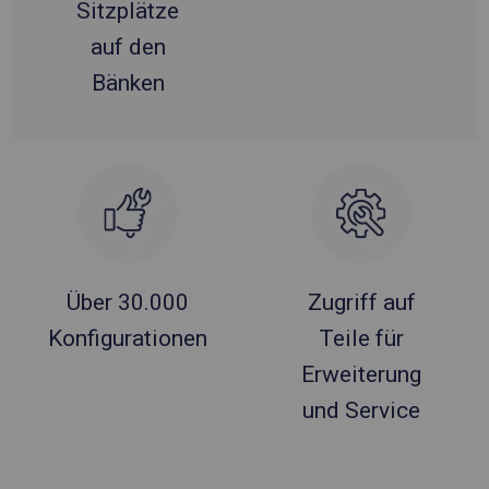
Sitzplätze
auf den
Bänken
Über 30.000
Zugriff auf
Konfigurationen
Teile für
Erweiterung
und Service