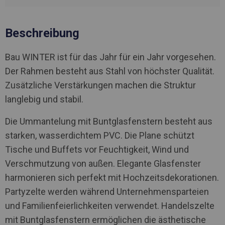
Beschreibung
Bau WINTER ist für das Jahr für ein Jahr vorgesehen.
Der Rahmen besteht aus Stahl von höchster Qualität.
Zusätzliche Verstärkungen machen die Struktur
langlebig und stabil.
Die Ummantelung mit Buntglasfenstern besteht aus
starken, wasserdichtem PVC. Die Plane schützt
Tische und Buffets vor Feuchtigkeit, Wind und
Verschmutzung von außen. Elegante Glasfenster
harmonieren sich perfekt mit Hochzeitsdekorationen.
Partyzelte werden während Unternehmensparteien
und Familienfeierlichkeiten verwendet. Handelszelte
mit Buntglasfenstern ermöglichen die ästhetische