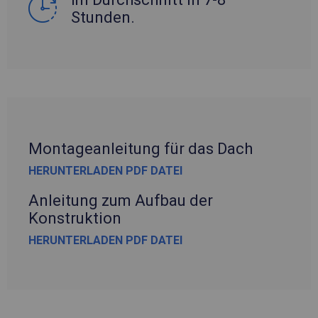
Stunden.
Montageanleitung für das Dach
HERUNTERLADEN PDF DATEI
Anleitung zum Aufbau der
Konstruktion
HERUNTERLADEN PDF DATEI