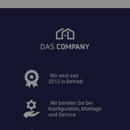
Wir sind seit
2012 in Betrieb
Wir beraten Sie bei
Konfiguration, Montage
und Service