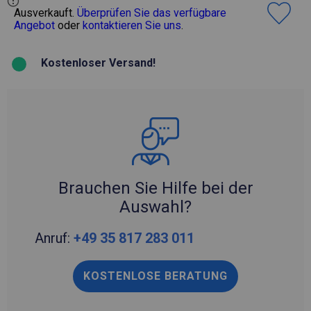
Ausverkauft.
Überprüfen Sie das verfügbare
Angebot
oder
kontaktieren Sie uns
.
Kostenloser Versand!
Brauchen Sie Hilfe bei der
Auswahl?
Anruf:
+49 35 817 283 011
KOSTENLOSE BERATUNG