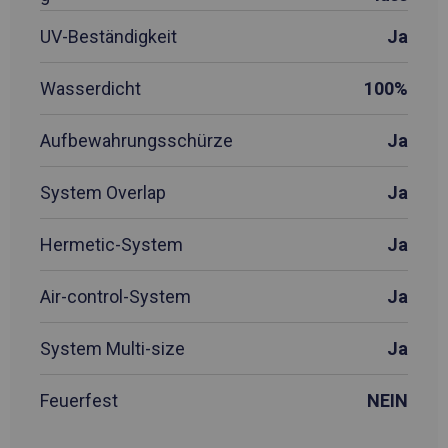
UV-Beständigkeit
Ja
Wasserdicht
100%
Aufbewahrungsschürze
Ja
System Overlap
Ja
Hermetic-System
Ja
Air-control-System
Ja
System Multi-size
Ja
Feuerfest
NEIN