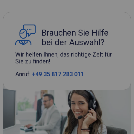
Brauchen Sie Hilfe
bei der Auswahl?
Wir helfen Ihnen, das richtige Zelt für
Sie zu finden!
Anruf:
+49 35 817 283 011