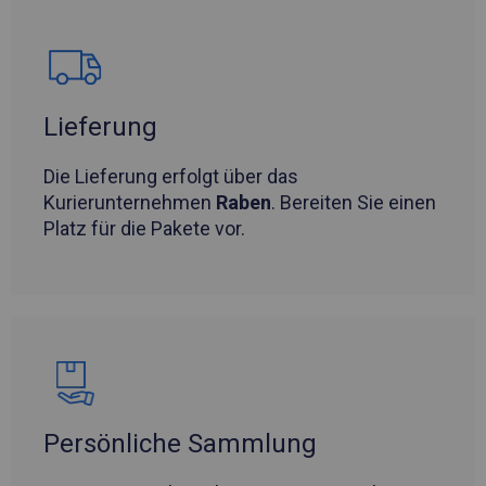
Lieferung
Die Lieferung erfolgt über das
Kurierunternehmen
Raben
. Bereiten Sie einen
Platz für die Pakete vor.
Persönliche Sammlung