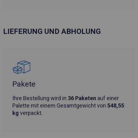
LIEFERUNG UND ABHOLUNG
Pakete
Ihre Bestellung wird in
36 Paketen
auf einer
Palette mit einem Gesamtgewicht von
548,55
kg
verpackt.