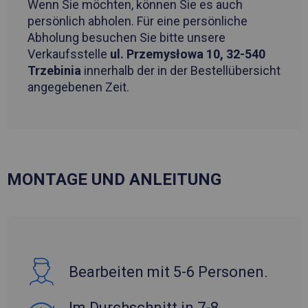
Wenn Sie möchten, können Sie es auch
persönlich abholen. Für eine persönliche
Abholung besuchen Sie bitte unsere
Verkaufsstelle
ul. Przemysłowa 10, 32-540
Trzebinia
innerhalb der in der Bestellübersicht
angegebenen Zeit.
MONTAGE UND ANLEITUNG
Bearbeiten mit 5-6 Personen.
Im Durchschnitt in 7-8