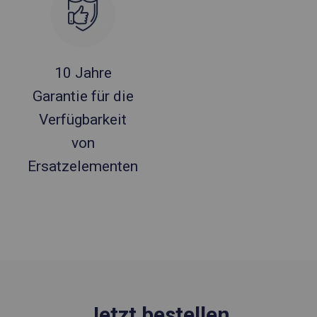
10 Jahre
Garantie für die
Verfügbarkeit
von
Ersatzelementen
Jetzt bestellen