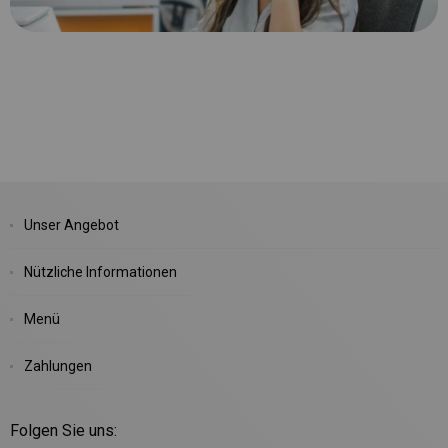
Unser Angebot
Nützliche Informationen
Menü
Zahlungen
Folgen Sie uns: