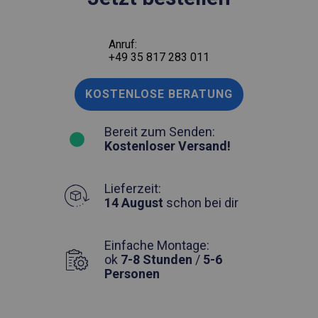
Anruf:
+49 35 817 283 011
KOSTENLOSE BERATUNG
Bereit zum Senden:
Kostenloser Versand!
Lieferzeit:
14 August
schon bei dir
Einfache Montage:
ok
7-8 Stunden
/
5-6
Personen