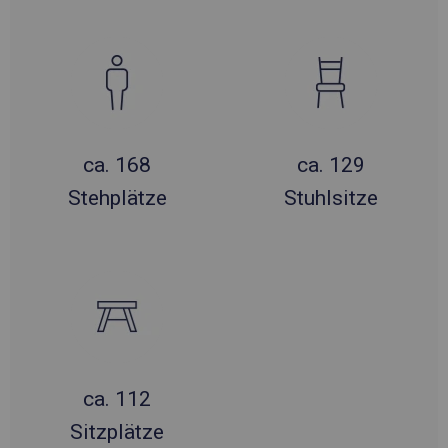
ca. 168
ca. 129
Stehplätze
Stuhlsitze
ca. 112
Sitzplätze