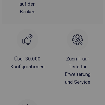
auf den
Bänken
Über 30.000
Zugriff auf
Konfigurationen
Teile für
Erweiterung
und Service