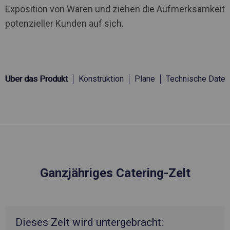
Exposition von Waren und ziehen die Aufmerksamkeit
potenzieller Kunden auf sich.
Über das Produkt
Konstruktion
Plane
Technische Daten
Ganzjähriges Catering-Zelt
Dieses Zelt wird untergebracht: