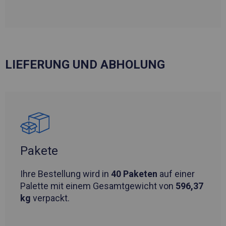
LIEFERUNG UND ABHOLUNG
Pakete
Ihre Bestellung wird in
40 Paketen
auf einer
Palette mit einem Gesamtgewicht von
596,37
kg
verpackt.