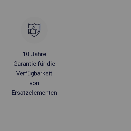
10 Jahre
Garantie für die
Verfügbarkeit
von
Ersatzelementen