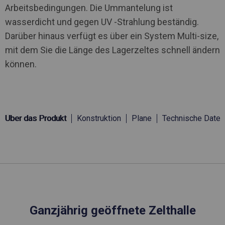
Arbeitsbedingungen. Die Ummantelung ist
wasserdicht und gegen UV -Strahlung beständig.
Darüber hinaus verfügt es über ein System Multi-size,
mit dem Sie die Länge des Lagerzeltes schnell ändern
können.
Über das Produkt
Konstruktion
Plane
Technische Daten
Ganzjährig geöffnete Zelthalle