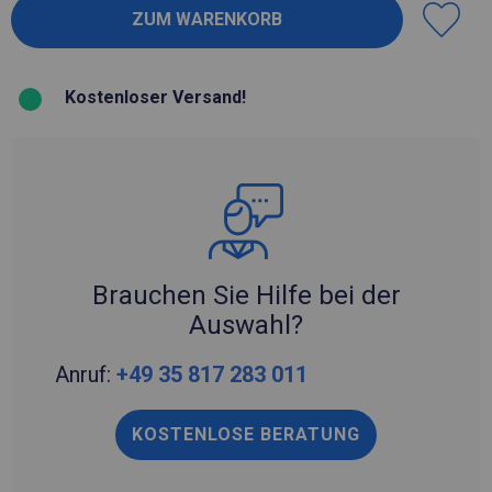
Kostenloser Versand!
Brauchen Sie Hilfe bei der
Auswahl?
Anruf:
+49 35 817 283 011
KOSTENLOSE BERATUNG