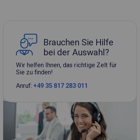
Brauchen Sie Hilfe
bei der Auswahl?
Wir helfen Ihnen, das richtige Zelt für
Sie zu finden!
Anruf:
+49 35 817 283 011