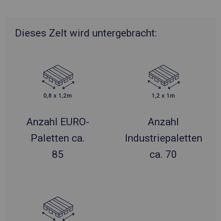
Dieses Zelt wird untergebracht:
Anzahl EURO-
Anzahl
Paletten ca.
Industriepaletten
85
ca. 70