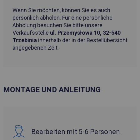
Wenn Sie möchten, können Sie es auch
persönlich abholen. Für eine persönliche
Abholung besuchen Sie bitte unsere
Verkaufsstelle
ul. Przemysłowa 10, 32-540
Trzebinia
innerhalb der in der Bestellübersicht
angegebenen Zeit.
MONTAGE UND ANLEITUNG
Bearbeiten mit 5-6 Personen.