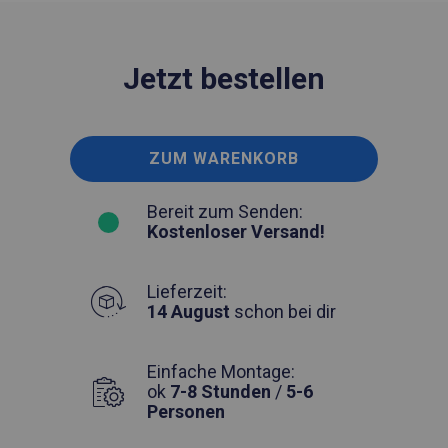
Jetzt bestellen
ZUM WARENKORB
Bereit zum Senden:
Kostenloser Versand!
Lieferzeit:
14 August
schon bei dir
Einfache Montage:
ok
7-8 Stunden
/
5-6
Personen