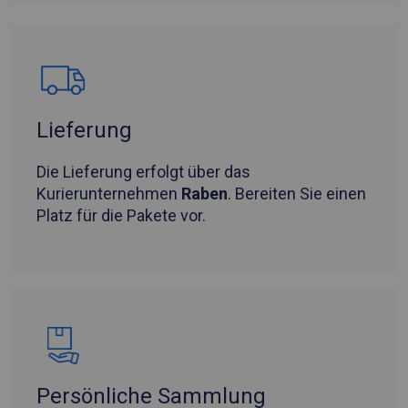
Lieferung
Die Lieferung erfolgt über das
Kurierunternehmen
Raben
. Bereiten Sie einen
Platz für die Pakete vor.
Persönliche Sammlung