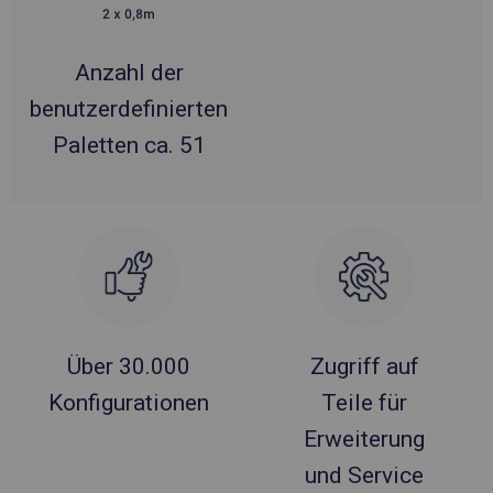
Anzahl der
benutzerdefinierten
Paletten ca. 51
Über 30.000
Zugriff auf
Konfigurationen
Teile für
Erweiterung
und Service