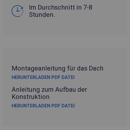
Im Durchschnitt in 7-8
Stunden.
Montageanleitung für das Dach
HERUNTERLADEN PDF DATEI
Anleitung zum Aufbau der
Konstruktion
HERUNTERLADEN PDF DATEI