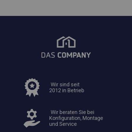
Wir sind seit
2012 in Betrieb
Wir beraten Sie bei
Konfiguration, Montage
und Service