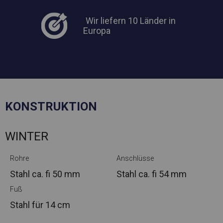
Wir liefern 10 Länder in
Europa
KONSTRUKTION
WINTER
Rohre
Anschlüsse
Stahl ca.
fi 50 mm
Stahl ca.
fi 54 mm
Fuß
Stahl
für 14 cm