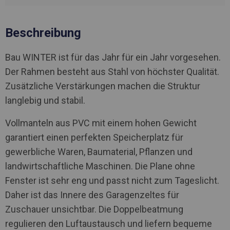
Beschreibung
Bau WINTER ist für das Jahr für ein Jahr vorgesehen.
Der Rahmen besteht aus Stahl von höchster Qualität.
Zusätzliche Verstärkungen machen die Struktur
langlebig und stabil.
Vollmanteln aus PVC mit einem hohen Gewicht
garantiert einen perfekten Speicherplatz für
gewerbliche Waren, Baumaterial, Pflanzen und
landwirtschaftliche Maschinen. Die Plane ohne
Fenster ist sehr eng und passt nicht zum Tageslicht.
Daher ist das Innere des Garagenzeltes für
Zuschauer unsichtbar. Die Doppelbeatmung
regulieren den Luftaustausch und liefern bequeme