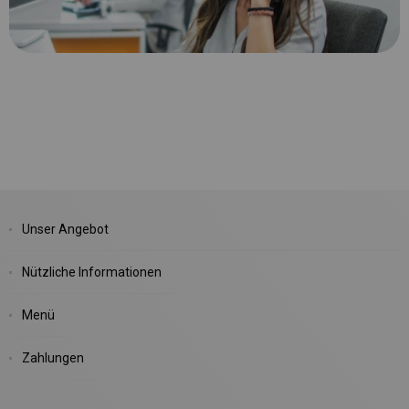
Unser Angebot
Nützliche Informationen
Menü
Zahlungen