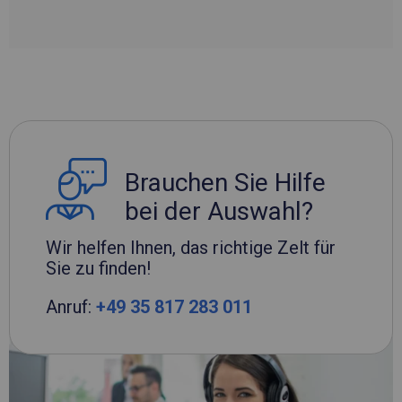
Brauchen Sie Hilfe
bei der Auswahl?
Wir helfen Ihnen, das richtige Zelt für
Sie zu finden!
Anruf:
+49 35 817 283 011