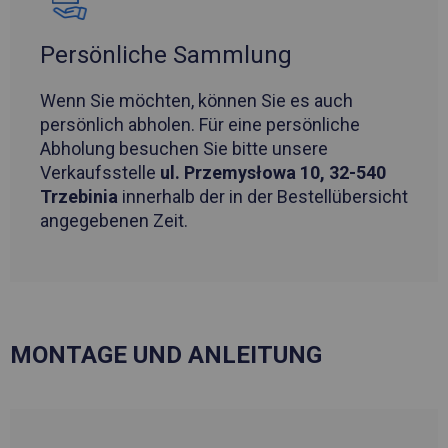
Persönliche Sammlung
Wenn Sie möchten, können Sie es auch
persönlich abholen. Für eine persönliche
Abholung besuchen Sie bitte unsere
Verkaufsstelle
ul. Przemysłowa 10, 32-540
Trzebinia
innerhalb der in der Bestellübersicht
angegebenen Zeit.
MONTAGE UND ANLEITUNG