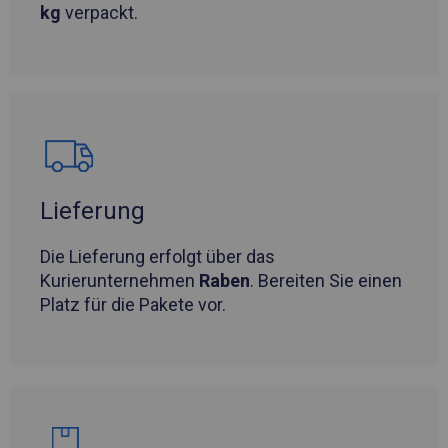
kg
verpackt.
Lieferung
Die Lieferung erfolgt über das
Kurierunternehmen
Raben
. Bereiten Sie einen
Platz für die Pakete vor.