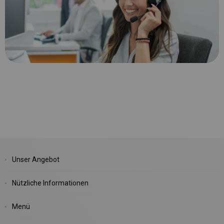
Unser Angebot
Nützliche Informationen
Menü