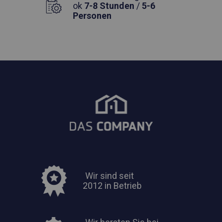
ok
7-8 Stunden
/
5-6
Personen
Wir sind seit
2012 in Betrieb