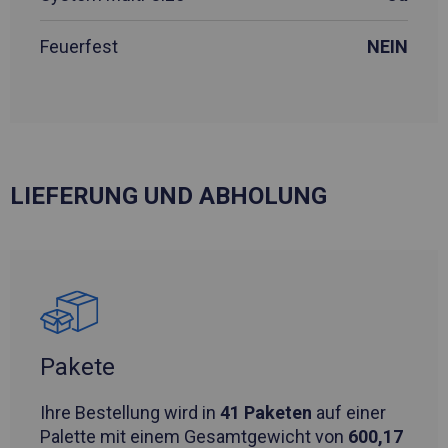
Feuerfest
NEIN
LIEFERUNG UND ABHOLUNG
Pakete
Ihre Bestellung wird in
41 Paketen
auf einer
Palette mit einem Gesamtgewicht von
600,17