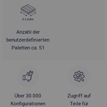
Anzahl der
benutzerdefinierten
Paletten ca. 51
Über 30.000
Zugriff auf
Konfigurationen
Teile für