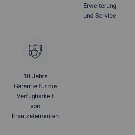
Erweiterung
und Service
10 Jahre
Garantie für die
Verfügbarkeit
von
Ersatzelementen