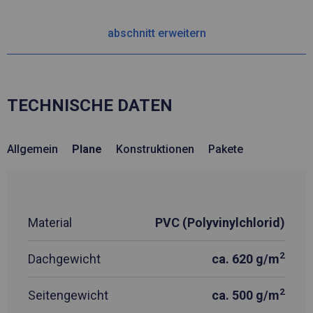
abschnitt erweitern
TECHNISCHE DATEN
Allgemein
Plane
Konstruktionen
Pakete
Material
PVC (Polyvinylchlorid)
2
Dachgewicht
ca. 620 g/m
2
Seitengewicht
ca. 500 g/m