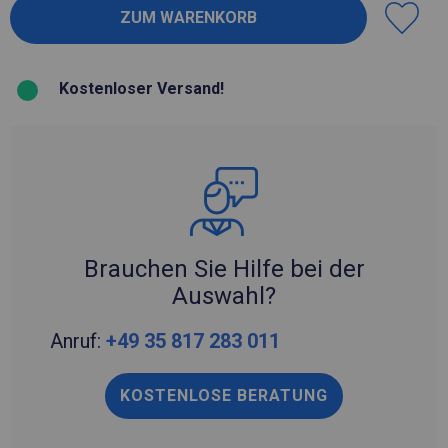
Kostenloser Versand!
Brauchen Sie Hilfe bei der
Auswahl?
Anruf:
+49 35 817 283 011
KOSTENLOSE BERATUNG