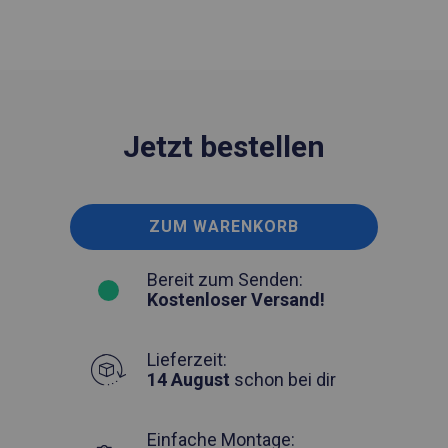
Jetzt bestellen
ZUM WARENKORB
Bereit zum Senden:
Kostenloser Versand!
Lieferzeit:
14 August
schon bei dir
Einfache Montage: