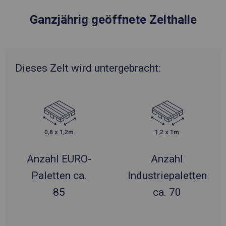
Ganzjährig geöffnete Zelthalle
Dieses Zelt wird untergebracht:
Anzahl EURO-
Anzahl
Paletten ca.
Industriepaletten
85
ca. 70