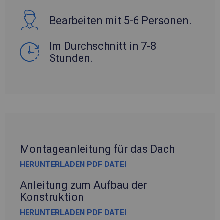
Bearbeiten mit 5-6 Personen.
Im Durchschnitt in 7-8
Stunden.
Montageanleitung für das Dach
HERUNTERLADEN PDF DATEI
Anleitung zum Aufbau der
Konstruktion
HERUNTERLADEN PDF DATEI