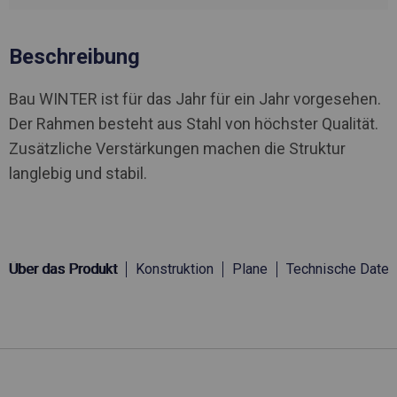
Beschreibung
Bau WINTER ist für das Jahr für ein Jahr vorgesehen.
Der Rahmen besteht aus Stahl von höchster Qualität.
Zusätzliche Verstärkungen machen die Struktur
langlebig und stabil.
Über das Produkt
Konstruktion
Plane
Technische Daten