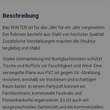
Beschreibung
Bau WINTER ist für das Jahr für ein Jahr vorgesehen.
Der Rahmen besteht aus Stahl von höchster Qualität.
Zusätzliche Verstärkungen machen die Struktur
langlebig und stabil.
Starke Ummantelung mit Buntglasfenstern schützt
Tische und Buffets vor Feuchtigkeit und Wind. Eine
versiegelte Plane aus PVC ist gegen UV -Strahlung
resistent, weshalb sie trockenen und schattigen
Raum bietet. In einem Partyzelt können wir
Familienfeiern, kommunale Festivals und
Firmenbankette organisieren. Es ist auch ein
ausgezeichnetes Gartenzelt und ein kommerzielles