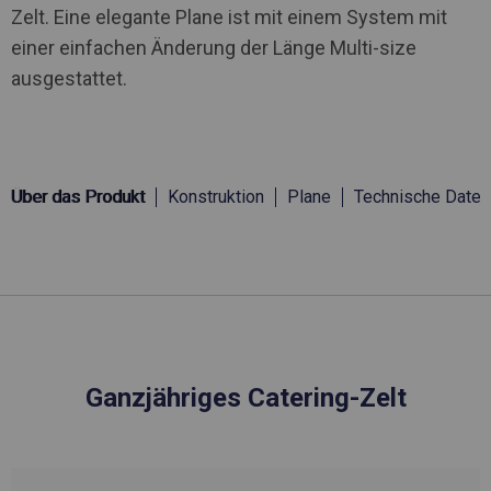
Zelt. Eine elegante Plane ist mit einem System mit
einer einfachen Änderung der Länge Multi-size
ausgestattet.
Über das Produkt
Konstruktion
Plane
Technische Daten
Ganzjähriges Catering-Zelt