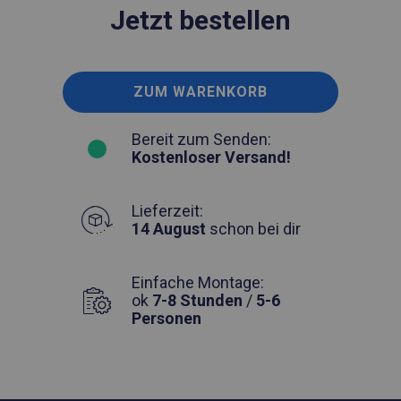
Jetzt bestellen
ZUM WARENKORB
Bereit zum Senden:
Kostenloser Versand!
Lieferzeit:
14 August
schon bei dir
Einfache Montage:
ok
7-8 Stunden
/
5-6
Personen