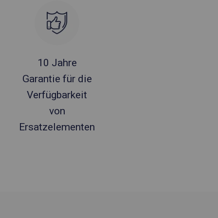
10 Jahre
Garantie für die
Verfügbarkeit
von
Ersatzelementen