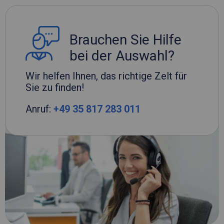
Brauchen Sie Hilfe
bei der Auswahl?
Wir helfen Ihnen, das richtige Zelt für
Sie zu finden!
Anruf:
+49 35 817 283 011