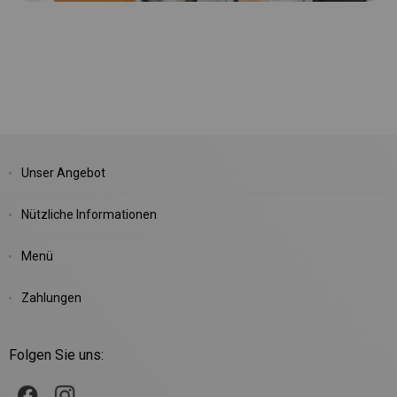
Unser Angebot
Nützliche Informationen
Menü
Zahlungen
Folgen Sie uns: