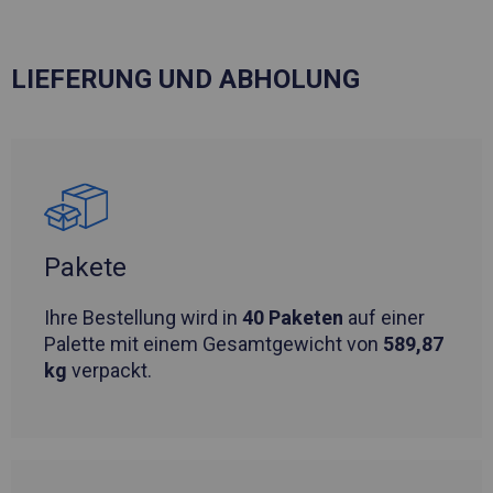
LIEFERUNG UND ABHOLUNG
Pakete
Ihre Bestellung wird in
40 Paketen
auf einer
Palette mit einem Gesamtgewicht von
589,87
kg
verpackt.