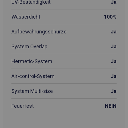
UV-Beständigkeit
Ja
Wasserdicht
100%
Aufbewahrungsschürze
Ja
System Overlap
Ja
Hermetic-System
Ja
Air-control-System
Ja
System Multi-size
Ja
Feuerfest
NEIN