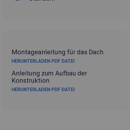
Montageanleitung für das Dach
HERUNTERLADEN PDF DATEI
Anleitung zum Aufbau der
Konstruktion
HERUNTERLADEN PDF DATEI