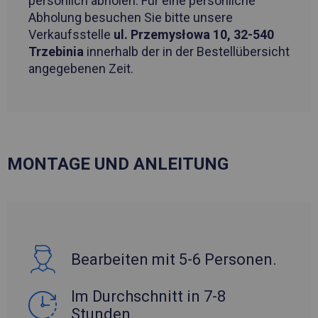
persönlich abholen. Für eine persönliche
Abholung besuchen Sie bitte unsere
Verkaufsstelle
ul. Przemysłowa 10, 32-540
Trzebinia
innerhalb der in der Bestellübersicht
angegebenen Zeit.
MONTAGE UND ANLEITUNG
Bearbeiten mit 5-6 Personen.
Im Durchschnitt in 7-8
Stunden.