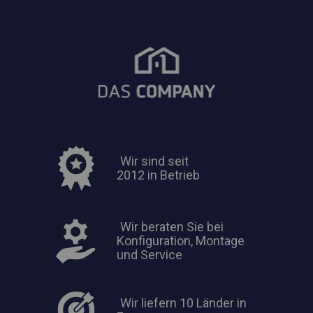
Wir sind seit
2012 in Betrieb
Wir beraten Sie bei
Konfiguration, Montage
und Service
Wir liefern 10 Länder in