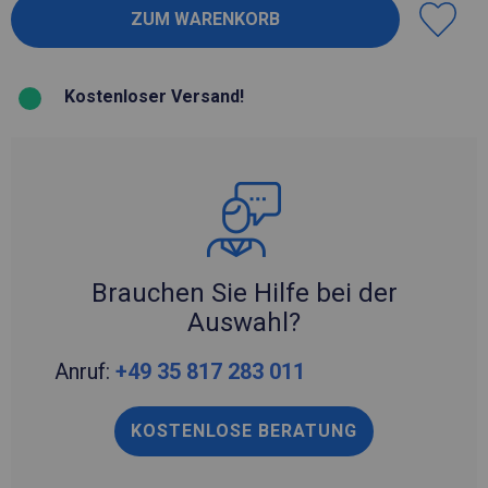
Kostenloser Versand!
Brauchen Sie Hilfe bei der
Auswahl?
Anruf:
+49 35 817 283 011
KOSTENLOSE BERATUNG