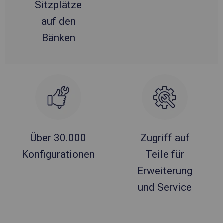
Sitzplätze
auf den
Bänken
Über 30.000
Zugriff auf
Konfigurationen
Teile für
Erweiterung
und Service