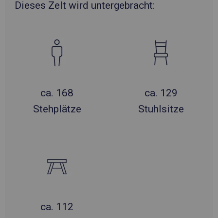
Dieses Zelt wird untergebracht:
ca. 168
ca. 129
Stehplätze
Stuhlsitze
ca. 112