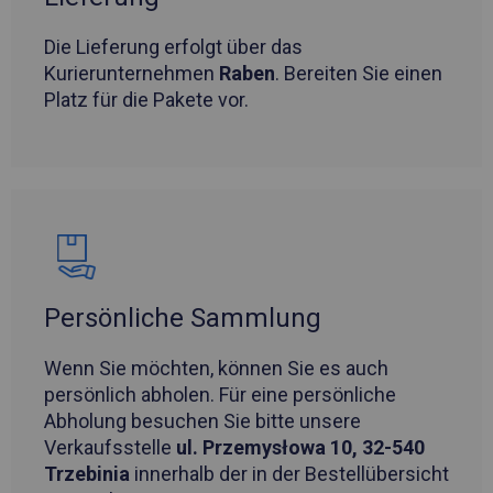
Die Lieferung erfolgt über das
Kurierunternehmen
Raben
. Bereiten Sie einen
Platz für die Pakete vor.
Persönliche Sammlung
Wenn Sie möchten, können Sie es auch
persönlich abholen. Für eine persönliche
Abholung besuchen Sie bitte unsere
Verkaufsstelle
ul. Przemysłowa 10, 32-540
Trzebinia
innerhalb der in der Bestellübersicht