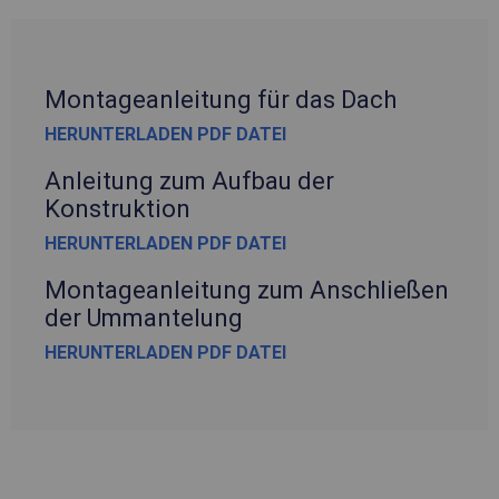
Montageanleitung für das Dach
HERUNTERLADEN PDF DATEI
Anleitung zum Aufbau der
Konstruktion
HERUNTERLADEN PDF DATEI
Montageanleitung zum Anschließen
der Ummantelung
HERUNTERLADEN PDF DATEI