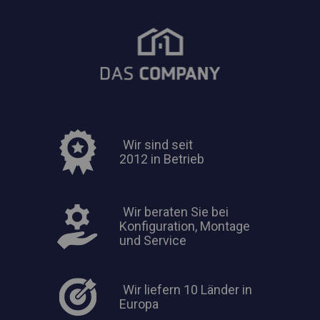
Wir sind seit
2012 in Betrieb
Wir beraten Sie bei
Konfiguration, Montage
und Service
Wir liefern 10 Länder in
Europa