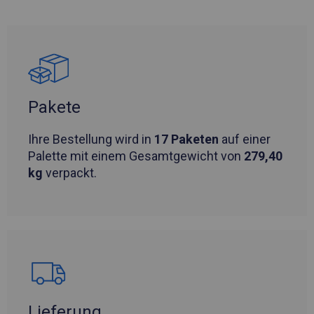
Pakete
Ihre Bestellung wird in
17 Paketen
auf einer
Palette mit einem Gesamtgewicht von
279,40
kg
verpackt.
Lieferung