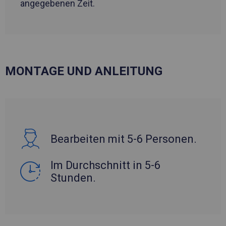
angegebenen Zeit.
MONTAGE UND ANLEITUNG
Bearbeiten mit 5-6 Personen.
Im Durchschnitt in 5-6
Stunden.