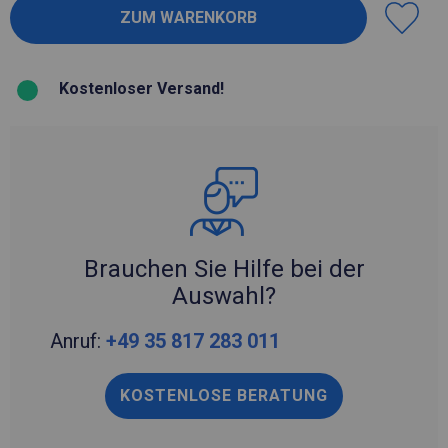
Kostenloser Versand!
Brauchen Sie Hilfe bei der
Auswahl?
Anruf:
+49 35 817 283 011
KOSTENLOSE BERATUNG