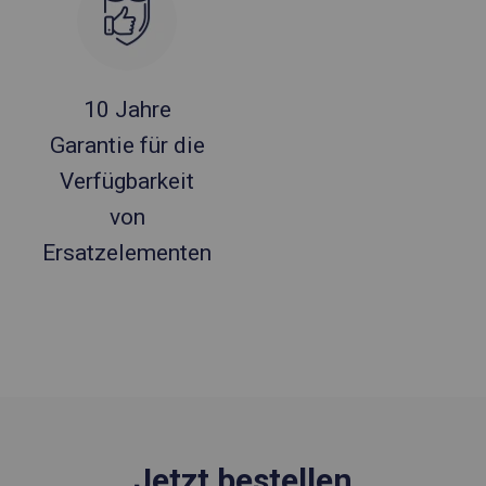
10 Jahre
Garantie für die
Verfügbarkeit
von
Ersatzelementen
Jetzt bestellen