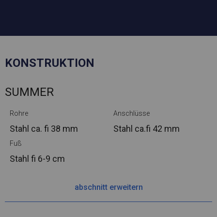
KONSTRUKTION
SUMMER
Rohre
Anschlüsse
Stahl ca.
fi 38 mm
Stahl ca.
fi 42 mm
Fuß
Stahl
fi 6-9 cm
abschnitt erweitern