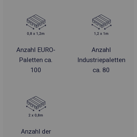
Anzahl EURO-
Anzahl
Paletten ca.
Industriepaletten
100
ca. 80
Anzahl der