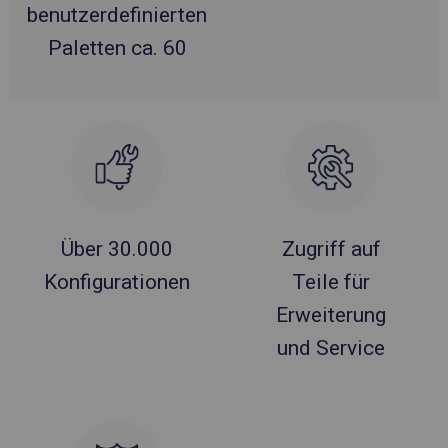
benutzerdefinierten
Paletten ca. 60
Über 30.000
Zugriff auf
Konfigurationen
Teile für
Erweiterung
und Service