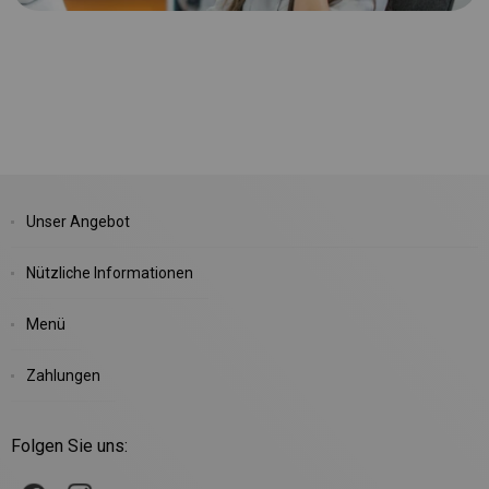
Unser Angebot
Nützliche Informationen
Menü
Zahlungen
Folgen Sie uns: