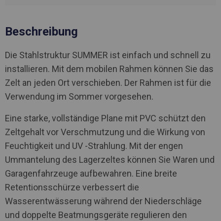
Beschreibung
Die Stahlstruktur SUMMER ist einfach und schnell zu
installieren. Mit dem mobilen Rahmen können Sie das
Zelt an jeden Ort verschieben. Der Rahmen ist für die
Verwendung im Sommer vorgesehen.
Eine starke, vollständige Plane mit PVC schützt den
Zeltgehalt vor Verschmutzung und die Wirkung von
Feuchtigkeit und UV -Strahlung. Mit der engen
Ummantelung des Lagerzeltes können Sie Waren und
Garagenfahrzeuge aufbewahren. Eine breite
Retentionsschürze verbessert die
Wasserentwässerung während der Niederschläge
und doppelte Beatmungsgeräte regulieren den