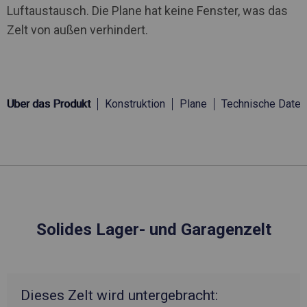
Luftaustausch. Die Plane hat keine Fenster, was das
Zelt von außen verhindert.
Über das Produkt
Konstruktion
Plane
Technische Daten
Solides Lager- und Garagenzelt
Dieses Zelt wird untergebracht: