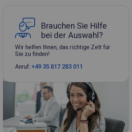
Brauchen Sie Hilfe
bei der Auswahl?
Wir helfen Ihnen, das richtige Zelt für
Sie zu finden!
Anruf:
+49 35 817 283 011