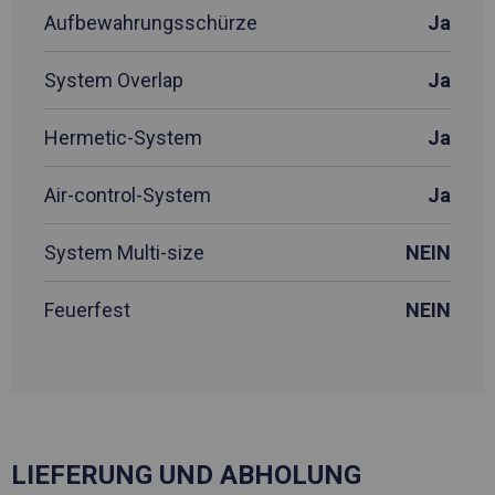
Aufbewahrungsschürze
Ja
System Overlap
Ja
Hermetic-System
Ja
Air-control-System
Ja
System Multi-size
NEIN
Feuerfest
NEIN
LIEFERUNG UND ABHOLUNG