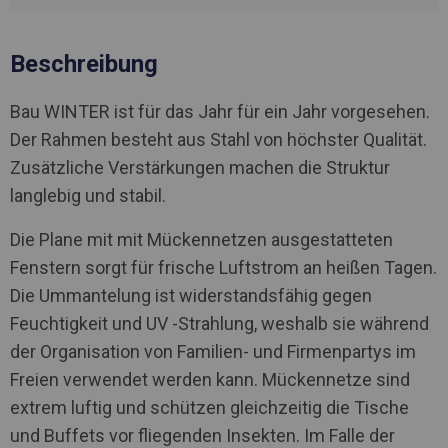
Beschreibung
Bau WINTER ist für das Jahr für ein Jahr vorgesehen.
Der Rahmen besteht aus Stahl von höchster Qualität.
Zusätzliche Verstärkungen machen die Struktur
langlebig und stabil.
Die Plane mit mit Mückennetzen ausgestatteten
Fenstern sorgt für frische Luftstrom an heißen Tagen.
Die Ummantelung ist widerstandsfähig gegen
Feuchtigkeit und UV -Strahlung, weshalb sie während
der Organisation von Familien- und Firmenpartys im
Freien verwendet werden kann. Mückennetze sind
extrem luftig und schützen gleichzeitig die Tische
und Buffets vor fliegenden Insekten. Im Falle der