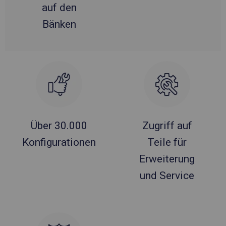
auf den
Bänken
Über 30.000
Zugriff auf
Konfigurationen
Teile für
Erweiterung
und Service