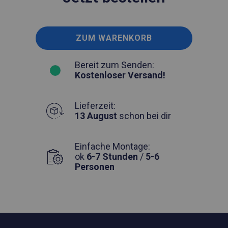
ZUM WARENKORB
Bereit zum Senden:
Kostenloser Versand!
Lieferzeit:
13 August
schon bei dir
Einfache Montage:
ok
6-7 Stunden
/
5-6
Personen