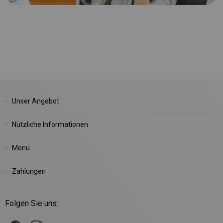
Unser Angebot
Nützliche Informationen
Menü
Zahlungen
Folgen Sie uns: