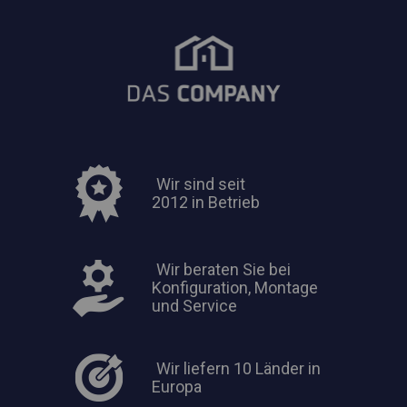
Wir sind seit
2012 in Betrieb
Wir beraten Sie bei
Konfiguration, Montage
und Service
Wir liefern 10 Länder in
Europa