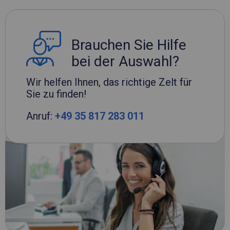
Brauchen Sie Hilfe
bei der Auswahl?
Wir helfen Ihnen, das richtige Zelt für
Sie zu finden!
Anruf:
+49 35 817 283 011