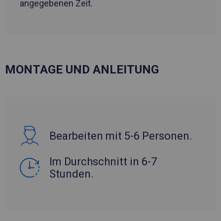
angegebenen Zeit.
MONTAGE UND ANLEITUNG
Bearbeiten mit 5-6 Personen.
Im Durchschnitt in 6-7
Stunden.