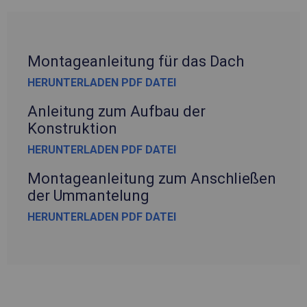
Montageanleitung für das Dach
HERUNTERLADEN PDF DATEI
Anleitung zum Aufbau der
Konstruktion
HERUNTERLADEN PDF DATEI
Montageanleitung zum Anschließen
der Ummantelung
HERUNTERLADEN PDF DATEI