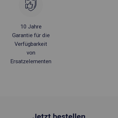
10 Jahre
Garantie für die
Verfügbarkeit
von
Ersatzelementen
Jetzt bestellen