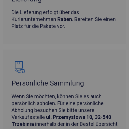
Die Lieferung erfolgt über das
Kurierunternehmen
Raben
. Bereiten Sie einen
Platz für die Pakete vor.
Persönliche Sammlung
Wenn Sie möchten, können Sie es auch
persönlich abholen. Für eine persönliche
Abholung besuchen Sie bitte unsere
Verkaufsstelle
ul. Przemysłowa 10, 32-540
Trzebinia
innerhalb der in der Bestellübersicht