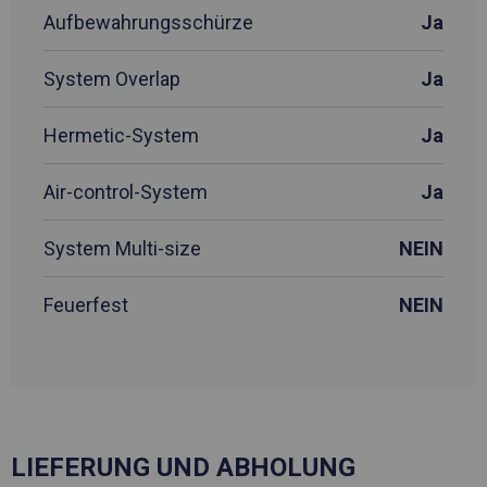
Aufbewahrungsschürze
Ja
System Overlap
Ja
Hermetic-System
Ja
Air-control-System
Ja
System Multi-size
NEIN
Feuerfest
NEIN
LIEFERUNG UND ABHOLUNG