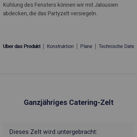
Kühlung des Fensters können wir mit Jalousien
abdecken, die das Partyzelt versiegeln.
Über das Produkt
Konstruktion
Plane
Technische Daten
Ganzjähriges Catering-Zelt
Dieses Zelt wird untergebracht: