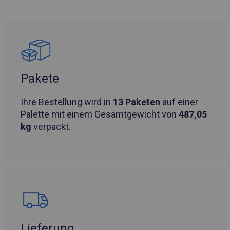
Pakete
Ihre Bestellung wird in
13 Paketen
auf einer
Palette mit einem Gesamtgewicht von
487,05
kg
verpackt.
Lieferung