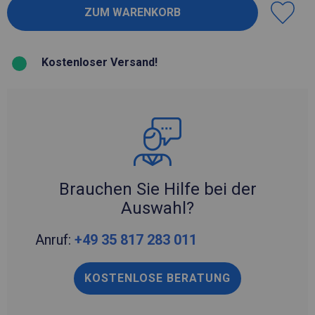
Kostenloser Versand!
Brauchen Sie Hilfe bei der
Auswahl?
Anruf:
+49 35 817 283 011
KOSTENLOSE BERATUNG