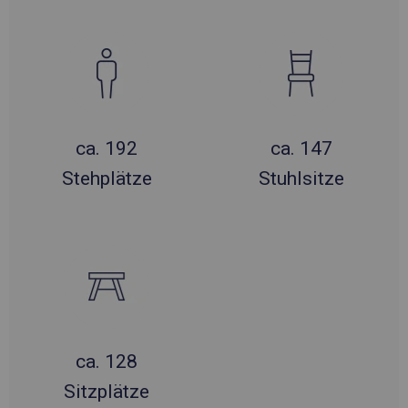
ca. 192
ca. 147
Stehplätze
Stuhlsitze
ca. 128
Sitzplätze