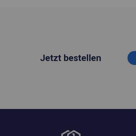
Jetzt bestellen