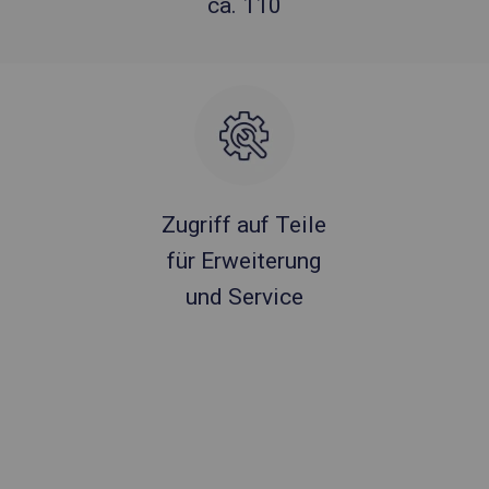
ca. 110
Zugriff auf Teile
für Erweiterung
und Service