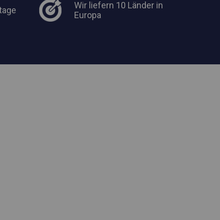
Wir liefern 10 Länder in
tage
Europa