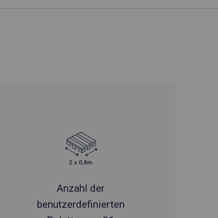
Anzahl der
benutzerdefinierten