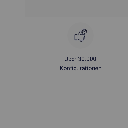
Über 30.000
Konfigurationen