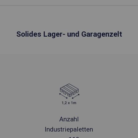
Solides Lager- und Garagenzelt
Anzahl
Industriepaletten