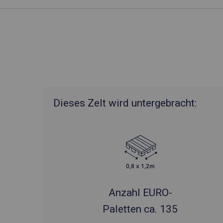
Dieses Zelt wird untergebracht:
Anzahl EURO-
Paletten ca. 135