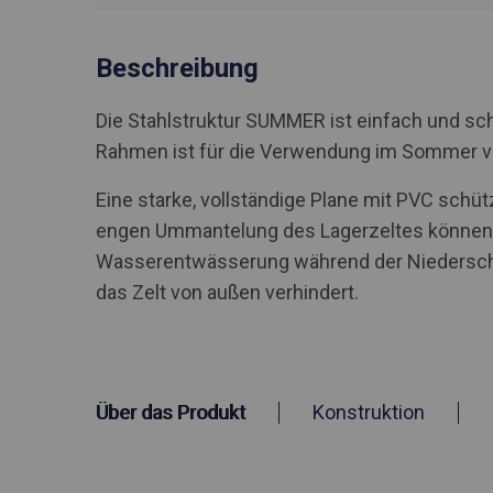
Beschreibung
Die Stahlstruktur SUMMER ist einfach und sch
Rahmen ist für die Verwendung im Sommer 
Eine starke, vollständige Plane mit PVC schü
engen Ummantelung des Lagerzeltes können S
Wasserentwässerung während der Niederschlä
das Zelt von außen verhindert.
Über das Produkt
Konstruktion