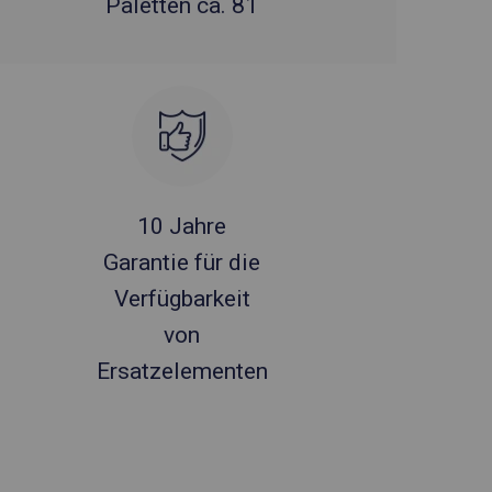
Paletten ca. 81
10 Jahre
Garantie für die
Verfügbarkeit
von
Ersatzelementen