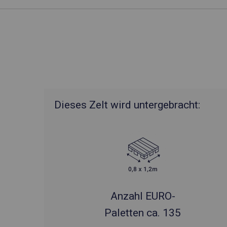
Dieses Zelt wird untergebracht:
Anzahl EURO-
Paletten ca. 135