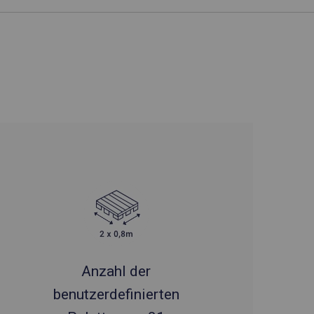
Anzahl der
benutzerdefinierten