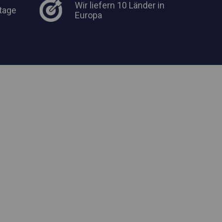
Wir liefern 10 Länder in
tage
Europa