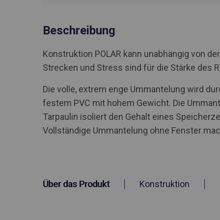
Beschreibung
Konstruktion POLAR kann unabhängig von der
Strecken und Stress sind für die Stärke des 
Die volle, extrem enge Ummantelung wird durc
festem PVC mit hohem Gewicht. Die Ummantel
Tarpaulin isoliert den Gehalt eines Speicher
Vollständige Ummantelung ohne Fenster macht
Über das Produkt
Konstruktion