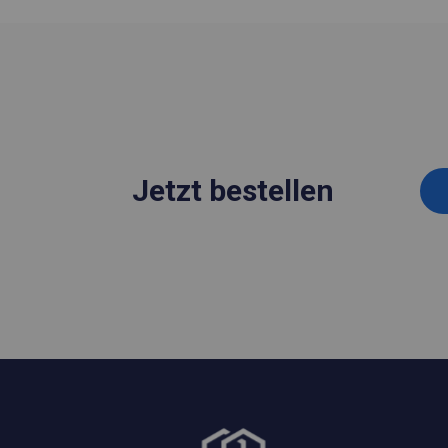
Jetzt bestellen