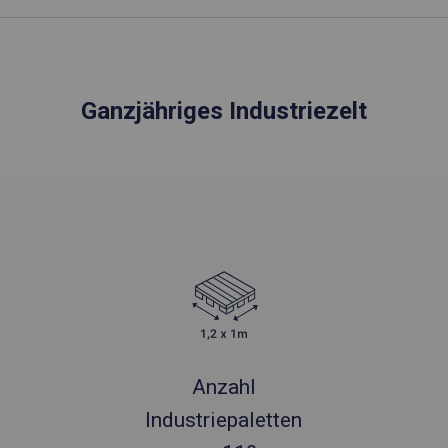
Ganzjähriges Industriezelt
Anzahl
Industriepaletten