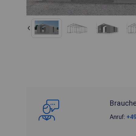
Brauche
Anruf:
+49