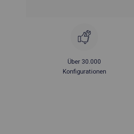
Über 30.000
Konfigurationen