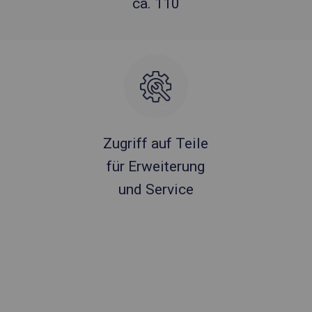
ca. 110
Zugriff auf Teile
für Erweiterung
und Service