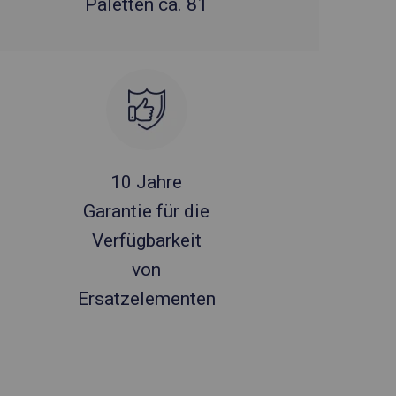
Paletten ca. 81
10 Jahre
Garantie für die
Verfügbarkeit
von
Ersatzelementen