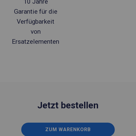
10 Jahre
Garantie für die
Verfügbarkeit
von
Ersatzelementen
Jetzt bestellen
ZUM WARENKORB