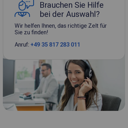
Brauchen Sie Hilfe
bei der Auswahl?
Wir helfen Ihnen, das richtige Zelt für
Sie zu finden!
Anruf:
+49 35 817 283 011