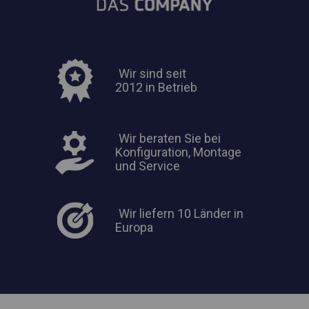
Wir sind seit
2012 in Betrieb
Wir beraten Sie bei
Konfiguration, Montage
und Service
Wir liefern 10 Länder in
Europa