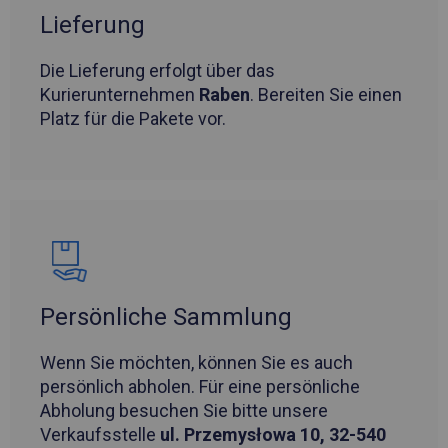
Lieferung
Die Lieferung erfolgt über das
Kurierunternehmen
Raben
. Bereiten Sie einen
Platz für die Pakete vor.
Persönliche Sammlung
Wenn Sie möchten, können Sie es auch
persönlich abholen. Für eine persönliche
Abholung besuchen Sie bitte unsere
Verkaufsstelle
ul. Przemysłowa 10, 32-540