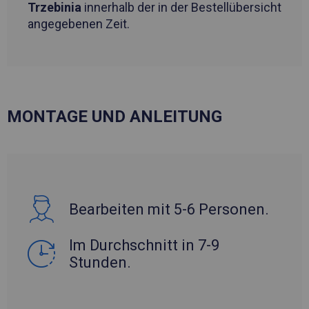
Trzebinia
innerhalb der in der Bestellübersicht
angegebenen Zeit.
MONTAGE UND ANLEITUNG
Bearbeiten mit 5-6 Personen.
Im Durchschnitt in 7-9
Stunden.