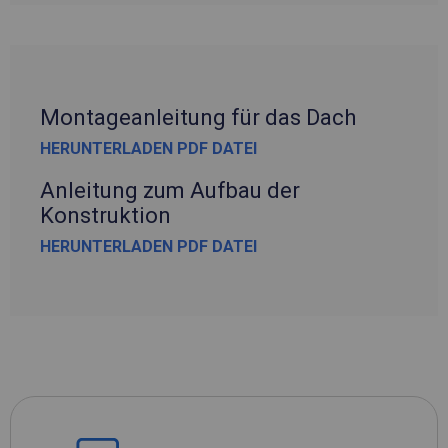
Montageanleitung für das Dach
HERUNTERLADEN PDF DATEI
Anleitung zum Aufbau der
Konstruktion
HERUNTERLADEN PDF DATEI