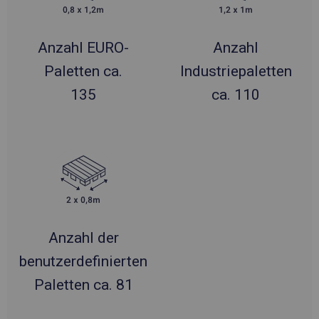
Anzahl EURO-
Anzahl
Paletten ca.
Industriepaletten
135
ca. 110
Anzahl der
benutzerdefinierten
Paletten ca. 81