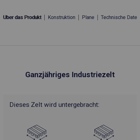
Über das Produkt
Konstruktion
Plane
Technische Daten
Ganzjähriges Industriezelt
Dieses Zelt wird untergebracht: