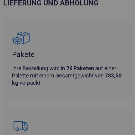
LIEFERUNG UND ABHOLUNG
Pakete
Ihre Bestellung wird in
76 Paketen
auf einer
Palette mit einem Gesamtgewicht von
783,50
kg
verpackt.