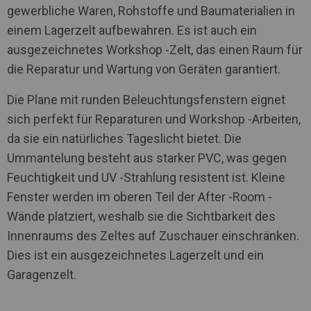
gewerbliche Waren, Rohstoffe und Baumaterialien in
einem Lagerzelt aufbewahren. Es ist auch ein
ausgezeichnetes Workshop -Zelt, das einen Raum für
die Reparatur und Wartung von Geräten garantiert.
Die Plane mit runden Beleuchtungsfenstern eignet
sich perfekt für Reparaturen und Workshop -Arbeiten,
da sie ein natürliches Tageslicht bietet. Die
Ummantelung besteht aus starker PVC, was gegen
Feuchtigkeit und UV -Strahlung resistent ist. Kleine
Fenster werden im oberen Teil der After -Room -
Wände platziert, weshalb sie die Sichtbarkeit des
Innenraums des Zeltes auf Zuschauer einschränken.
Dies ist ein ausgezeichnetes Lagerzelt und ein
Garagenzelt.