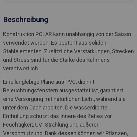
Beschreibung
Konstruktion POLAR kann unabhängig von der Saison
verwendet werden. Es besteht aus soliden
Stahlelementen. Zusätzliche Verstärkungen, Strecken
und Stress sind für die Stärke des Rahmens
verantwortlich.
Eine langlebige Plane aus PVC, die mit
Beleuchtungsfenstern ausgestattet ist, garantiert
eine Versorgung mit natürlichen Licht, während sie
unter dem Dach arbeiten. Die wasserdichte
Enthüllung schützt das Innere des Zeltes vor
Feuchtigkeit, UV -Strahlung und äußerer
Verschmutzung. Dank dessen können wir Pflanzen,