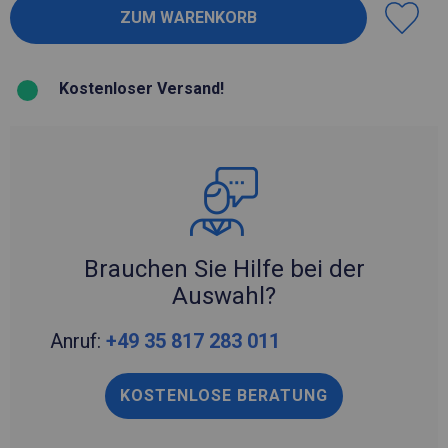
Kostenloser Versand!
Brauchen Sie Hilfe bei der
Auswahl?
Anruf:
+49 35 817 283 011
KOSTENLOSE BERATUNG