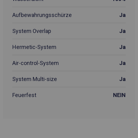
Aufbewahrungsschürze
Ja
System Overlap
Ja
Hermetic-System
Ja
Air-control-System
Ja
System Multi-size
Ja
Feuerfest
NEIN