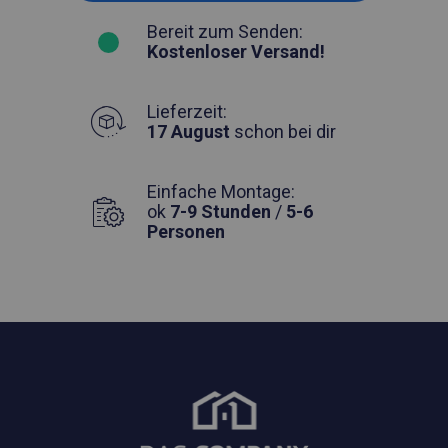
Bereit zum Senden:
Kostenloser Versand!
Lieferzeit:
17 August
schon bei dir
Einfache Montage:
ok
7-9 Stunden
/
5-6
Personen