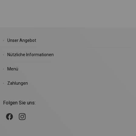
Unser Angebot
Nützliche Informationen
Menü
Zahlungen
Folgen Sie uns: