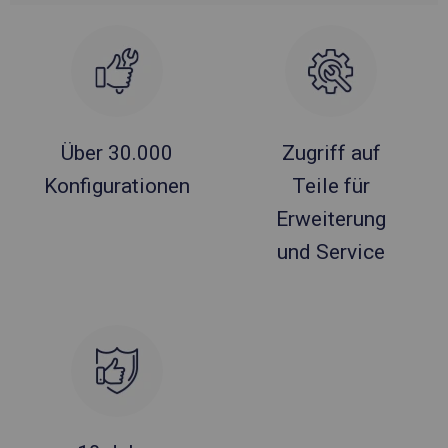
Über 30.000
Zugriff auf
Konfigurationen
Teile für
Erweiterung
und Service