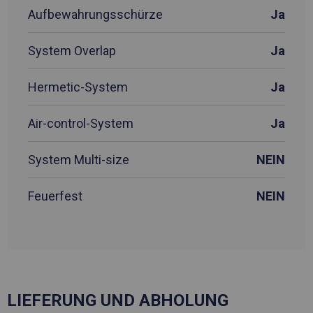
Aufbewahrungsschürze
Ja
System Overlap
Ja
Hermetic-System
Ja
Air-control-System
Ja
System Multi-size
NEIN
Feuerfest
NEIN
LIEFERUNG UND ABHOLUNG