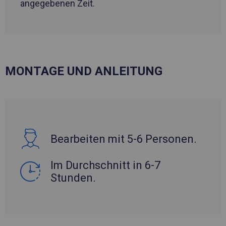
angegebenen Zeit.
MONTAGE UND ANLEITUNG
Bearbeiten mit 5-6 Personen.
Im Durchschnitt in 6-7
Stunden.