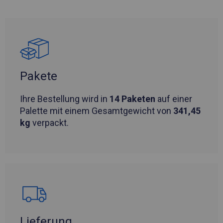
Pakete
Ihre Bestellung wird in
14 Paketen
auf einer
Palette mit einem Gesamtgewicht von
341,45
kg
verpackt.
Lieferung