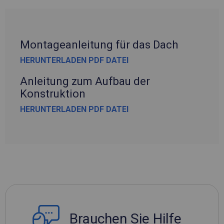
Montageanleitung für das Dach
HERUNTERLADEN PDF DATEI
Anleitung zum Aufbau der
Konstruktion
HERUNTERLADEN PDF DATEI
Brauchen Sie Hilfe