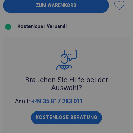
Kostenloser Versand!
Brauchen Sie Hilfe bei der
Auswahl?
Anruf:
+49 35 817 283 011
KOSTENLOSE BERATUNG