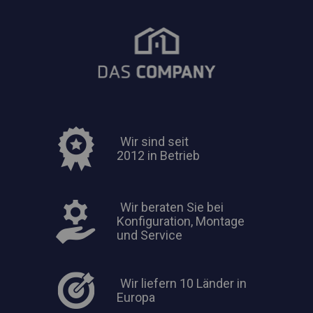
Wir sind seit
2012 in Betrieb
Wir beraten Sie bei
Konfiguration, Montage
und Service
Wir liefern 10 Länder in
Europa