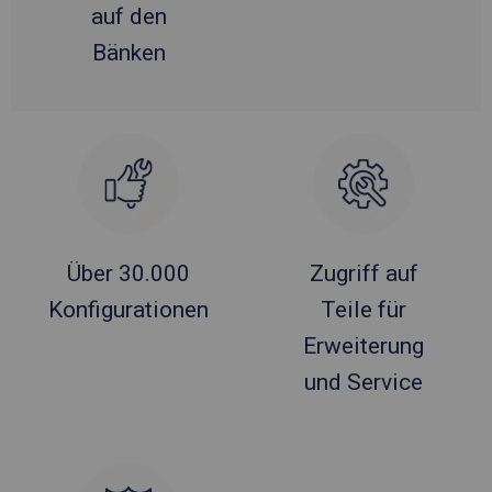
auf den
Bänken
Über 30.000
Zugriff auf
Konfigurationen
Teile für
Erweiterung
und Service