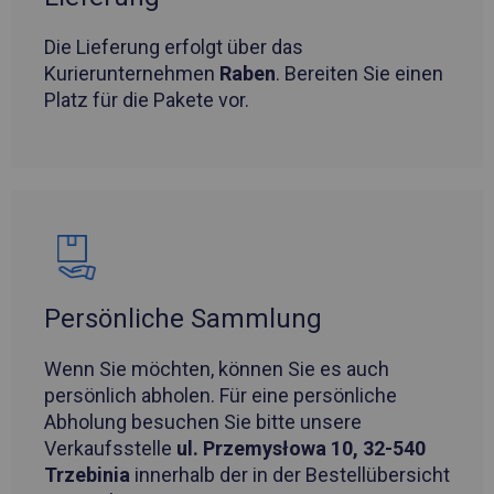
Die Lieferung erfolgt über das
Kurierunternehmen
Raben
. Bereiten Sie einen
Platz für die Pakete vor.
Persönliche Sammlung
Wenn Sie möchten, können Sie es auch
persönlich abholen. Für eine persönliche
Abholung besuchen Sie bitte unsere
Verkaufsstelle
ul. Przemysłowa 10, 32-540
Trzebinia
innerhalb der in der Bestellübersicht