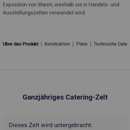
Exposition von Waren, weshalb sie in Handels- und
Ausstellungszelten verwendet wird.
Über das Produkt
Konstruktion
Plane
Technische Daten
Ganzjähriges Catering-Zelt
Dieses Zelt wird untergebracht: