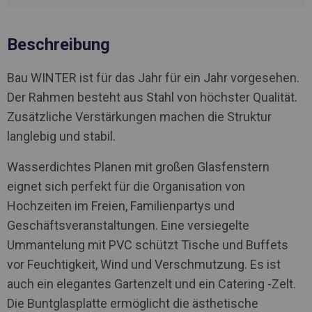
Beschreibung
Bau WINTER ist für das Jahr für ein Jahr vorgesehen.
Der Rahmen besteht aus Stahl von höchster Qualität.
Zusätzliche Verstärkungen machen die Struktur
langlebig und stabil.
Wasserdichtes Planen mit großen Glasfenstern
eignet sich perfekt für die Organisation von
Hochzeiten im Freien, Familienpartys und
Geschäftsveranstaltungen. Eine versiegelte
Ummantelung mit PVC schützt Tische und Buffets
vor Feuchtigkeit, Wind und Verschmutzung. Es ist
auch ein elegantes Gartenzelt und ein Catering -Zelt.
Die Buntglasplatte ermöglicht die ästhetische