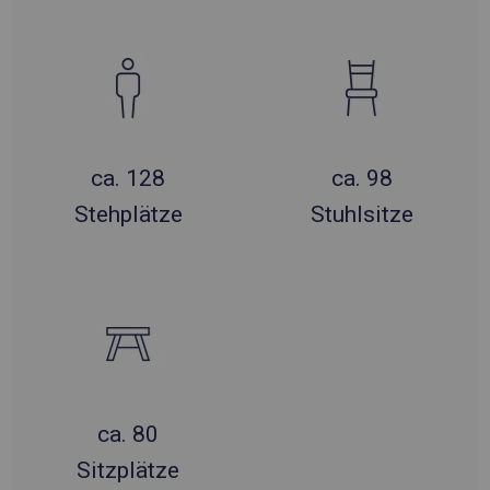
ca. 128
ca. 98
Stehplätze
Stuhlsitze
ca. 80
Sitzplätze