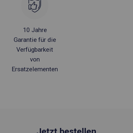
10 Jahre
Garantie für die
Verfügbarkeit
von
Ersatzelementen
Jetzt bestellen