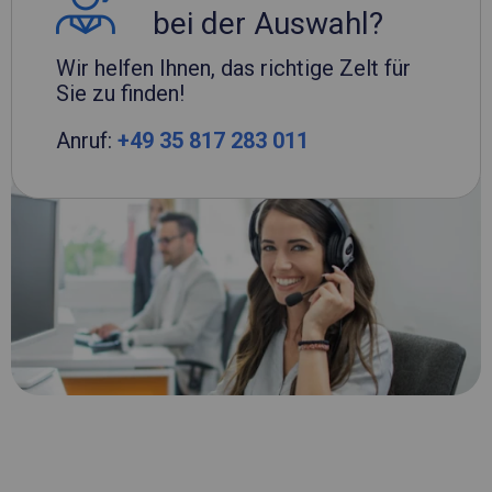
bei der Auswahl?
Wir helfen Ihnen, das richtige Zelt für
Sie zu finden!
Anruf:
+49 35 817 283 011