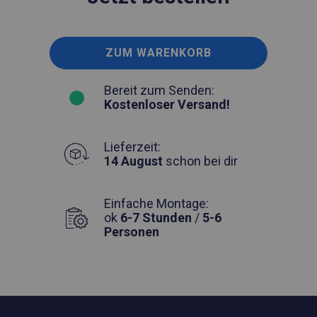
ZUM WARENKORB
Bereit zum Senden:
Kostenloser Versand!
Lieferzeit:
14 August
schon bei dir
Einfache Montage:
ok
6-7 Stunden
/
5-6
Personen