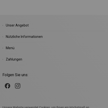
Unser Angebot
Nützliche Informationen
Menü
Zahlungen
Folgen Sie uns:
Unsere Website verwendet Cookies, um Ihnen ein Höchstmaß an