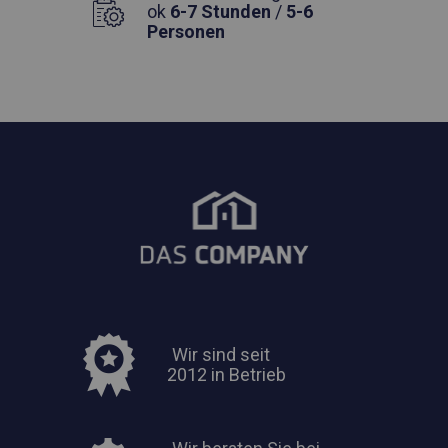
ok
6-7 Stunden
/
5-6
Personen
Wir sind seit
2012 in Betrieb