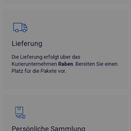
Lieferung
Die Lieferung erfolgt über das
Kurierunternehmen
Raben
. Bereiten Sie einen
Platz für die Pakete vor.
Persönliche Sammlung