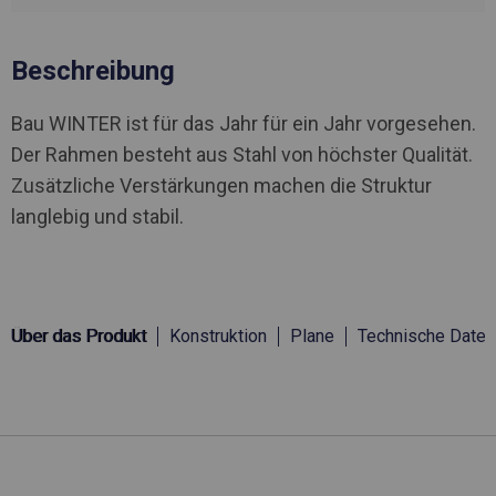
Beschreibung
Bau WINTER ist für das Jahr für ein Jahr vorgesehen.
Der Rahmen besteht aus Stahl von höchster Qualität.
Zusätzliche Verstärkungen machen die Struktur
langlebig und stabil.
Über das Produkt
Konstruktion
Plane
Technische Daten