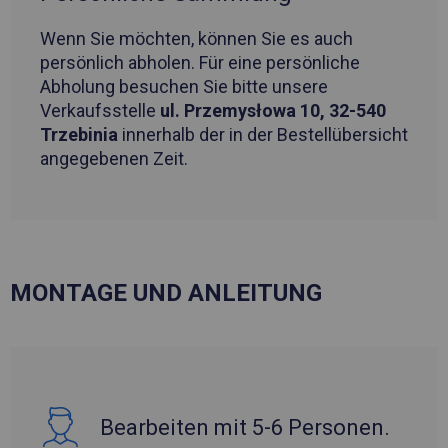
Wenn Sie möchten, können Sie es auch
persönlich abholen. Für eine persönliche
Abholung besuchen Sie bitte unsere
Verkaufsstelle
ul. Przemysłowa 10, 32-540
Trzebinia
innerhalb der in der Bestellübersicht
angegebenen Zeit.
MONTAGE UND ANLEITUNG
Bearbeiten mit 5-6 Personen.