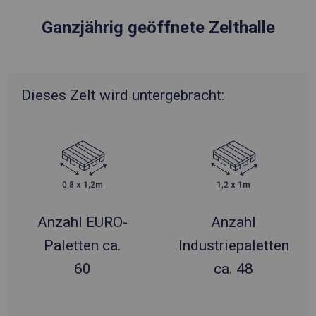
Ganzjährig geöffnete Zelthalle
Dieses Zelt wird untergebracht:
Anzahl EURO-
Anzahl
Paletten ca.
Industriepaletten
60
ca. 48