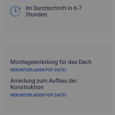
Im Durchschnitt in 6-7
Stunden.
Montageanleitung für das Dach
HERUNTERLADEN PDF DATEI
Anleitung zum Aufbau der
Konstruktion
HERUNTERLADEN PDF DATEI