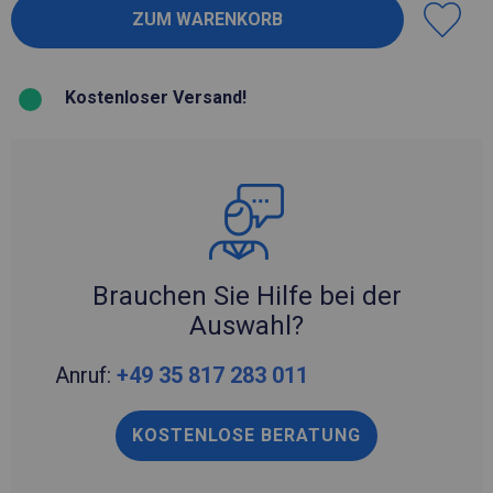
Kostenloser Versand!
Brauchen Sie Hilfe bei der
Auswahl?
Anruf:
+49 35 817 283 011
KOSTENLOSE BERATUNG