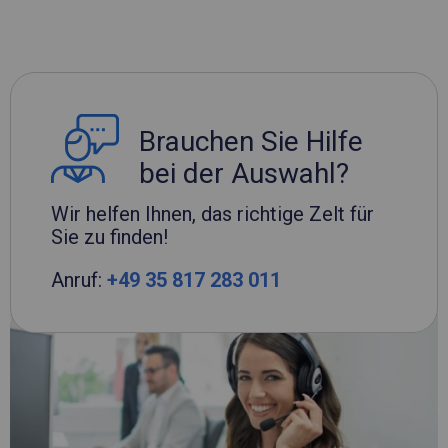
Brauchen Sie Hilfe
bei der Auswahl?
Wir helfen Ihnen, das richtige Zelt für
Sie zu finden!
Anruf:
+49 35 817 283 011