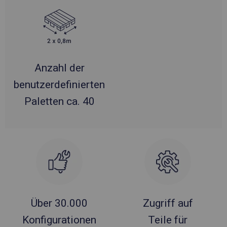
Anzahl der
benutzerdefinierten
Paletten ca. 40
Über 30.000
Zugriff auf
Konfigurationen
Teile für