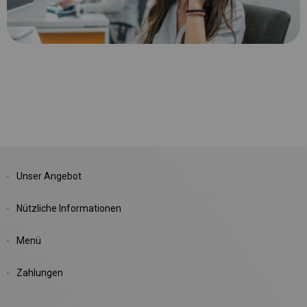
Unser Angebot
Nützliche Informationen
Menü
Zahlungen