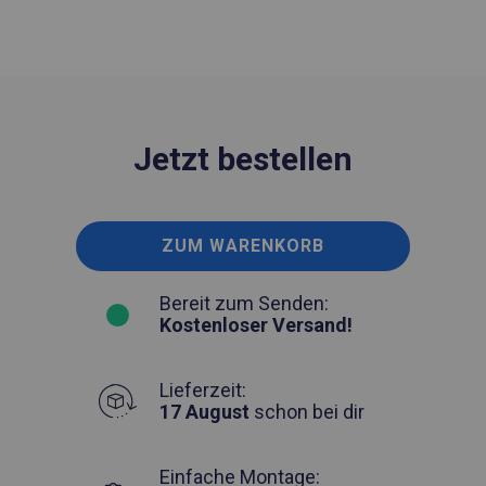
Jetzt bestellen
ZUM WARENKORB
Bereit zum Senden:
Kostenloser Versand!
Lieferzeit:
17 August
schon bei dir
Einfache Montage: