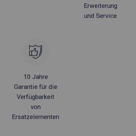
Erweiterung
und Service
10 Jahre
Garantie für die
Verfügbarkeit
von
Ersatzelementen