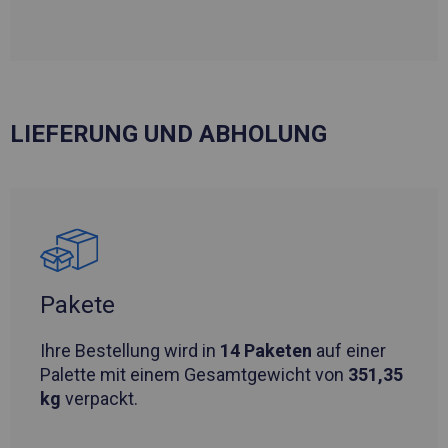
LIEFERUNG UND ABHOLUNG
Pakete
Ihre Bestellung wird in
14 Paketen
auf einer
Palette mit einem Gesamtgewicht von
351,35
kg
verpackt.