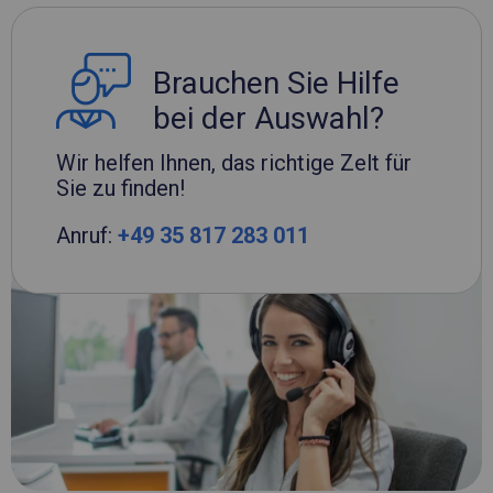
Brauchen Sie Hilfe
bei der Auswahl?
Wir helfen Ihnen, das richtige Zelt für
Sie zu finden!
Anruf:
+49 35 817 283 011