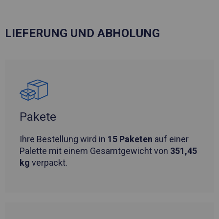
LIEFERUNG UND ABHOLUNG
Pakete
Ihre Bestellung wird in
15 Paketen
auf einer
Palette mit einem Gesamtgewicht von
351,45
kg
verpackt.