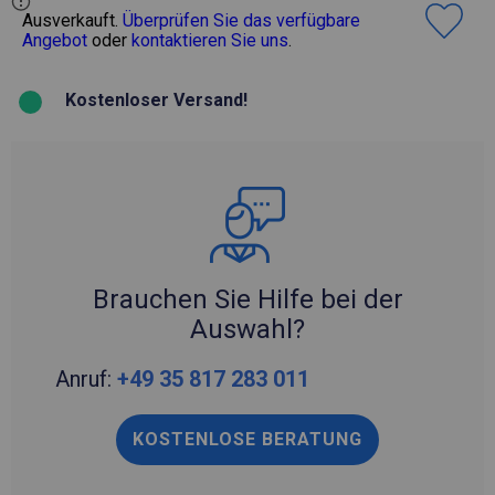
Ausverkauft.
Überprüfen Sie das verfügbare
Angebot
oder
kontaktieren Sie uns
.
Kostenloser Versand!
Brauchen Sie Hilfe bei der
Auswahl?
Anruf:
+49 35 817 283 011
KOSTENLOSE BERATUNG