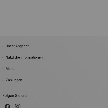
Unser Angebot
Nützliche Informationen
Menü
Zahlungen
Folgen Sie uns: