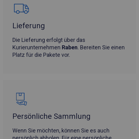
Lieferung
Die Lieferung erfolgt über das
Kurierunternehmen
Raben
. Bereiten Sie einen
Platz für die Pakete vor.
Persönliche Sammlung
Wenn Sie möchten, können Sie es auch
persönlich abholen. Für eine persönliche