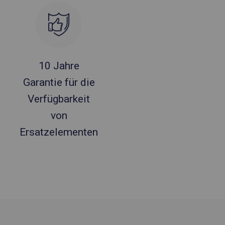
10 Jahre
Garantie für die
Verfügbarkeit
von
Ersatzelementen