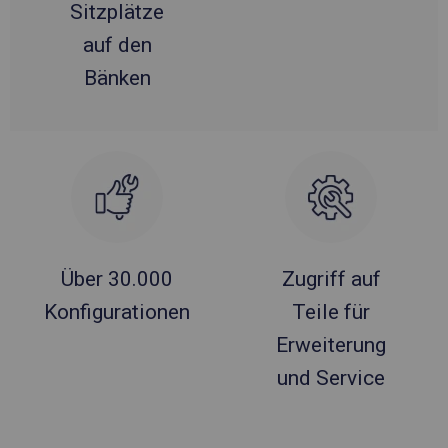
Sitzplätze
auf den
Bänken
Über 30.000
Zugriff auf
Konfigurationen
Teile für
Erweiterung
und Service