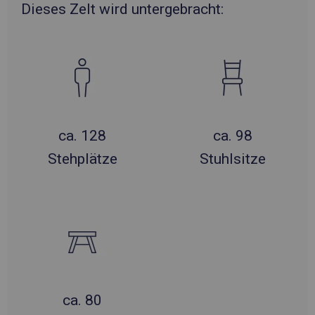
Dieses Zelt wird untergebracht:
ca. 128
ca. 98
Stehplätze
Stuhlsitze
ca. 80