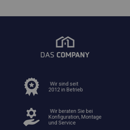
Wir sind seit
2012 in Betrieb
Wir beraten Sie bei
Konfiguration, Montage
und Service