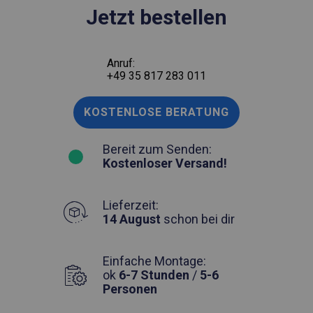
Jetzt bestellen
Anruf:
+49 35 817 283 011
KOSTENLOSE BERATUNG
Bereit zum Senden:
Kostenloser Versand!
Lieferzeit:
14 August
schon bei dir
Einfache Montage:
ok
6-7 Stunden
/
5-6
Personen