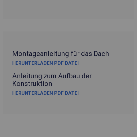
Montageanleitung für das Dach
HERUNTERLADEN PDF DATEI
Anleitung zum Aufbau der
Konstruktion
HERUNTERLADEN PDF DATEI