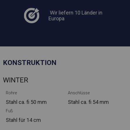
Wir liefern 10 Länder in
Europa
KONSTRUKTION
WINTER
Rohre
Anschlüsse
Stahl ca.
fi 50 mm
Stahl ca.
fi 54 mm
Fuß
Stahl
für 14 cm