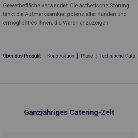
Gewerbefläche verwendet. Die ästhetische Störung
lenkt die Aufmerksamkeit potenzieller Kunden und
ermöglicht es Ihnen, die Waren anzuzeigen.
Über das Produkt
Konstruktion
Plane
Technische Daten
Ganzjähriges Catering-Zelt