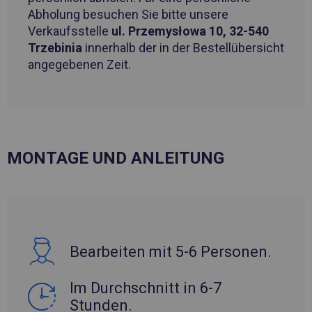
Abholung besuchen Sie bitte unsere
Verkaufsstelle
ul. Przemysłowa 10, 32-540
Trzebinia
innerhalb der in der Bestellübersicht
angegebenen Zeit.
MONTAGE UND ANLEITUNG
Bearbeiten mit 5-6 Personen.
Im Durchschnitt in 6-7
Stunden.