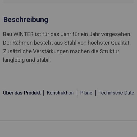
Beschreibung
Bau WINTER ist für das Jahr für ein Jahr vorgesehen.
Der Rahmen besteht aus Stahl von höchster Qualität.
Zusätzliche Verstärkungen machen die Struktur
langlebig und stabil.
Über das Produkt
Konstruktion
Plane
Technische Daten