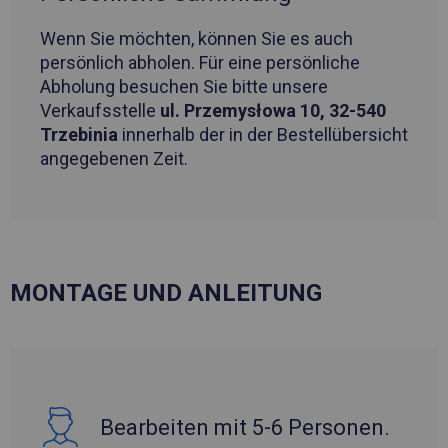
Wenn Sie möchten, können Sie es auch
persönlich abholen. Für eine persönliche
Abholung besuchen Sie bitte unsere
Verkaufsstelle
ul. Przemysłowa 10, 32-540
Trzebinia
innerhalb der in der Bestellübersicht
angegebenen Zeit.
MONTAGE UND ANLEITUNG
Bearbeiten mit 5-6 Personen.