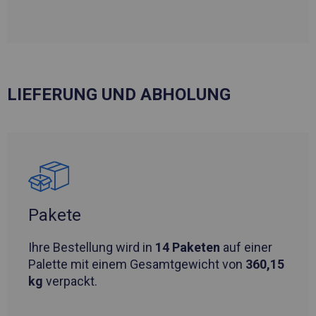
LIEFERUNG UND ABHOLUNG
Pakete
Ihre Bestellung wird in
14 Paketen
auf einer
Palette mit einem Gesamtgewicht von
360,15
kg
verpackt.