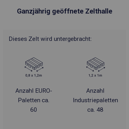
Ganzjährig geöffnete Zelthalle
Dieses Zelt wird untergebracht:
Anzahl EURO-
Anzahl
Paletten ca.
Industriepaletten
60
ca. 48