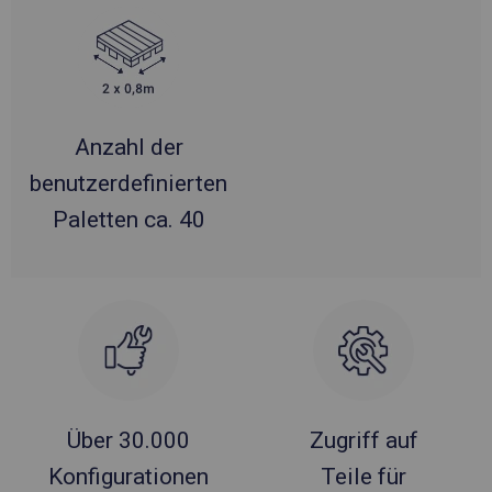
Anzahl der
benutzerdefinierten
Paletten ca. 40
Über 30.000
Zugriff auf
Konfigurationen
Teile für