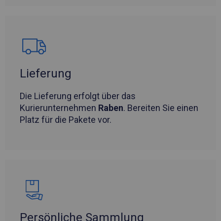
Lieferung
Die Lieferung erfolgt über das
Kurierunternehmen
Raben
. Bereiten Sie einen
Platz für die Pakete vor.
Persönliche Sammlung