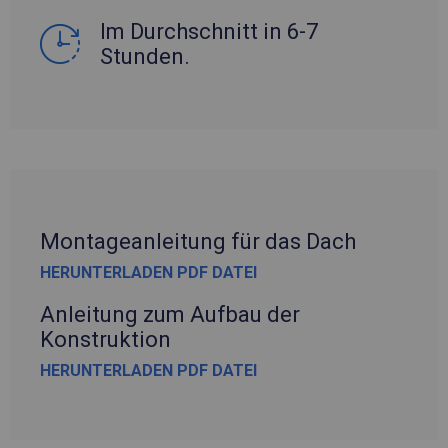
Im Durchschnitt in 6-7
Stunden.
Montageanleitung für das Dach
HERUNTERLADEN PDF DATEI
Anleitung zum Aufbau der
Konstruktion
HERUNTERLADEN PDF DATEI