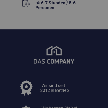
ok
6-7 Stunden
/
5-6
Personen
Wir sind seit
2012 in Betrieb