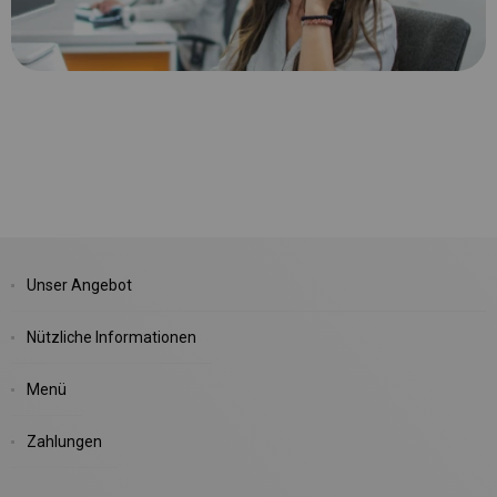
Unser Angebot
Nützliche Informationen
Menü
Zahlungen