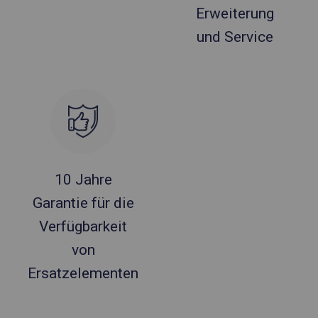
Erweiterung
und Service
10 Jahre
Garantie für die
Verfügbarkeit
von
Ersatzelementen