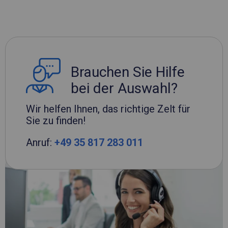
Brauchen Sie Hilfe
bei der Auswahl?
Wir helfen Ihnen, das richtige Zelt für
Sie zu finden!
Anruf:
+49 35 817 283 011