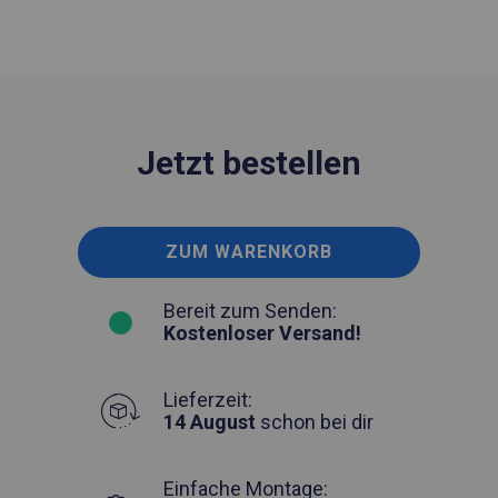
Jetzt bestellen
ZUM WARENKORB
Bereit zum Senden:
Kostenloser Versand!
Lieferzeit:
14 August
schon bei dir
Einfache Montage: