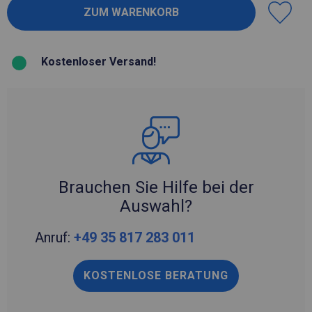
Kostenloser Versand!
Brauchen Sie Hilfe bei der
Auswahl?
Anruf:
+49 35 817 283 011
KOSTENLOSE BERATUNG