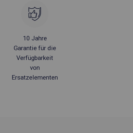
10 Jahre
Garantie für die
Verfügbarkeit
von
Ersatzelementen