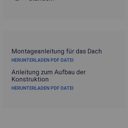
Montageanleitung für das Dach
HERUNTERLADEN PDF DATEI
Anleitung zum Aufbau der
Konstruktion
HERUNTERLADEN PDF DATEI