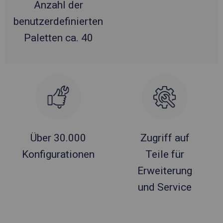
Anzahl der
benutzerdefinierten
Paletten ca. 40
Über 30.000
Zugriff auf
Konfigurationen
Teile für
Erweiterung
und Service