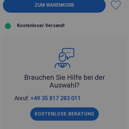
Kostenloser Versand!
Brauchen Sie Hilfe bei der
Auswahl?
Anruf:
+49 35 817 283 011
KOSTENLOSE BERATUNG