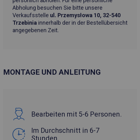
persönlich abholen. Für eine persönliche
Abholung besuchen Sie bitte unsere
Verkaufsstelle
ul. Przemysłowa 10, 32-540
Trzebinia
innerhalb der in der Bestellübersicht
angegebenen Zeit.
MONTAGE UND ANLEITUNG
Bearbeiten mit 5-6 Personen.
Im Durchschnitt in 6-7
Stunden.