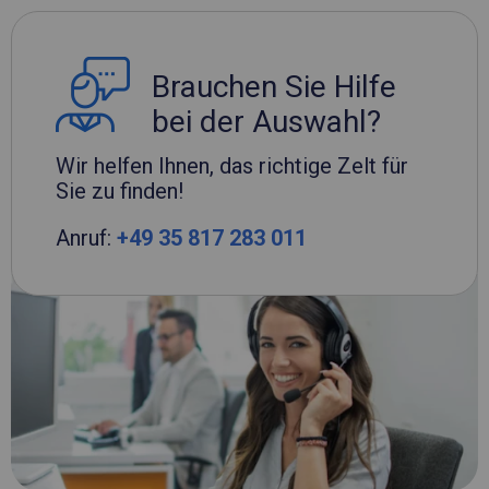
Brauchen Sie Hilfe
bei der Auswahl?
Wir helfen Ihnen, das richtige Zelt für
Sie zu finden!
Anruf:
+49 35 817 283 011