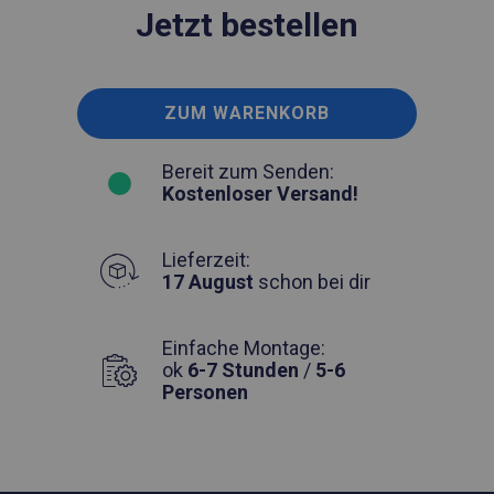
Jetzt bestellen
ZUM WARENKORB
Bereit zum Senden:
Kostenloser Versand!
Lieferzeit:
17 August
schon bei dir
Einfache Montage:
ok
6-7 Stunden
/
5-6
Personen