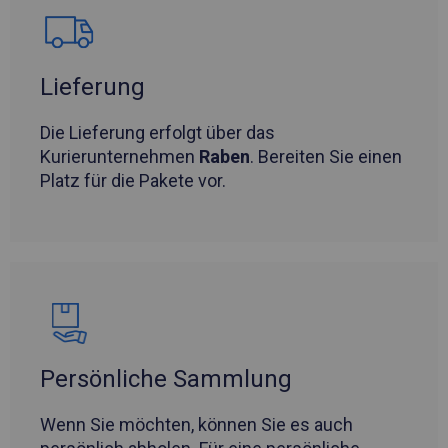
Lieferung
Die Lieferung erfolgt über das
Kurierunternehmen
Raben
. Bereiten Sie einen
Platz für die Pakete vor.
Persönliche Sammlung
Wenn Sie möchten, können Sie es auch