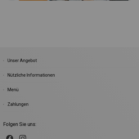
Unser Angebot
Nützliche Informationen
Menü
Zahlungen
Folgen Sie uns: