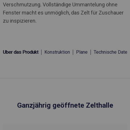
Verschmutzung. Vollständige Ummantelung ohne
Fenster macht es unmöglich, das Zelt für Zuschauer
zu inspizieren.
Über das Produkt
Konstruktion
Plane
Technische Daten
Ganzjährig geöffnete Zelthalle