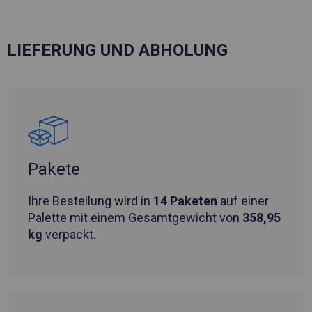
LIEFERUNG UND ABHOLUNG
Pakete
Ihre Bestellung wird in
14 Paketen
auf einer
Palette mit einem Gesamtgewicht von
358,95
kg
verpackt.