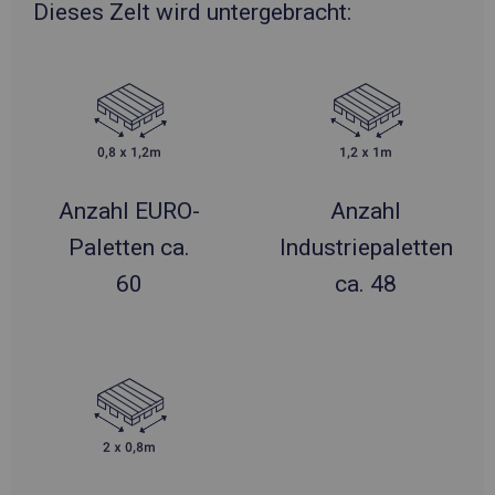
Dieses Zelt wird untergebracht:
Anzahl EURO-
Anzahl
Paletten ca.
Industriepaletten
60
ca. 48