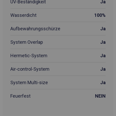
UV-Beständigkeit
Ja
Wasserdicht
100%
Aufbewahrungsschürze
Ja
System Overlap
Ja
Hermetic-System
Ja
Air-control-System
Ja
System Multi-size
Ja
Feuerfest
NEIN