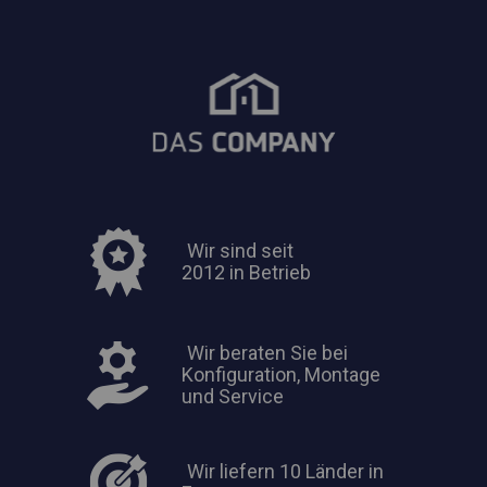
Wir sind seit
2012 in Betrieb
Wir beraten Sie bei
Konfiguration, Montage
und Service
Wir liefern 10 Länder in