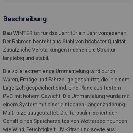
Beschreibung
Bau WINTER ist für das Jahr für ein Jahr vorgesehen.
Der Rahmen besteht aus Stahl von höchster Qualität.
Zusätzliche Verstärkungen machen die Struktur
langlebig und stabil.
Die volle, extrem enge Ummantelung wird durch
Waren, Erträge und Fahrzeuge geschützt, die in einem
Lagerzelt gespeichert sind. Eine Plane aus festem
PVC mit hohem Gewicht. Die Ummantelung wurde mit
einem System mit einer einfachen Längenänderung
Multi-size ausgestattet. Die Tarpaulin isoliert den
Gehalt eines Speicherzeltes von Wetterbedingungen
wie Wind, Feuchtigkeit, UV -Strahlung sowie aus