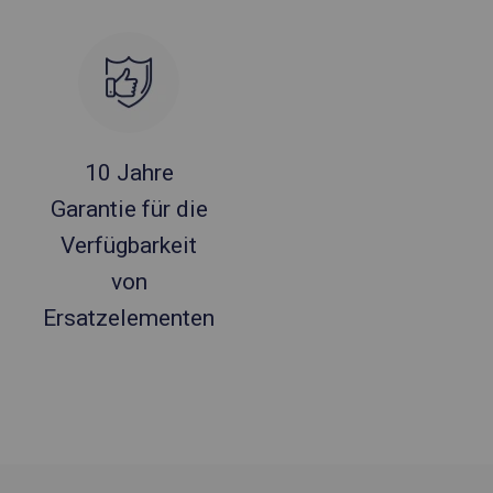
10 Jahre
Garantie für die
Verfügbarkeit
von
Ersatzelementen