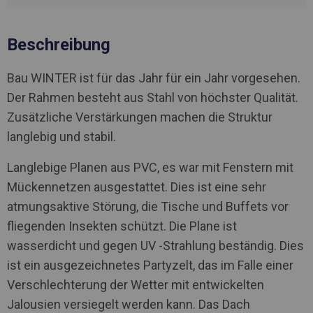
Beschreibung
Bau WINTER ist für das Jahr für ein Jahr vorgesehen.
Der Rahmen besteht aus Stahl von höchster Qualität.
Zusätzliche Verstärkungen machen die Struktur
langlebig und stabil.
Langlebige Planen aus PVC, es war mit Fenstern mit
Mückennetzen ausgestattet. Dies ist eine sehr
atmungsaktive Störung, die Tische und Buffets vor
fliegenden Insekten schützt. Die Plane ist
wasserdicht und gegen UV -Strahlung beständig. Dies
ist ein ausgezeichnetes Partyzelt, das im Falle einer
Verschlechterung der Wetter mit entwickelten
Jalousien versiegelt werden kann. Das Dach