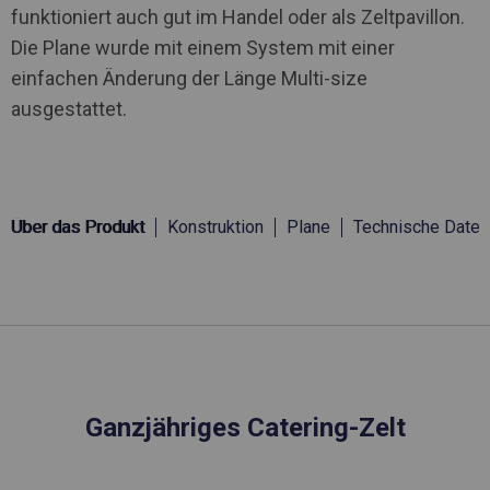
funktioniert auch gut im Handel oder als Zeltpavillon.
Die Plane wurde mit einem System mit einer
einfachen Änderung der Länge Multi-size
ausgestattet.
Über das Produkt
Konstruktion
Plane
Technische Daten
Ganzjähriges Catering-Zelt