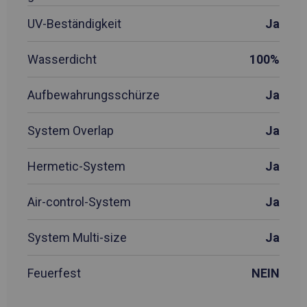
UV-Beständigkeit
Ja
Wasserdicht
100%
Aufbewahrungsschürze
Ja
System Overlap
Ja
Hermetic-System
Ja
Air-control-System
Ja
System Multi-size
Ja
Feuerfest
NEIN