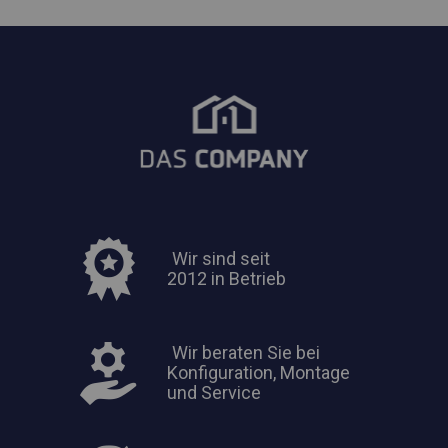
Wir sind seit
2012 in Betrieb
Wir beraten Sie bei
Konfiguration, Montage
und Service