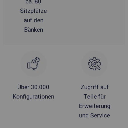
ca. 80
Sitzplätze
auf den
Bänken
Über 30.000
Zugriff auf
Konfigurationen
Teile für
Erweiterung
und Service