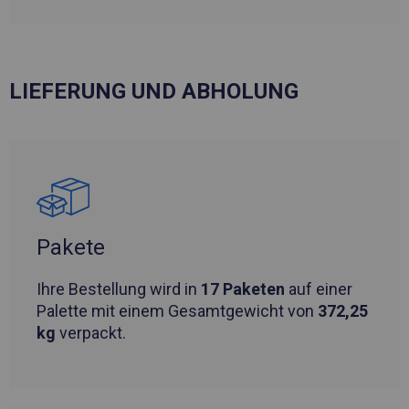
LIEFERUNG UND ABHOLUNG
Pakete
Ihre Bestellung wird in
17 Paketen
auf einer
Palette mit einem Gesamtgewicht von
372,25
kg
verpackt.