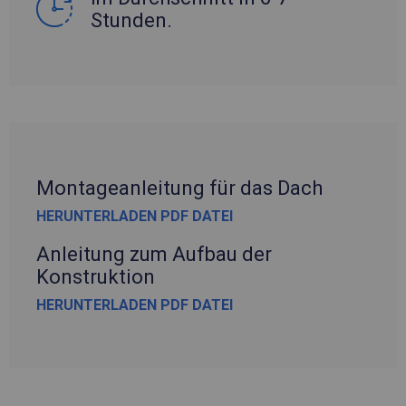
Stunden.
Montageanleitung für das Dach
HERUNTERLADEN PDF DATEI
Anleitung zum Aufbau der
Konstruktion
HERUNTERLADEN PDF DATEI