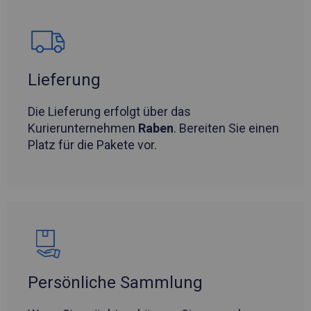
Lieferung
Die Lieferung erfolgt über das
Kurierunternehmen
Raben
. Bereiten Sie einen
Platz für die Pakete vor.
Persönliche Sammlung