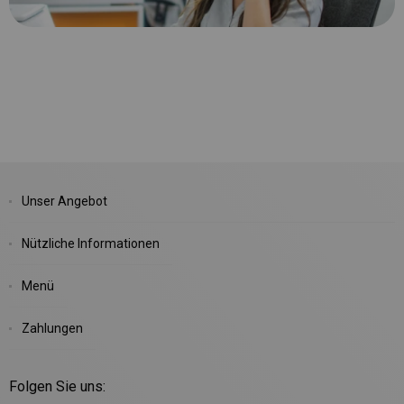
Unser Angebot
Nützliche Informationen
Menü
Zahlungen
Folgen Sie uns: