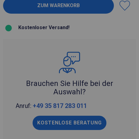
Kostenloser Versand!
Brauchen Sie Hilfe bei der
Auswahl?
Anruf:
+49 35 817 283 011
KOSTENLOSE BERATUNG