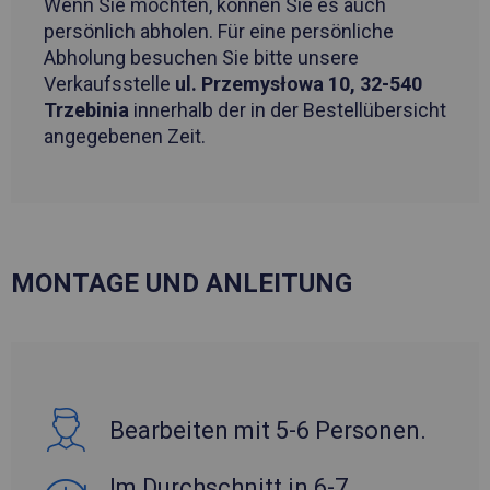
Wenn Sie möchten, können Sie es auch
persönlich abholen. Für eine persönliche
Abholung besuchen Sie bitte unsere
Verkaufsstelle
ul. Przemysłowa 10, 32-540
Trzebinia
innerhalb der in der Bestellübersicht
angegebenen Zeit.
MONTAGE UND ANLEITUNG
Bearbeiten mit 5-6 Personen.
Im Durchschnitt in 6-7