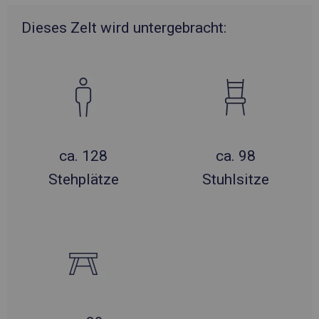
Dieses Zelt wird untergebracht:
ca. 128
ca. 98
Stehplätze
Stuhlsitze