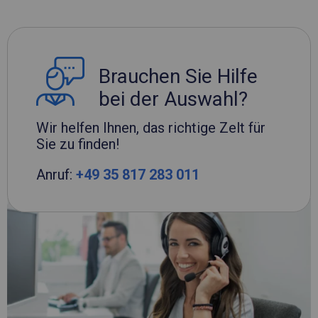
Brauchen Sie Hilfe
bei der Auswahl?
Wir helfen Ihnen, das richtige Zelt für
Sie zu finden!
Anruf:
+49 35 817 283 011