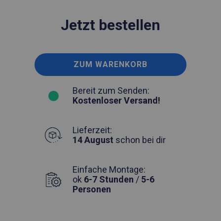
Jetzt bestellen
ZUM WARENKORB
Bereit zum Senden:
Kostenloser Versand!
Lieferzeit:
14 August
schon bei dir
Einfache Montage:
ok
6-7 Stunden
/
5-6
Personen