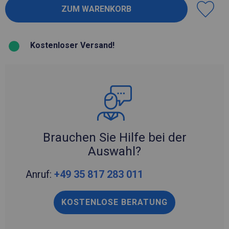
Kostenloser Versand!
Brauchen Sie Hilfe bei der
Auswahl?
Anruf:
+49 35 817 283 011
KOSTENLOSE BERATUNG