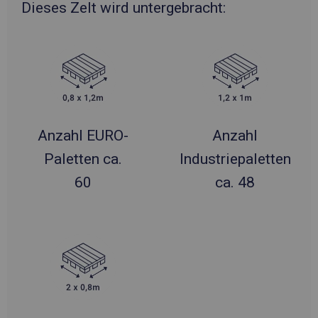
Dieses Zelt wird untergebracht:
Anzahl EURO-
Anzahl
Paletten ca.
Industriepaletten
60
ca. 48