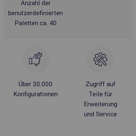
Anzahl der
benutzerdefinierten
Paletten ca. 40
Über 30.000
Zugriff auf
Konfigurationen
Teile für
Erweiterung
und Service