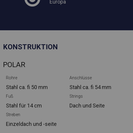
Europa
KONSTRUKTION
POLAR
Rohre
Anschlüsse
Stahl ca.
fi 50 mm
Stahl ca.
fi 54 mm
Fuß
Strings
Stahl
für 14 cm
Dach und Seite
Streben
Einzeldach und -seite