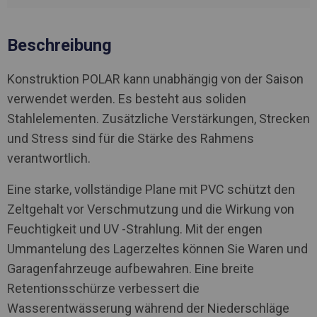
Beschreibung
Konstruktion POLAR kann unabhängig von der Saison
verwendet werden. Es besteht aus soliden
Stahlelementen. Zusätzliche Verstärkungen, Strecken
und Stress sind für die Stärke des Rahmens
verantwortlich.
Eine starke, vollständige Plane mit PVC schützt den
Zeltgehalt vor Verschmutzung und die Wirkung von
Feuchtigkeit und UV -Strahlung. Mit der engen
Ummantelung des Lagerzeltes können Sie Waren und
Garagenfahrzeuge aufbewahren. Eine breite
Retentionsschürze verbessert die
Wasserentwässerung während der Niederschläge