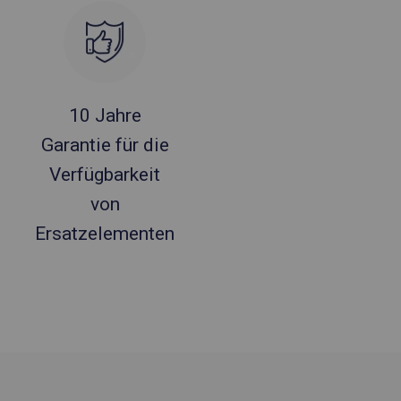
10 Jahre
Garantie für die
Verfügbarkeit
von
Ersatzelementen