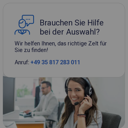
Brauchen Sie Hilfe
bei der Auswahl?
Wir helfen Ihnen, das richtige Zelt für
Sie zu finden!
Anruf:
+49 35 817 283 011