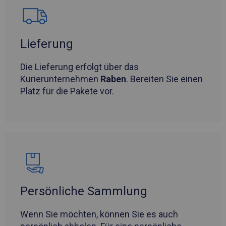
Lieferung
Die Lieferung erfolgt über das
Kurierunternehmen
Raben
. Bereiten Sie einen
Platz für die Pakete vor.
Persönliche Sammlung
Wenn Sie möchten, können Sie es auch