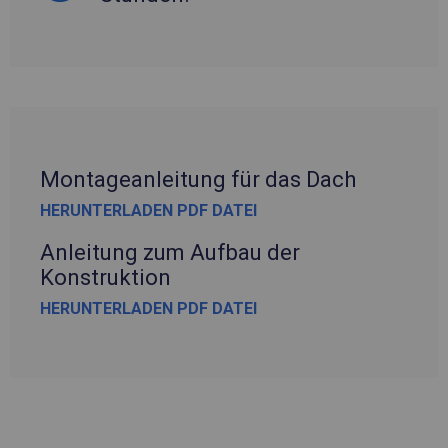
Montageanleitung für das Dach
HERUNTERLADEN PDF DATEI
Anleitung zum Aufbau der
Konstruktion
HERUNTERLADEN PDF DATEI