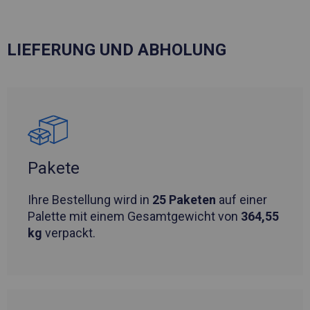
LIEFERUNG UND ABHOLUNG
Pakete
Ihre Bestellung wird in
25 Paketen
auf einer
Palette mit einem Gesamtgewicht von
364,55
kg
verpackt.