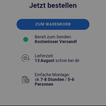
Jetzt bestellen
ZUM WARENKORB
Bereit zum Senden:
Kostenloser Versand!
Lieferzeit:
13 August
schon bei dir
Einfache Montage:
ok
7-8 Stunden
/
5-6
Personen