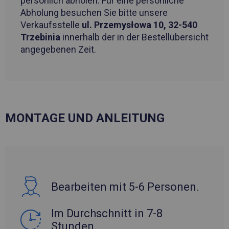
persönlich abholen. Für eine persönliche
Abholung besuchen Sie bitte unsere
Verkaufsstelle
ul. Przemysłowa 10, 32-540
Trzebinia
innerhalb der in der Bestellübersicht
angegebenen Zeit.
MONTAGE UND ANLEITUNG
Bearbeiten mit 5-6 Personen.
Im Durchschnitt in 7-8
Stunden.