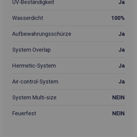
UV-Beständigkeit
Ja
Wasserdicht
100%
Aufbewahrungsschürze
Ja
System Overlap
Ja
Hermetic-System
Ja
Air-control-System
Ja
System Multi-size
NEIN
Feuerfest
NEIN