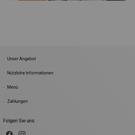
Unser Angebot
Nützliche Informationen
Menü
Zahlungen
Folgen Sie uns: