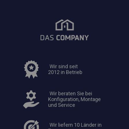
Wir sind seit
2012 in Betrieb
Wir beraten Sie bei
Konfiguration, Montage
und Service
Wir liefern 10 Länder in