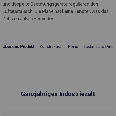
und doppelte Beatmungsgeräte regulieren den
Luftaustausch. Die Plane hat keine Fenster, was das
Zelt von außen verhindert.
Über das Produkt
Konstruktion
Plane
Technische Daten
Ganzjähriges Industriezelt