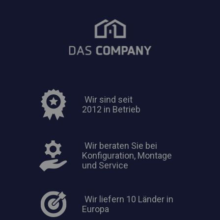
Wir sind seit
2012 in Betrieb
Wir beraten Sie bei
Konfiguration, Montage
und Service
Wir liefern 10 Länder in
Europa