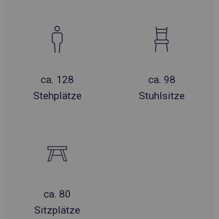
ca. 128
ca. 98
Stehplätze
Stuhlsitze
ca. 80
Sitzplätze