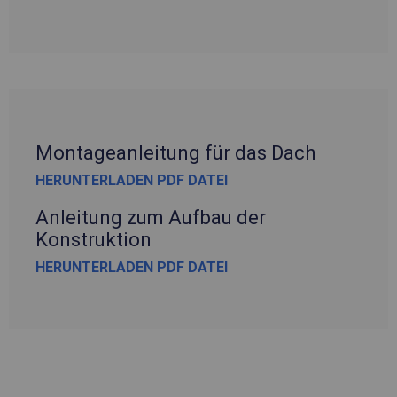
Montageanleitung für das Dach
HERUNTERLADEN PDF DATEI
Anleitung zum Aufbau der
Konstruktion
HERUNTERLADEN PDF DATEI