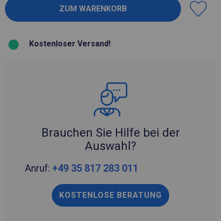
Kostenloser Versand!
Brauchen Sie Hilfe bei der
Auswahl?
Anruf:
+49 35 817 283 011
KOSTENLOSE BERATUNG