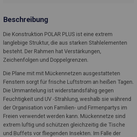
Beschreibung
Die Konstruktion POLAR PLUS ist eine extrem
langlebige Struktur, die aus starken Stahlelementen
besteht. Der Rahmen hat Verstärkungen,
Zeichenfolgen und Doppelgrenzen.
Die Plane mit mit Mückennetzen ausgestatteten
Fenstern sorgt für frische Luftstrom an heißen Tagen.
Die Ummantelung ist widerstandsfähig gegen
Feuchtigkeit und UV -Strahlung, weshalb sie während
der Organisation von Familien- und Firmenpartys im
Freien verwendet werden kann. Mückennetze sind
extrem luftig und schützen gleichzeitig die Tische
und Buffets vor fliegenden Insekten. Im Falle der