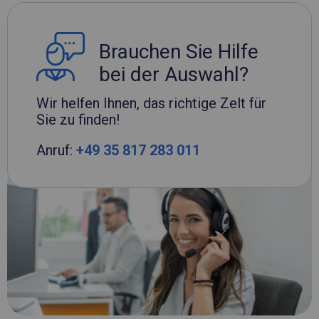
Brauchen Sie Hilfe
bei der Auswahl?
Wir helfen Ihnen, das richtige Zelt für
Sie zu finden!
Anruf:
+49 35 817 283 011