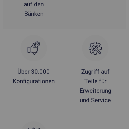
auf den
Bänken
Über 30.000
Zugriff auf
Konfigurationen
Teile für
Erweiterung
und Service