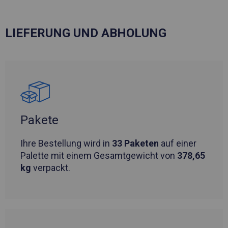
LIEFERUNG UND ABHOLUNG
Pakete
Ihre Bestellung wird in
33 Paketen
auf einer
Palette mit einem Gesamtgewicht von
378,65
kg
verpackt.