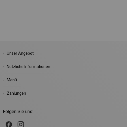
Unser Angebot
Nützliche Informationen
Menü
Zahlungen
Folgen Sie uns: