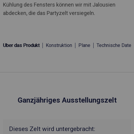
Kühlung des Fensters können wir mit Jalousien
abdecken, die das Partyzelt versiegeln.
Über das Produkt
Konstruktion
Plane
Technische Daten
Ganzjähriges Ausstellungszelt
Dieses Zelt wird untergebracht: