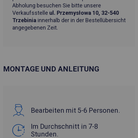
Abholung besuchen Sie bitte unsere
Verkaufsstelle
ul. Przemysłowa 10, 32-540
Trzebinia
innerhalb der in der Bestellübersicht
angegebenen Zeit.
MONTAGE UND ANLEITUNG
Bearbeiten mit 5-6 Personen.
Im Durchschnitt in 7-8
Stunden.