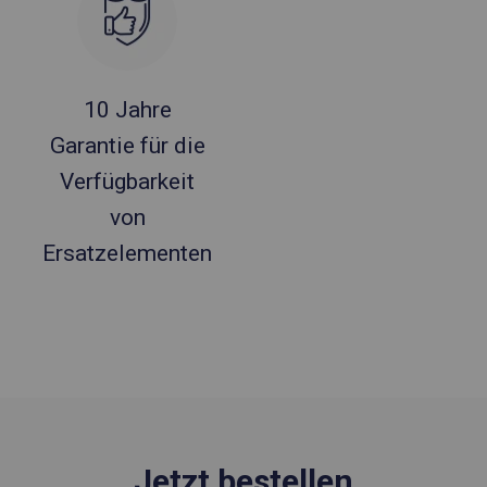
10 Jahre
Garantie für die
Verfügbarkeit
von
Ersatzelementen
Jetzt bestellen