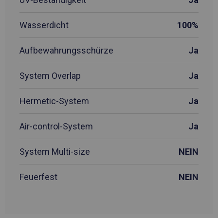
Wasserdicht
100%
Aufbewahrungsschürze
Ja
System Overlap
Ja
Hermetic-System
Ja
Air-control-System
Ja
System Multi-size
NEIN
Feuerfest
NEIN