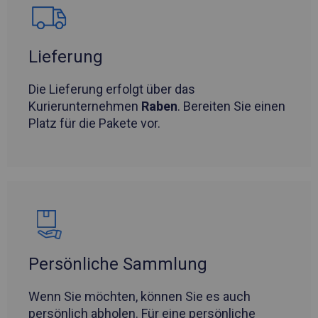
Lieferung
Die Lieferung erfolgt über das
Kurierunternehmen
Raben
. Bereiten Sie einen
Platz für die Pakete vor.
Persönliche Sammlung
Wenn Sie möchten, können Sie es auch
persönlich abholen. Für eine persönliche