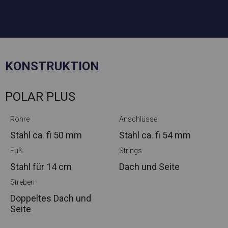
KONSTRUKTION
POLAR PLUS
Rohre
Anschlüsse
Stahl ca.
fi 50 mm
Stahl ca.
fi 54 mm
Fuß
Strings
Stahl
für 14 cm
Dach und Seite
Streben
Doppeltes Dach und
Seite