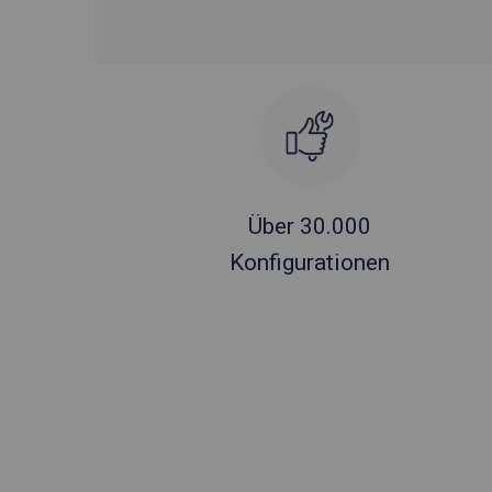
Über 30.000
Konfigurationen