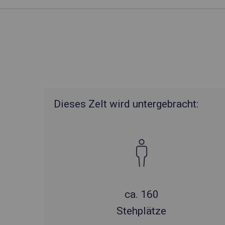
Dieses Zelt wird untergebracht:
ca. 160
Stehplätze