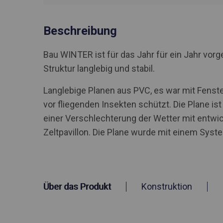
Beschreibung
Bau WINTER ist für das Jahr für ein Jahr vo
Struktur langlebig und stabil.
Langlebige Planen aus PVC, es war mit Fenste
vor fliegenden Insekten schützt. Die Plane is
einer Verschlechterung der Wetter mit entwic
Zeltpavillon. Die Plane wurde mit einem Syst
Über das Produkt
Konstruktion