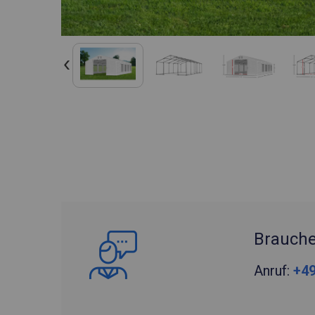
Brauche
Anruf:
+49