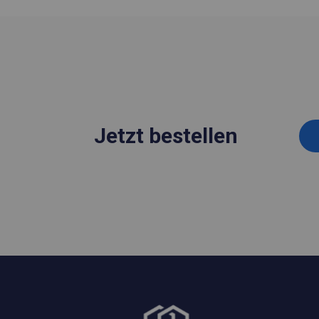
Jetzt bestellen