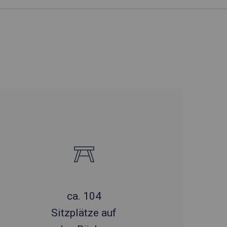
ca. 104
Sitzplätze auf