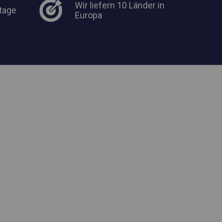
Wir liefern 10 Länder in
tage
Europa