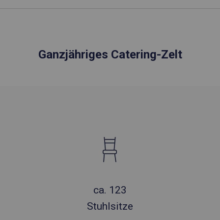
Ganzjähriges Catering-Zelt
ca. 123
Stuhlsitze