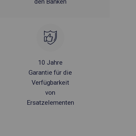
den Bänken
10 Jahre
Garantie für die
Verfügbarkeit
von
Ersatzelementen