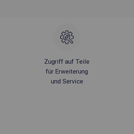
Zugriff auf Teile
für Erweiterung
und Service