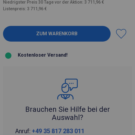
Niedrigster Preis 30 Tage vor der Aktion: 3 711,96 €
Listenpreis: 3 711,96 €
Kostenloser Versand!
Brauchen Sie Hilfe bei der
Auswahl?
Anruf:
+49 35 817 283 011