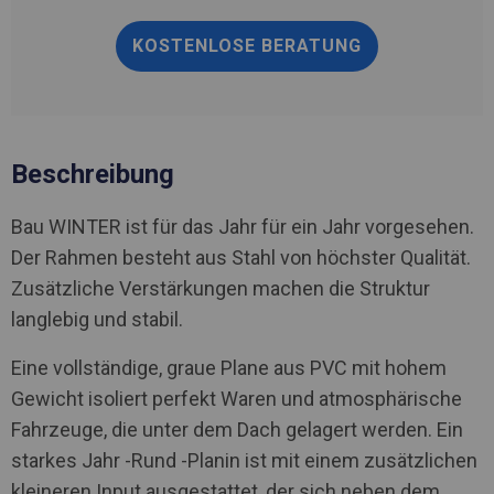
KOSTENLOSE BERATUNG
Beschreibung
Bau WINTER ist für das Jahr für ein Jahr vorgesehen.
Der Rahmen besteht aus Stahl von höchster Qualität.
Zusätzliche Verstärkungen machen die Struktur
langlebig und stabil.
Eine vollständige, graue Plane aus PVC mit hohem
Gewicht isoliert perfekt Waren und atmosphärische
Fahrzeuge, die unter dem Dach gelagert werden. Ein
starkes Jahr -Rund -Planin ist mit einem zusätzlichen
kleineren Input ausgestattet, der sich neben dem