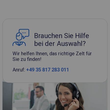
Brauchen Sie Hilfe
bei der Auswahl?
Wir helfen Ihnen, das richtige Zelt für
Sie zu finden!
Anruf:
+49 35 817 283 011