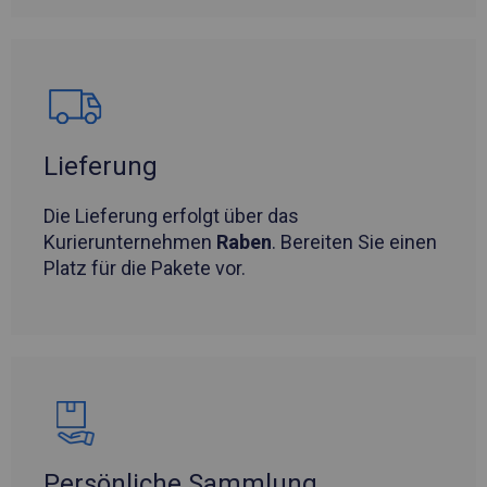
Lieferung
Die Lieferung erfolgt über das
Kurierunternehmen
Raben
. Bereiten Sie einen
Platz für die Pakete vor.
Persönliche Sammlung