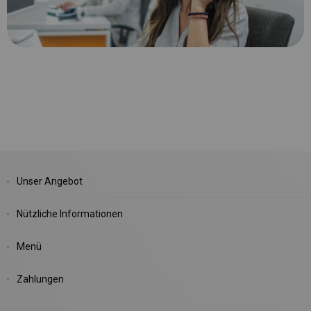
Unser Angebot
Nützliche Informationen
Menü
Zahlungen