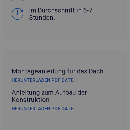
Im Durchschnitt in 6-7
Stunden.
Montageanleitung für das Dach
HERUNTERLADEN PDF DATEI
Anleitung zum Aufbau der
Konstruktion
HERUNTERLADEN PDF DATEI