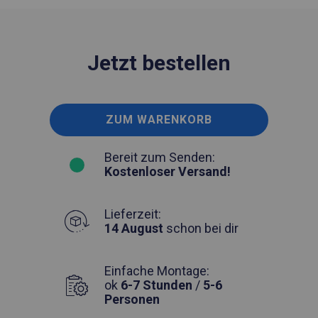
Jetzt bestellen
ZUM WARENKORB
Bereit zum Senden:
Kostenloser Versand!
Lieferzeit:
14 August
schon bei dir
Einfache Montage:
ok
6-7 Stunden
/
5-6
Personen