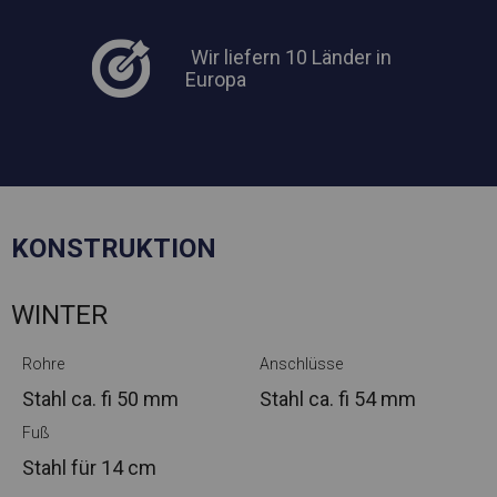
Wir liefern 10 Länder in
Europa
KONSTRUKTION
WINTER
Rohre
Anschlüsse
Stahl ca.
fi 50 mm
Stahl ca.
fi 54 mm
Fuß
Stahl
für 14 cm