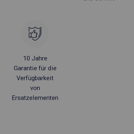
10 Jahre
Garantie für die
Verfügbarkeit
von
Ersatzelementen