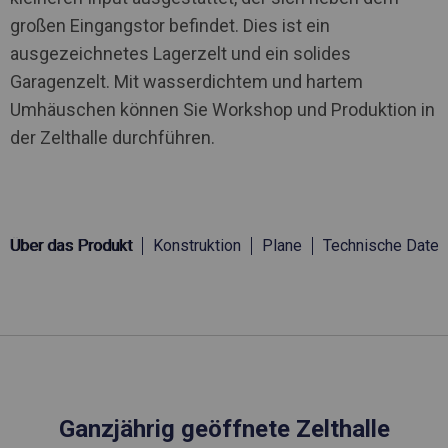
großen Eingangstor befindet. Dies ist ein
ausgezeichnetes Lagerzelt und ein solides
Garagenzelt. Mit wasserdichtem und hartem
Umhäuschen können Sie Workshop und Produktion in
der Zelthalle durchführen.
Über das Produkt
Konstruktion
Plane
Technische Daten
Ganzjährig geöffnete Zelthalle