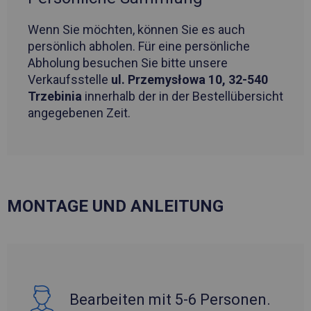
Wenn Sie möchten, können Sie es auch
persönlich abholen. Für eine persönliche
Abholung besuchen Sie bitte unsere
Verkaufsstelle
ul. Przemysłowa 10, 32-540
Trzebinia
innerhalb der in der Bestellübersicht
angegebenen Zeit.
MONTAGE UND ANLEITUNG
Bearbeiten mit 5-6 Personen.