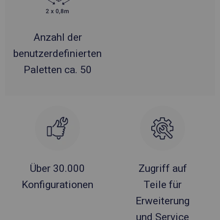
Anzahl der
benutzerdefinierten
Paletten ca. 50
Über 30.000
Zugriff auf
Konfigurationen
Teile für
Erweiterung
und Service