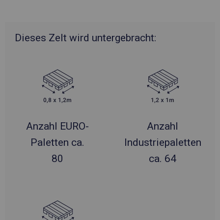
Dieses Zelt wird untergebracht:
Anzahl EURO-
Anzahl
Paletten ca.
Industriepaletten
80
ca. 64