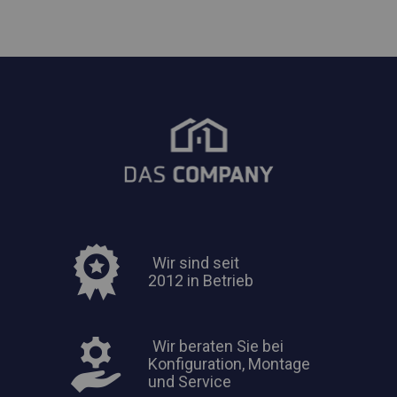
Wir sind seit
2012 in Betrieb
Wir beraten Sie bei
Konfiguration, Montage
und Service