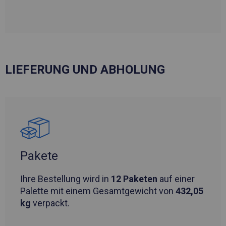
LIEFERUNG UND ABHOLUNG
Pakete
Ihre Bestellung wird in
12 Paketen
auf einer
Palette mit einem Gesamtgewicht von
432,05
kg
verpackt.