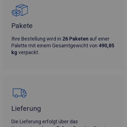
Pakete
Ihre Bestellung wird in
26 Paketen
auf einer
Palette mit einem Gesamtgewicht von
490,85
kg
verpackt.
Lieferung
Die Lieferung erfolgt über das