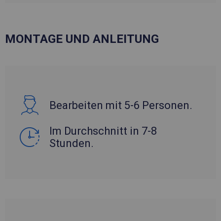
MONTAGE UND ANLEITUNG
Bearbeiten mit 5-6 Personen.
Im Durchschnitt in 7-8
Stunden.