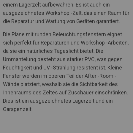
einem Lagerzelt aufbewahren. Es ist auch ein
ausgezeichnetes Workshop -Zelt, das einen Raum für
die Reparatur und Wartung von Geräten garantiert.
Die Plane mit runden Beleuchtungsfenstern eignet
sich perfekt für Reparaturen und Workshop -Arbeiten,
da sie ein natürliches Tageslicht bietet. Die
Ummantelung besteht aus starker PVC, was gegen
Feuchtigkeit und UV -Strahlung resistent ist. Kleine
Fenster werden im oberen Teil der After -Room -
Wände platziert, weshalb sie die Sichtbarkeit des
Innenraums des Zeltes auf Zuschauer einschränken.
Dies ist ein ausgezeichnetes Lagerzelt und ein
Garagenzelt.