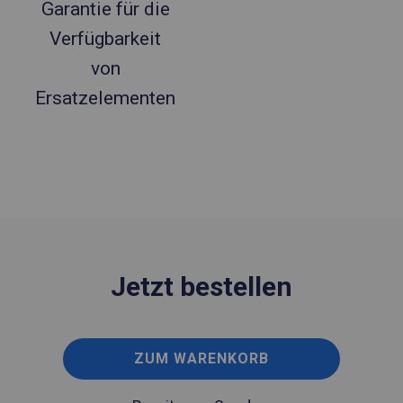
Garantie für die
Verfügbarkeit
von
Ersatzelementen
Jetzt bestellen
ZUM WARENKORB