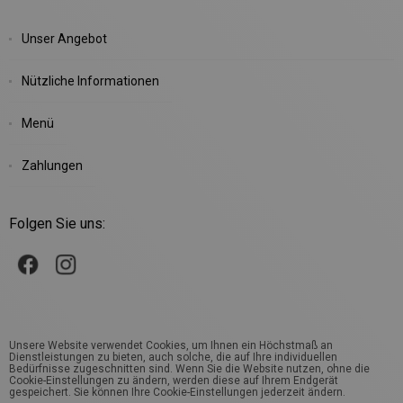
Unser Angebot
Nützliche Informationen
Menü
Zahlungen
Folgen Sie uns:
Unsere Website verwendet Cookies, um Ihnen ein Höchstmaß an
Dienstleistungen zu bieten, auch solche, die auf Ihre individuellen
Bedürfnisse zugeschnitten sind. Wenn Sie die Website nutzen, ohne die
Cookie-Einstellungen zu ändern, werden diese auf Ihrem Endgerät
gespeichert. Sie können Ihre Cookie-Einstellungen jederzeit ändern.