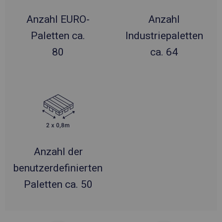
Anzahl EURO-
Anzahl
Paletten ca.
Industriepaletten
80
ca. 64
Anzahl der
benutzerdefinierten
Paletten ca. 50