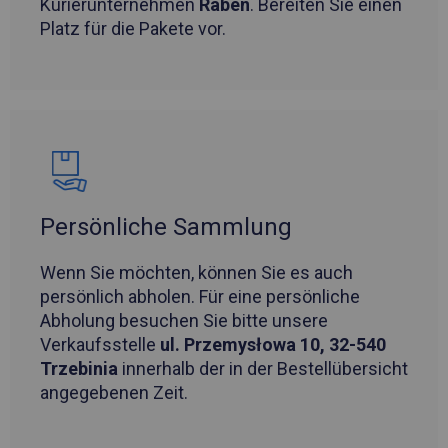
Kurierunternehmen
Raben
. Bereiten Sie einen
Platz für die Pakete vor.
Persönliche Sammlung
Wenn Sie möchten, können Sie es auch
persönlich abholen. Für eine persönliche
Abholung besuchen Sie bitte unsere
Verkaufsstelle
ul. Przemysłowa 10, 32-540
Trzebinia
innerhalb der in der Bestellübersicht
angegebenen Zeit.