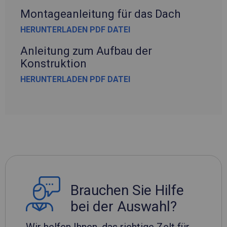
Montageanleitung für das Dach
HERUNTERLADEN PDF DATEI
Anleitung zum Aufbau der
Konstruktion
HERUNTERLADEN PDF DATEI
Brauchen Sie Hilfe
bei der Auswahl?