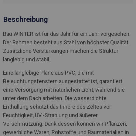
Beschreibung
Bau WINTER ist für das Jahr für ein Jahr vorgesehen.
Der Rahmen besteht aus Stahl von höchster Qualität.
Zusätzliche Verstärkungen machen die Struktur
langlebig und stabil.
Eine langlebige Plane aus PVC, die mit
Beleuchtungsfenstern ausgestattet ist, garantiert
eine Versorgung mit natürlichen Licht, während sie
unter dem Dach arbeiten. Die wasserdichte
Enthüllung schützt das Innere des Zeltes vor
Feuchtigkeit, UV -Strahlung und äußerer
Verschmutzung. Dank dessen können wir Pflanzen,
gewerbliche Waren, Rohstoffe und Baumaterialien in