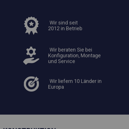
Wir sind seit
2012 in Betrieb
Wir beraten Sie bei
Konfiguration, Montage
und Service
Wir liefern 10 Länder in
Europa