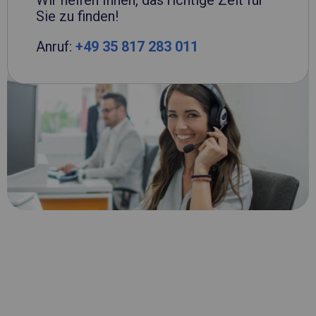
Wir helfen Ihnen, das richtige Zelt für
Sie zu finden!
Anruf:
+49 35 817 283 011