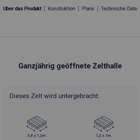
Über das Produkt
Konstruktion
Plane
Technische Daten
Ganzjährig geöffnete Zelthalle
Dieses Zelt wird untergebracht: