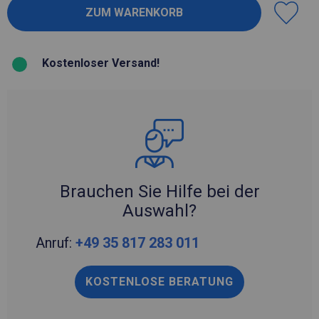
Kostenloser Versand!
Brauchen Sie Hilfe bei der
Auswahl?
Anruf:
+49 35 817 283 011
KOSTENLOSE BERATUNG