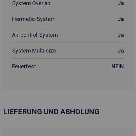
System Overlap
Ja
Hermetic-System
Ja
Air-control-System
Ja
System Multi-size
Ja
Feuerfest
NEIN
LIEFERUNG UND ABHOLUNG