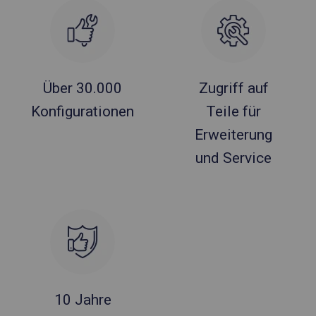
Über 30.000
Zugriff auf
Konfigurationen
Teile für
Erweiterung
und Service
10 Jahre