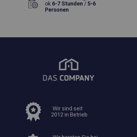
ok
6-7 Stunden
/
5-6
Personen
Wir sind seit
2012 in Betrieb