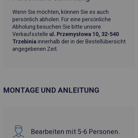
Wenn Sie möchten, können Sie es auch
persönlich abholen. Für eine persönliche
Abholung besuchen Sie bitte unsere
Verkaufsstelle
ul. Przemysłowa 10, 32-540
Trzebinia
innerhalb der in der Bestellübersicht
angegebenen Zeit.
MONTAGE UND ANLEITUNG
Bearbeiten mit 5-6 Personen.