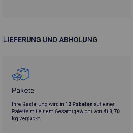
LIEFERUNG UND ABHOLUNG
Pakete
Ihre Bestellung wird in
12 Paketen
auf einer
Palette mit einem Gesamtgewicht von
413,70
kg
verpackt.