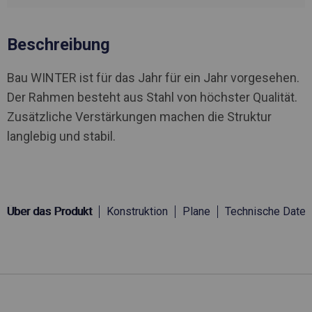
Beschreibung
Bau WINTER ist für das Jahr für ein Jahr vorgesehen.
Der Rahmen besteht aus Stahl von höchster Qualität.
Zusätzliche Verstärkungen machen die Struktur
langlebig und stabil.
Über das Produkt
Konstruktion
Plane
Technische Daten