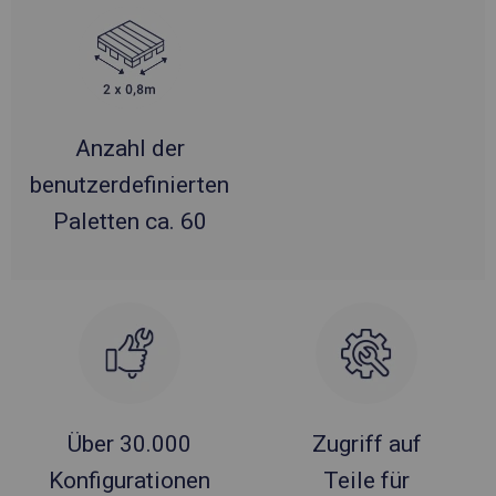
Anzahl der
benutzerdefinierten
Paletten ca. 60
Über 30.000
Zugriff auf
Konfigurationen
Teile für