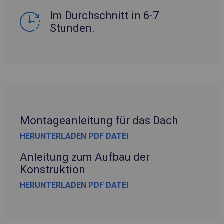
Im Durchschnitt in 6-7
Stunden.
Montageanleitung für das Dach
HERUNTERLADEN PDF DATEI
Anleitung zum Aufbau der
Konstruktion
HERUNTERLADEN PDF DATEI