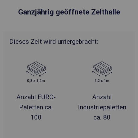
Ganzjährig geöffnete Zelthalle
Dieses Zelt wird untergebracht:
Anzahl EURO-
Anzahl
Paletten ca.
Industriepaletten
100
ca. 80