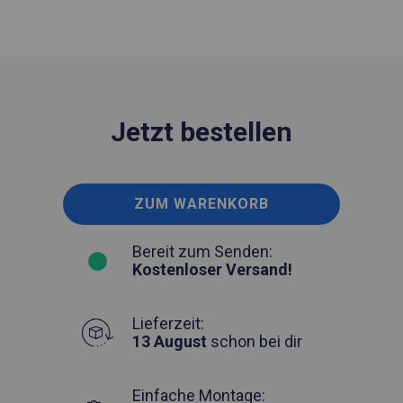
Jetzt bestellen
ZUM WARENKORB
Bereit zum Senden:
Kostenloser Versand!
Lieferzeit:
13 August
schon bei dir
Einfache Montage: