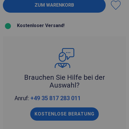
Kostenloser Versand!
Brauchen Sie Hilfe bei der
Auswahl?
Anruf:
+49 35 817 283 011
KOSTENLOSE BERATUNG