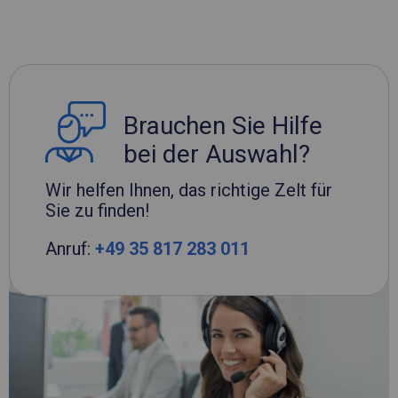
Brauchen Sie Hilfe
bei der Auswahl?
Wir helfen Ihnen, das richtige Zelt für
Sie zu finden!
Anruf:
+49 35 817 283 011