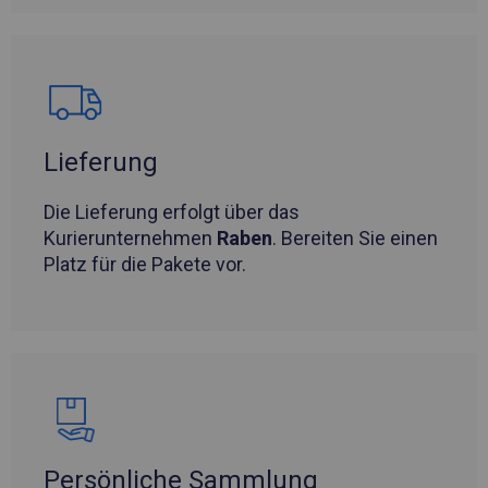
Lieferung
Die Lieferung erfolgt über das
Kurierunternehmen
Raben
. Bereiten Sie einen
Platz für die Pakete vor.
Persönliche Sammlung