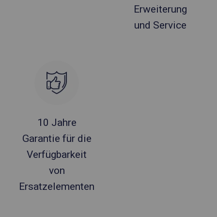
Erweiterung
und Service
10 Jahre
Garantie für die
Verfügbarkeit
von
Ersatzelementen