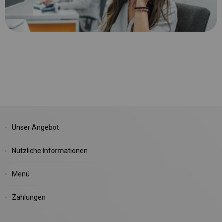
Unser Angebot
Nützliche Informationen
Menü
Zahlungen