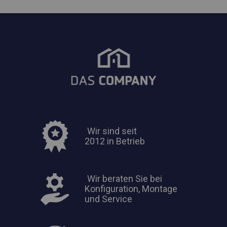
Wir sind seit
2012 in Betrieb
Wir beraten Sie bei
Konfiguration, Montage
und Service