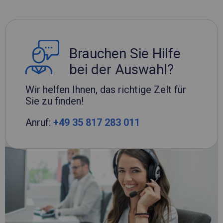
Brauchen Sie Hilfe
bei der Auswahl?
Wir helfen Ihnen, das richtige Zelt für
Sie zu finden!
Anruf:
+49 35 817 283 011