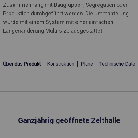
Zusammenhang mit Baugruppen, Segregation oder
Produktion durchgeführt werden. Die Ummantelung
wurde mit einem System mit einer einfachen
Längenänderung Multi-size ausgestattet.
Über das Produkt
Konstruktion
Plane
Technische Daten
Ganzjährig geöffnete Zelthalle