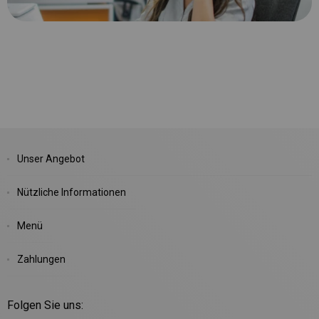
Unser Angebot
Nützliche Informationen
Menü
Zahlungen
Folgen Sie uns: