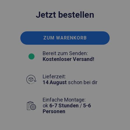
Jetzt bestellen
ZUM WARENKORB
Bereit zum Senden:
Kostenloser Versand!
Lieferzeit:
14 August
schon bei dir
Einfache Montage:
ok
6-7 Stunden
/
5-6
Personen