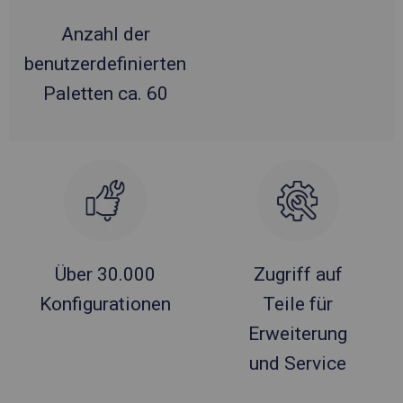
Anzahl der
benutzerdefinierten
Paletten ca. 60
Über 30.000
Zugriff auf
Konfigurationen
Teile für
Erweiterung
und Service