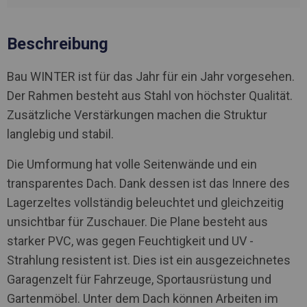
Beschreibung
Bau WINTER ist für das Jahr für ein Jahr vorgesehen.
Der Rahmen besteht aus Stahl von höchster Qualität.
Zusätzliche Verstärkungen machen die Struktur
langlebig und stabil.
Die Umformung hat volle Seitenwände und ein
transparentes Dach. Dank dessen ist das Innere des
Lagerzeltes vollständig beleuchtet und gleichzeitig
unsichtbar für Zuschauer. Die Plane besteht aus
starker PVC, was gegen Feuchtigkeit und UV -
Strahlung resistent ist. Dies ist ein ausgezeichnetes
Garagenzelt für Fahrzeuge, Sportausrüstung und
Gartenmöbel. Unter dem Dach können Arbeiten im