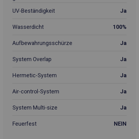
UV-Beständigkeit
Ja
Wasserdicht
100%
Aufbewahrungsschürze
Ja
System Overlap
Ja
Hermetic-System
Ja
Air-control-System
Ja
System Multi-size
Ja
Feuerfest
NEIN