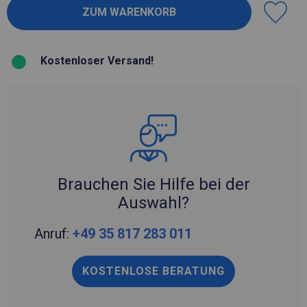
Kostenloser Versand!
Brauchen Sie Hilfe bei der
Auswahl?
Anruf:
+49 35 817 283 011
KOSTENLOSE BERATUNG