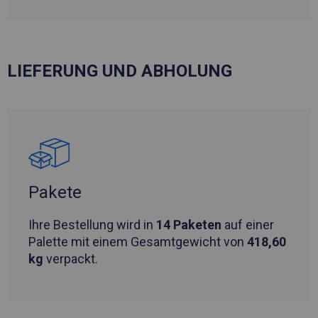
LIEFERUNG UND ABHOLUNG
Pakete
Ihre Bestellung wird in
14 Paketen
auf einer
Palette mit einem Gesamtgewicht von
418,60
kg
verpackt.