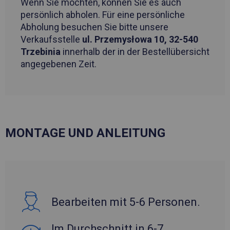
Wenn Sie möchten, können Sie es auch
persönlich abholen. Für eine persönliche
Abholung besuchen Sie bitte unsere
Verkaufsstelle
ul. Przemysłowa 10, 32-540
Trzebinia
innerhalb der in der Bestellübersicht
angegebenen Zeit.
MONTAGE UND ANLEITUNG
Bearbeiten mit 5-6 Personen.
Im Durchschnitt in 6-7