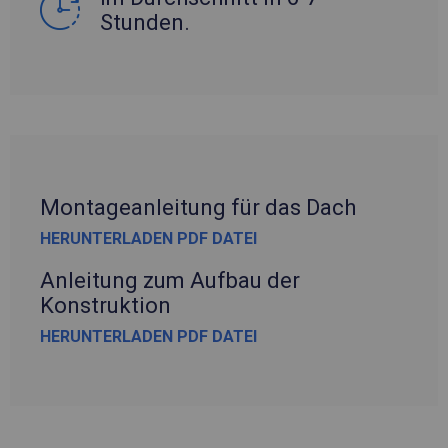
Stunden.
Montageanleitung für das Dach
HERUNTERLADEN PDF DATEI
Anleitung zum Aufbau der
Konstruktion
HERUNTERLADEN PDF DATEI