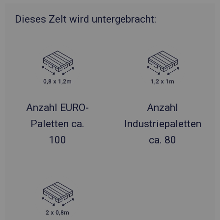
Dieses Zelt wird untergebracht:
Anzahl EURO-
Anzahl
Paletten ca.
Industriepaletten
100
ca. 80