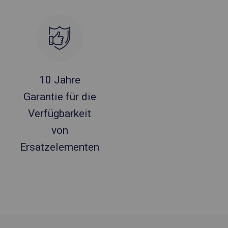
10 Jahre
Garantie für die
Verfügbarkeit
von
Ersatzelementen