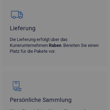
Lieferung
Die Lieferung erfolgt über das
Kurierunternehmen
Raben
. Bereiten Sie einen
Platz für die Pakete vor.
Persönliche Sammlung