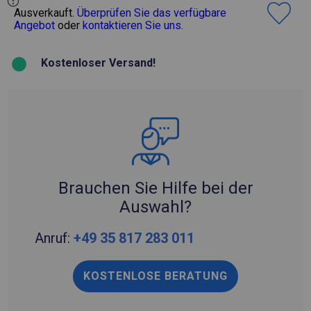
Ausverkauft.
Überprüfen Sie das verfügbare
Angebot
oder
kontaktieren Sie uns
.
Kostenloser Versand!
Brauchen Sie Hilfe bei der
Auswahl?
Anruf:
+49 35 817 283 011
KOSTENLOSE BERATUNG