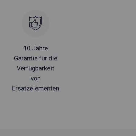
10 Jahre
Garantie für die
Verfügbarkeit
von
Ersatzelementen