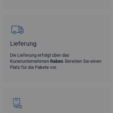
Lieferung
Die Lieferung erfolgt über das
Kurierunternehmen
Raben
. Bereiten Sie einen
Platz für die Pakete vor.