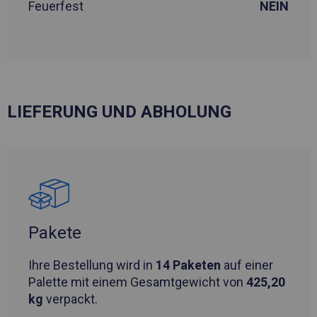
Feuerfest
NEIN
LIEFERUNG UND ABHOLUNG
Pakete
Ihre Bestellung wird in
14 Paketen
auf einer
Palette mit einem Gesamtgewicht von
425,20
kg
verpackt.