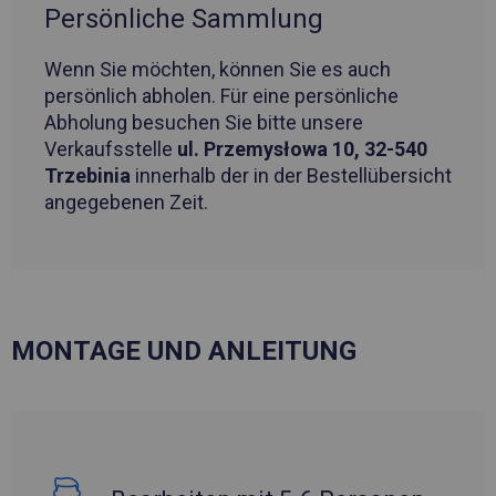
Persönliche Sammlung
Wenn Sie möchten, können Sie es auch
persönlich abholen. Für eine persönliche
Abholung besuchen Sie bitte unsere
Verkaufsstelle
ul. Przemysłowa 10, 32-540
Trzebinia
innerhalb der in der Bestellübersicht
angegebenen Zeit.
MONTAGE UND ANLEITUNG