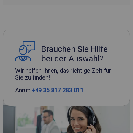
Brauchen Sie Hilfe
bei der Auswahl?
Wir helfen Ihnen, das richtige Zelt für
Sie zu finden!
Anruf:
+49 35 817 283 011