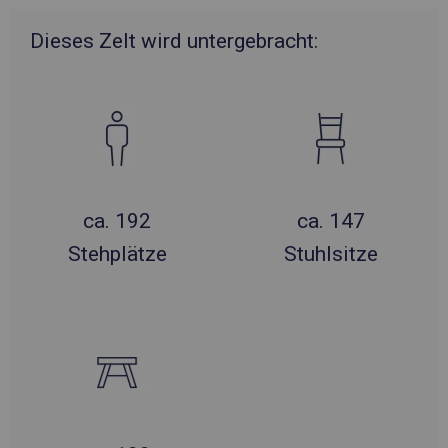
Dieses Zelt wird untergebracht:
ca. 192
ca. 147
Stehplätze
Stuhlsitze