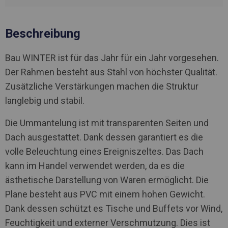
Beschreibung
Bau WINTER ist für das Jahr für ein Jahr vorgesehen.
Der Rahmen besteht aus Stahl von höchster Qualität.
Zusätzliche Verstärkungen machen die Struktur
langlebig und stabil.
Die Ummantelung ist mit transparenten Seiten und
Dach ausgestattet. Dank dessen garantiert es die
volle Beleuchtung eines Ereigniszeltes. Das Dach
kann im Handel verwendet werden, da es die
ästhetische Darstellung von Waren ermöglicht. Die
Plane besteht aus PVC mit einem hohen Gewicht.
Dank dessen schützt es Tische und Buffets vor Wind,
Feuchtigkeit und externer Verschmutzung. Dies ist