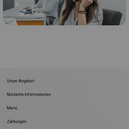
Unser Angebot
Nützliche Informationen
Menü
Zahlungen