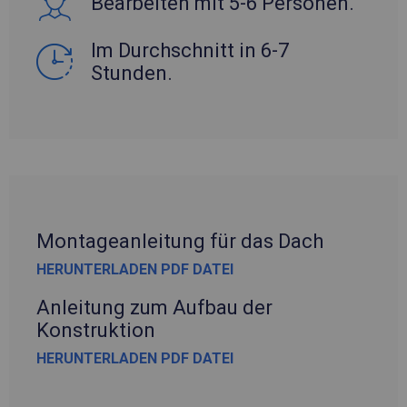
Bearbeiten mit 5-6 Personen.
Im Durchschnitt in 6-7
Stunden.
Montageanleitung für das Dach
HERUNTERLADEN PDF DATEI
Anleitung zum Aufbau der
Konstruktion
HERUNTERLADEN PDF DATEI