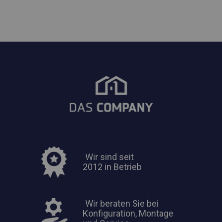
Wir sind seit
2012 in Betrieb
Wir beraten Sie bei
Konfiguration, Montage