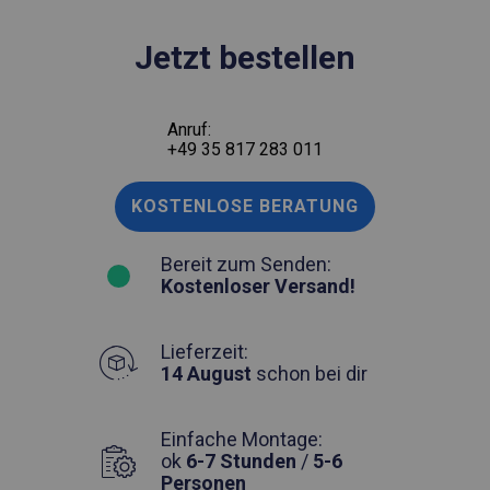
Jetzt bestellen
Anruf:
+49 35 817 283 011
KOSTENLOSE BERATUNG
Bereit zum Senden:
Kostenloser Versand!
Lieferzeit:
14 August
schon bei dir
Einfache Montage:
ok
6-7 Stunden
/
5-6
Personen