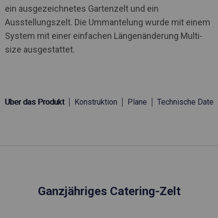
ein ausgezeichnetes Gartenzelt und ein
Ausstellungszelt. Die Ummantelung wurde mit einem
System mit einer einfachen Längenänderung Multi-
size ausgestattet.
Über das Produkt
Konstruktion
Plane
Technische Daten
Ganzjähriges Catering-Zelt