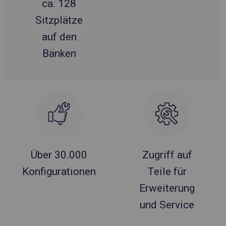
ca. 128
Sitzplätze
auf den
Bänken
Über 30.000
Zugriff auf
Konfigurationen
Teile für
Erweiterung
und Service