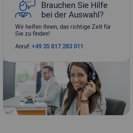
Brauchen Sie Hilfe
bei der Auswahl?
Wir helfen Ihnen, das richtige Zelt für
Sie zu finden!
Anruf:
+49 35 817 283 011