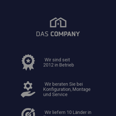
Wir sind seit
2012 in Betrieb
Wir beraten Sie bei
Konfiguration, Montage
und Service
Wir liefern 10 Länder in