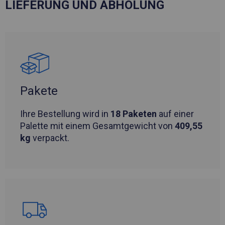
LIEFERUNG UND ABHOLUNG
Pakete
Ihre Bestellung wird in
18 Paketen
auf einer
Palette mit einem Gesamtgewicht von
409,55
kg
verpackt.