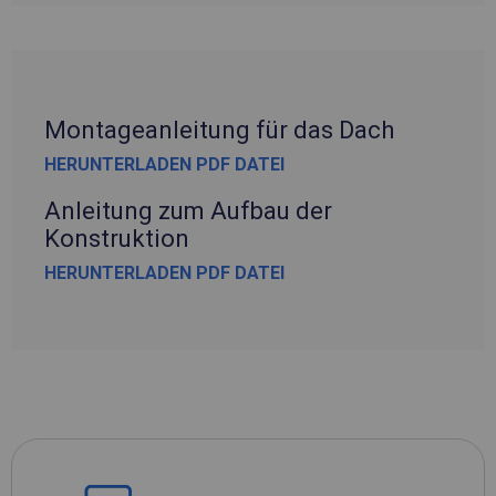
Montageanleitung für das Dach
HERUNTERLADEN PDF DATEI
Anleitung zum Aufbau der
Konstruktion
HERUNTERLADEN PDF DATEI