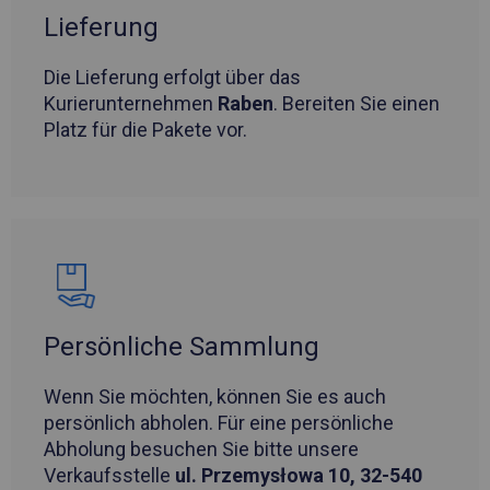
Lieferung
Die Lieferung erfolgt über das
Kurierunternehmen
Raben
. Bereiten Sie einen
Platz für die Pakete vor.
Persönliche Sammlung
Wenn Sie möchten, können Sie es auch
persönlich abholen. Für eine persönliche
Abholung besuchen Sie bitte unsere
Verkaufsstelle
ul. Przemysłowa 10, 32-540