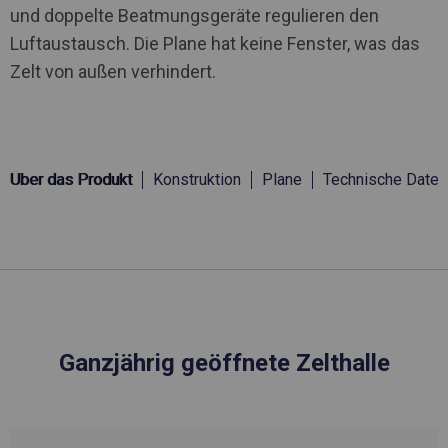
und doppelte Beatmungsgeräte regulieren den
Luftaustausch. Die Plane hat keine Fenster, was das
Zelt von außen verhindert.
Über das Produkt
Konstruktion
Plane
Technische Daten
Ganzjährig geöffnete Zelthalle