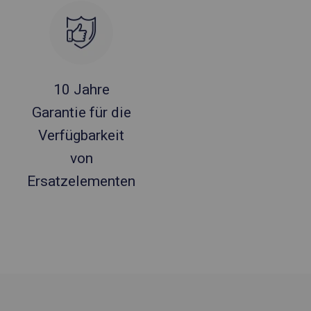
10 Jahre
Garantie für die
Verfügbarkeit
von
Ersatzelementen