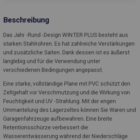
Beschreibung
Das Jahr -Rund -Design WINTER PLUS besteht aus
starken Stahlrohren. Es hat zahlreiche Verstärkungen
und zusätzliche Saiten. Dank dessen ist es äußerst
langlebig und für die Verwendung unter
verschiedenen Bedingungen angepasst.
Eine starke, vollständige Plane mit PVC schützt den
Zeltgehalt vor Verschmutzung und die Wirkung von
Feuchtigkeit und UV -Strahlung. Mit der engen
Ummantelung des Lagerzeltes können Sie Waren und
Garagenfahrzeuge aufbewahren. Eine breite
Retentionsschürze verbessert die
Wasserentwässerung während der Niederschläge