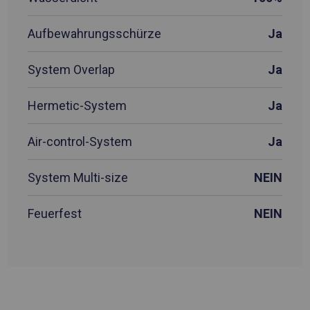
Aufbewahrungsschürze
Ja
System Overlap
Ja
Hermetic-System
Ja
Air-control-System
Ja
System Multi-size
NEIN
Feuerfest
NEIN