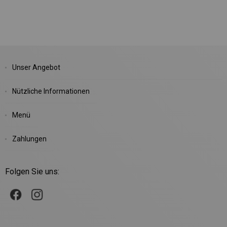
Unser Angebot
Nützliche Informationen
Menü
Zahlungen
Folgen Sie uns: