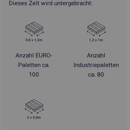
Dieses Zelt wird untergebracht:
Anzahl EURO-
Anzahl
Paletten ca.
Industriepaletten
100
ca. 80