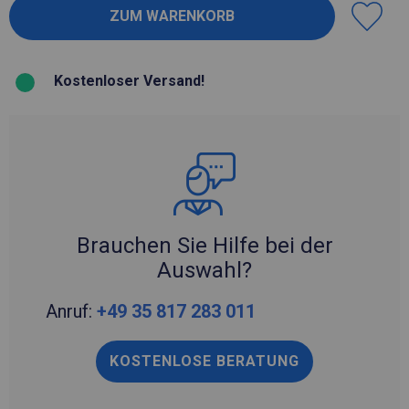
Kostenloser Versand!
Brauchen Sie Hilfe bei der
Auswahl?
Anruf:
+49 35 817 283 011
KOSTENLOSE BERATUNG