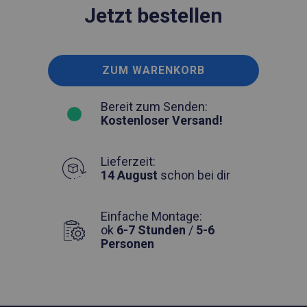
Jetzt bestellen
ZUM WARENKORB
Bereit zum Senden:
Kostenloser Versand!
Lieferzeit:
14 August
schon bei dir
Einfache Montage:
ok
6-7 Stunden
/
5-6
Personen