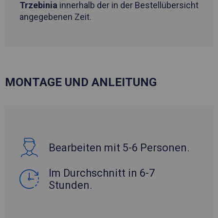
Trzebinia
innerhalb der in der Bestellübersicht
angegebenen Zeit.
MONTAGE UND ANLEITUNG
Bearbeiten mit 5-6 Personen.
Im Durchschnitt in 6-7
Stunden.