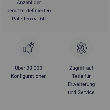
Anzahl der
benutzerdefinierten
Paletten ca. 60
Über 30.000
Zugriff auf
Konfigurationen
Teile für
Erweiterung
und Service