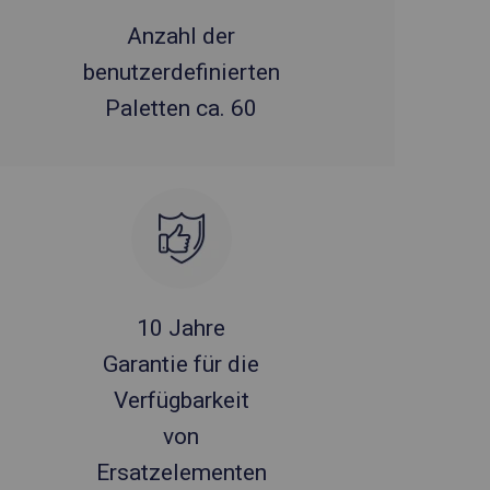
Anzahl der
benutzerdefinierten
Paletten ca. 60
10 Jahre
Garantie für die
Verfügbarkeit
von
Ersatzelementen