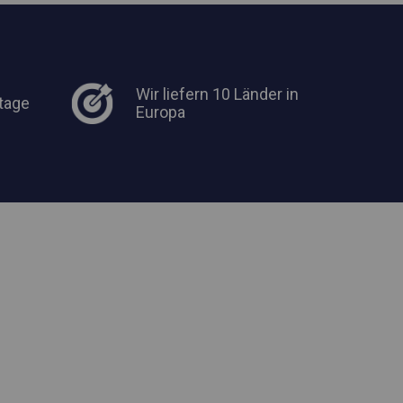
Wir liefern 10 Länder in
tage
Europa