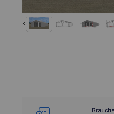
Brauche