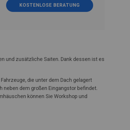
KOSTENLOSE BERATUNG
n und zusätzliche Saiten. Dank dessen ist es
 Fahrzeuge, die unter dem Dach gelagert
ich neben dem großen Eingangstor befindet.
m Umhäuschen können Sie Workshop und