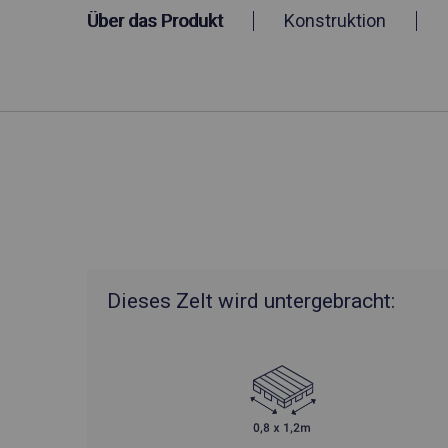
Über das Produkt
Konstruktion
Dieses Zelt wird untergebracht: