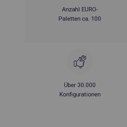
Anzahl EURO-
Paletten ca. 100
Über 30.000
Konfigurationen