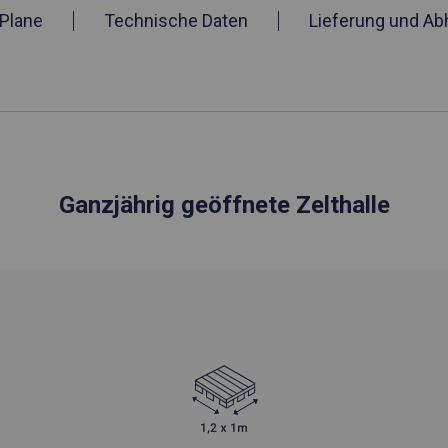
Plane
Technische Daten
Lieferung und Ab
Ganzjährig geöffnete Zelthalle