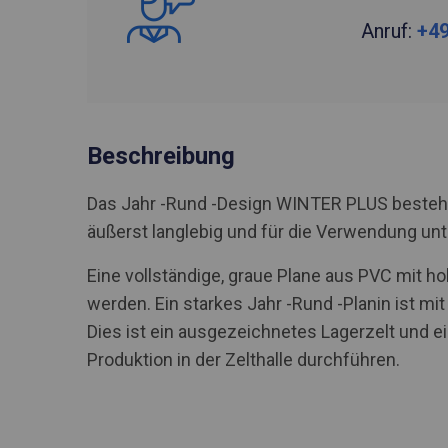
Anruf:
+49
Beschreibung
Das Jahr -Rund -Design WINTER PLUS besteht 
äußerst langlebig und für die Verwendung u
Eine vollständige, graue Plane aus PVC mit 
werden. Ein starkes Jahr -Rund -Planin ist mi
Dies ist ein ausgezeichnetes Lagerzelt und
Produktion in der Zelthalle durchführen.