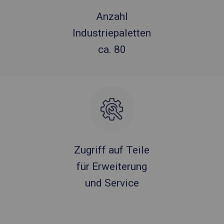
Anzahl
Industriepaletten
ca. 80
Zugriff auf Teile
für Erweiterung
und Service