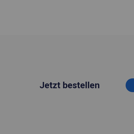
Jetzt bestellen