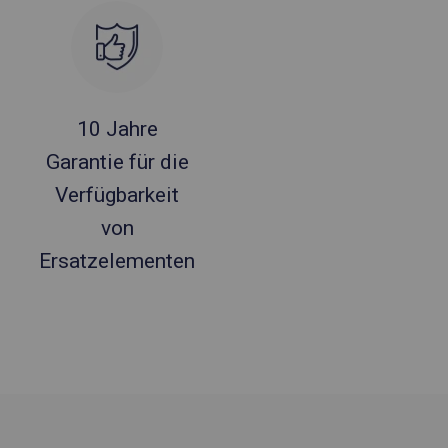
10 Jahre
Garantie für die
Verfügbarkeit
von
Ersatzelementen