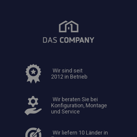
Wir sind seit
2012 in Betrieb
Wir beraten Sie bei
Konfiguration, Montage
und Service
Wir liefern 10 Länder in