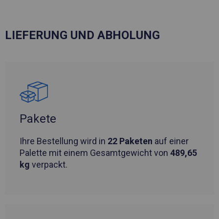
LIEFERUNG UND ABHOLUNG
Pakete
Ihre Bestellung wird in
22 Paketen
auf einer
Palette mit einem Gesamtgewicht von
489,65
kg
verpackt.