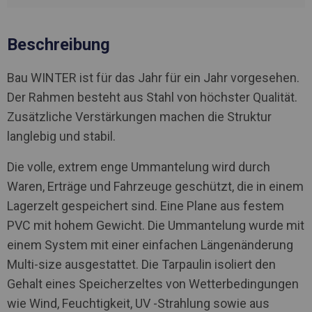
Beschreibung
Bau WINTER ist für das Jahr für ein Jahr vorgesehen.
Der Rahmen besteht aus Stahl von höchster Qualität.
Zusätzliche Verstärkungen machen die Struktur
langlebig und stabil.
Die volle, extrem enge Ummantelung wird durch
Waren, Erträge und Fahrzeuge geschützt, die in einem
Lagerzelt gespeichert sind. Eine Plane aus festem
PVC mit hohem Gewicht. Die Ummantelung wurde mit
einem System mit einer einfachen Längenänderung
Multi-size ausgestattet. Die Tarpaulin isoliert den
Gehalt eines Speicherzeltes von Wetterbedingungen
wie Wind, Feuchtigkeit, UV -Strahlung sowie aus