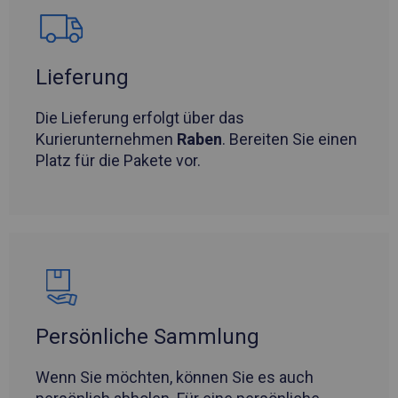
Lieferung
Die Lieferung erfolgt über das
Kurierunternehmen
Raben
. Bereiten Sie einen
Platz für die Pakete vor.
Persönliche Sammlung
Wenn Sie möchten, können Sie es auch