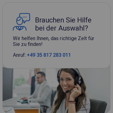
Brauchen Sie Hilfe
bei der Auswahl?
Wir helfen Ihnen, das richtige Zelt für
Sie zu finden!
Anruf:
+49 35 817 283 011