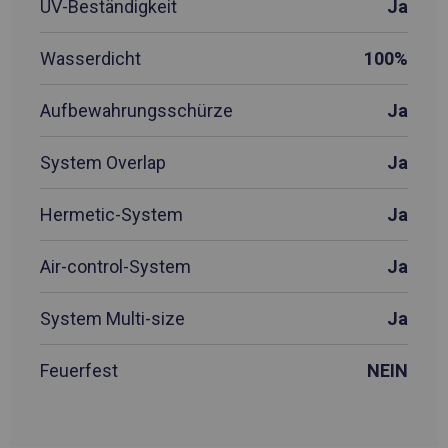
UV-Beständigkeit
Ja
Wasserdicht
100%
Aufbewahrungsschürze
Ja
System Overlap
Ja
Hermetic-System
Ja
Air-control-System
Ja
System Multi-size
Ja
Feuerfest
NEIN