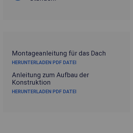
Montageanleitung für das Dach
HERUNTERLADEN PDF DATEI
Anleitung zum Aufbau der
Konstruktion
HERUNTERLADEN PDF DATEI