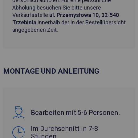
persönlich abholen. Für eine persönliche
Abholung besuchen Sie bitte unsere
Verkaufsstelle
ul. Przemysłowa 10, 32-540
Trzebinia
innerhalb der in der Bestellübersicht
angegebenen Zeit.
MONTAGE UND ANLEITUNG
Bearbeiten mit 5-6 Personen.
Im Durchschnitt in 7-8
Stunden.