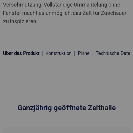
Verschmutzung. Vollständige Ummantelung ohne
Fenster macht es unmöglich, das Zelt für Zuschauer
zu inspizieren.
Über das Produkt
Konstruktion
Plane
Technische Daten
Ganzjährig geöffnete Zelthalle