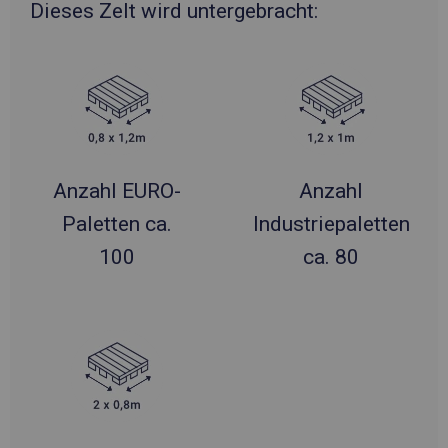
Dieses Zelt wird untergebracht:
Anzahl EURO-
Anzahl
Paletten ca.
Industriepaletten
100
ca. 80