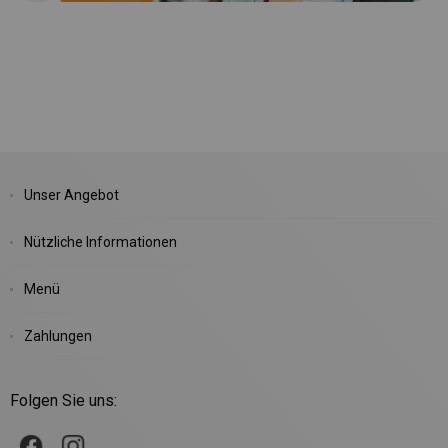
Unser Angebot
Nützliche Informationen
Menü
Zahlungen
Folgen Sie uns: