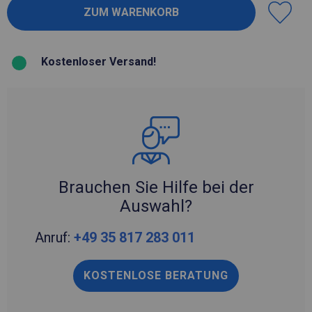
Kostenloser Versand!
Brauchen Sie Hilfe bei der
Auswahl?
Anruf:
+49 35 817 283 011
KOSTENLOSE BERATUNG