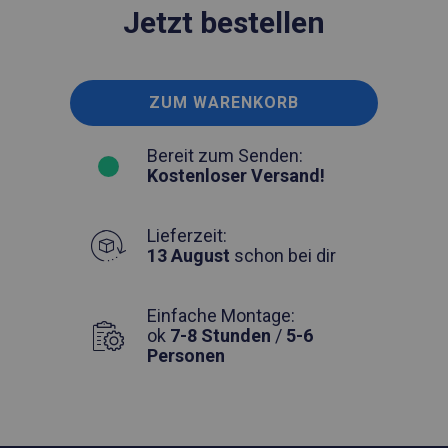
Jetzt bestellen
ZUM WARENKORB
Bereit zum Senden:
Kostenloser Versand!
Lieferzeit:
13 August
schon bei dir
Einfache Montage:
ok
7-8 Stunden
/
5-6
Personen