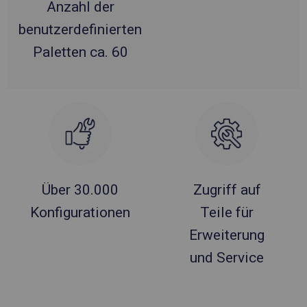
Anzahl der
benutzerdefinierten
Paletten ca. 60
Über 30.000
Zugriff auf
Konfigurationen
Teile für
Erweiterung
und Service