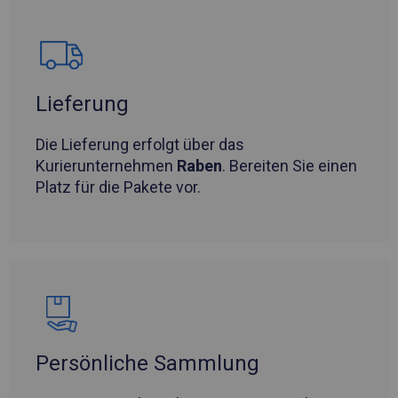
Lieferung
Die Lieferung erfolgt über das
Kurierunternehmen
Raben
. Bereiten Sie einen
Platz für die Pakete vor.
Persönliche Sammlung