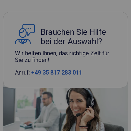
Brauchen Sie Hilfe
bei der Auswahl?
Wir helfen Ihnen, das richtige Zelt für
Sie zu finden!
Anruf:
+49 35 817 283 011