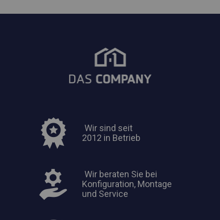
Wir sind seit
2012 in Betrieb
Wir beraten Sie bei
Konfiguration, Montage
und Service