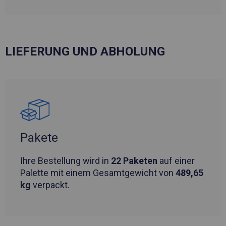
LIEFERUNG UND ABHOLUNG
Pakete
Ihre Bestellung wird in
22 Paketen
auf einer
Palette mit einem Gesamtgewicht von
489,65
kg
verpackt.