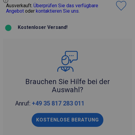
Ausverkauft.
Überprüfen Sie das verfügbare
Angebot
oder
kontaktieren Sie uns
.
Kostenloser Versand!
Brauchen Sie Hilfe bei der
Auswahl?
Anruf:
+49 35 817 283 011
KOSTENLOSE BERATUNG