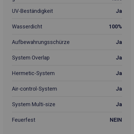
UV-Beständigkeit
Ja
Wasserdicht
100%
Aufbewahrungsschürze
Ja
System Overlap
Ja
Hermetic-System
Ja
Air-control-System
Ja
System Multi-size
Ja
Feuerfest
NEIN