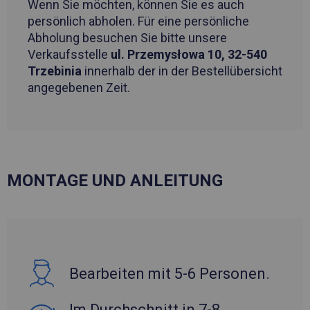
Wenn Sie möchten, können Sie es auch
persönlich abholen. Für eine persönliche
Abholung besuchen Sie bitte unsere
Verkaufsstelle
ul. Przemysłowa 10, 32-540
Trzebinia
innerhalb der in der Bestellübersicht
angegebenen Zeit.
MONTAGE UND ANLEITUNG
Bearbeiten mit 5-6 Personen.
Im Durchschnitt in 7-8