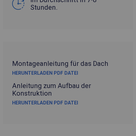
Stunden.
Montageanleitung für das Dach
HERUNTERLADEN PDF DATEI
Anleitung zum Aufbau der
Konstruktion
HERUNTERLADEN PDF DATEI