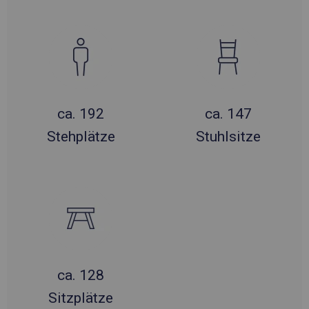
ca. 192
ca. 147
Stehplätze
Stuhlsitze
ca. 128
Sitzplätze