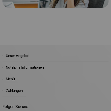
Unser Angebot
Nützliche Informationen
Menü
Zahlungen
Folgen Sie uns: