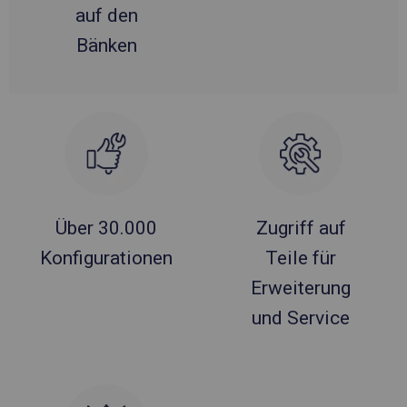
auf den
Bänken
Über 30.000
Zugriff auf
Konfigurationen
Teile für
Erweiterung
und Service