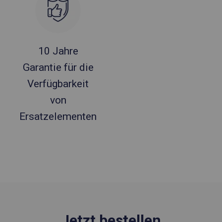
10 Jahre
Garantie für die
Verfügbarkeit
von
Ersatzelementen
Jetzt bestellen