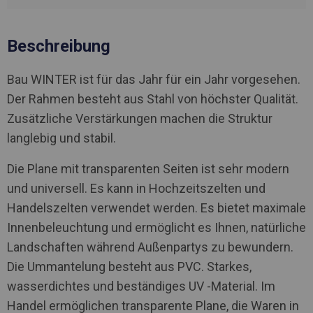
Beschreibung
Bau WINTER ist für das Jahr für ein Jahr vorgesehen.
Der Rahmen besteht aus Stahl von höchster Qualität.
Zusätzliche Verstärkungen machen die Struktur
langlebig und stabil.
Die Plane mit transparenten Seiten ist sehr modern
und universell. Es kann in Hochzeitszelten und
Handelszelten verwendet werden. Es bietet maximale
Innenbeleuchtung und ermöglicht es Ihnen, natürliche
Landschaften während Außenpartys zu bewundern.
Die Ummantelung besteht aus PVC. Starkes,
wasserdichtes und beständiges UV -Material. Im
Handel ermöglichen transparente Plane, die Waren in