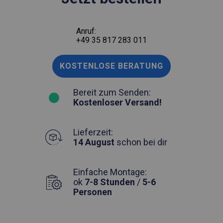
Anruf:
+49 35 817 283 011
KOSTENLOSE BERATUNG
Bereit zum Senden:
Kostenloser Versand!
Lieferzeit:
14 August
schon bei dir
Einfache Montage:
ok
7-8 Stunden
/
5-6
Personen