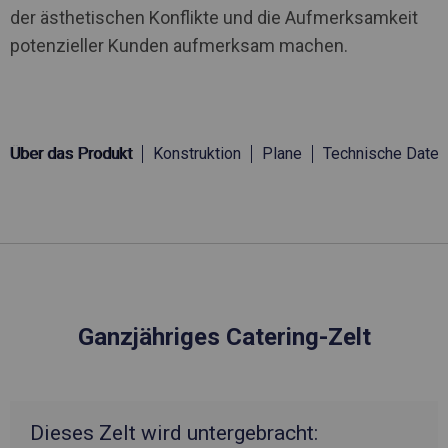
der ästhetischen Konflikte und die Aufmerksamkeit
potenzieller Kunden aufmerksam machen.
Über das Produkt
Konstruktion
Plane
Technische Daten
Ganzjähriges Catering-Zelt
Dieses Zelt wird untergebracht: