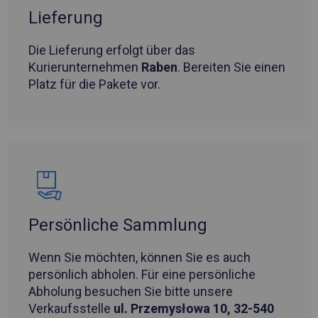
Lieferung
Die Lieferung erfolgt über das
Kurierunternehmen
Raben
. Bereiten Sie einen
Platz für die Pakete vor.
Persönliche Sammlung
Wenn Sie möchten, können Sie es auch
persönlich abholen. Für eine persönliche
Abholung besuchen Sie bitte unsere
Verkaufsstelle
ul. Przemysłowa 10, 32-540