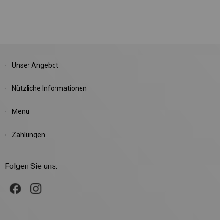
Unser Angebot
Nützliche Informationen
Menü
Zahlungen
Folgen Sie uns: