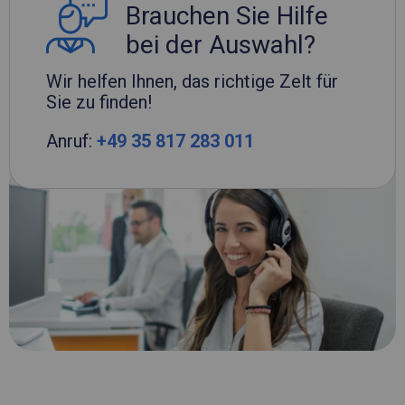
Brauchen Sie Hilfe
bei der Auswahl?
Wir helfen Ihnen, das richtige Zelt für
Sie zu finden!
Anruf:
+49 35 817 283 011