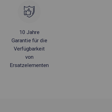
10 Jahre
Garantie für die
Verfügbarkeit
von
Ersatzelementen