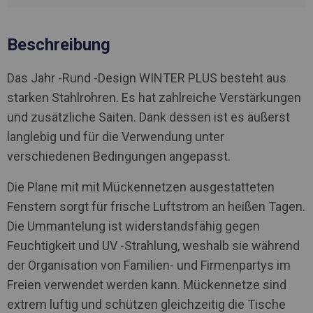
Beschreibung
Das Jahr -Rund -Design WINTER PLUS besteht aus
starken Stahlrohren. Es hat zahlreiche Verstärkungen
und zusätzliche Saiten. Dank dessen ist es äußerst
langlebig und für die Verwendung unter
verschiedenen Bedingungen angepasst.
Die Plane mit mit Mückennetzen ausgestatteten
Fenstern sorgt für frische Luftstrom an heißen Tagen.
Die Ummantelung ist widerstandsfähig gegen
Feuchtigkeit und UV -Strahlung, weshalb sie während
der Organisation von Familien- und Firmenpartys im
Freien verwendet werden kann. Mückennetze sind
extrem luftig und schützen gleichzeitig die Tische