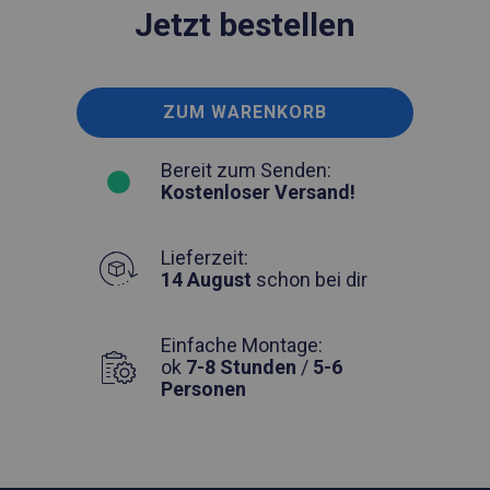
Jetzt bestellen
ZUM WARENKORB
Bereit zum Senden:
Kostenloser Versand!
Lieferzeit:
14 August
schon bei dir
Einfache Montage:
ok
7-8 Stunden
/
5-6
Personen