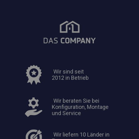
Wir sind seit
2012 in Betrieb
Wir beraten Sie bei
Konfiguration, Montage
und Service
Wir liefern 10 Länder in