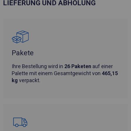
LIEFERUNG UND ABHOLUNG
Pakete
Ihre Bestellung wird in
26 Paketen
auf einer
Palette mit einem Gesamtgewicht von
465,15
kg
verpackt.