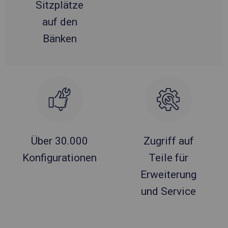
Sitzplätze
auf den
Bänken
Über 30.000
Zugriff auf
Konfigurationen
Teile für
Erweiterung
und Service