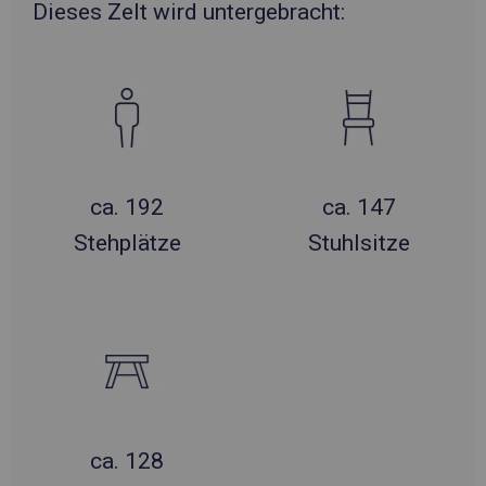
Dieses Zelt wird untergebracht:
ca. 192
ca. 147
Stehplätze
Stuhlsitze
ca. 128