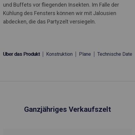
und Buffets vor fliegenden Insekten. Im Falle der
Kühlung des Fensters können wir mit Jalousien
abdecken, die das Partyzelt versiegeln.
Über das Produkt
Konstruktion
Plane
Technische Daten
Ganzjähriges Verkaufszelt