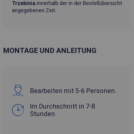
Trzebinia
innerhalb der in der Bestellübersicht
angegebenen Zeit.
MONTAGE UND ANLEITUNG
Bearbeiten mit 5-6 Personen.
Im Durchschnitt in 7-8
Stunden.