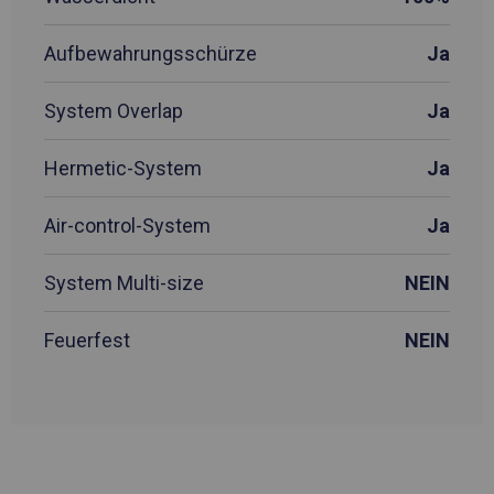
Aufbewahrungsschürze
Ja
System Overlap
Ja
Hermetic-System
Ja
Air-control-System
Ja
System Multi-size
NEIN
Feuerfest
NEIN