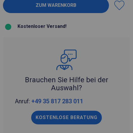
Kostenloser Versand!
Brauchen Sie Hilfe bei der
Auswahl?
Anruf:
+49 35 817 283 011
KOSTENLOSE BERATUNG