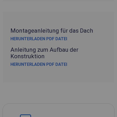
Montageanleitung für das Dach
HERUNTERLADEN PDF DATEI
Anleitung zum Aufbau der
Konstruktion
HERUNTERLADEN PDF DATEI