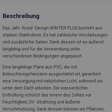
Beschreibung
Das Jahr -Rund -Design WINTER PLUS besteht aus
starken Stahlrohren. Es hat zahlreiche Verstärkungen
und zusätzliche Saiten. Dank dessen ist es äußerst
langlebig und für die Verwendung unter
verschiedenen Bedingungen angepasst.
Eine langlebige Plane aus PVC, die mit
Beleuchtungsfenstern ausgestattet ist, garantiert
eine Versorgung mit natürlichen Licht, während sie
unter dem Dach arbeiten. Die wasserdichte
Enthüllung schützt das Innere des Zeltes vor
Feuchtigkeit, UV -Strahlung und äußerer
Verschmutzung. Dank dessen können wir Pflanzen,