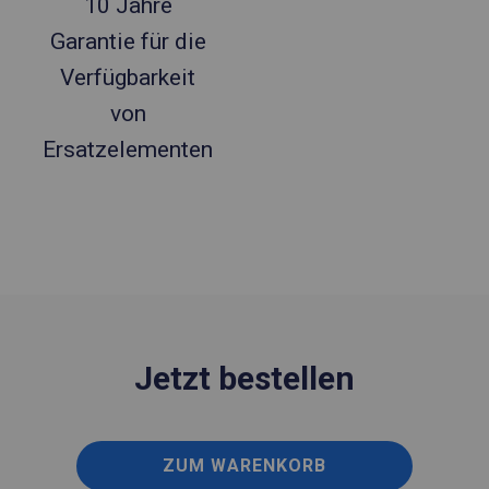
10 Jahre
Garantie für die
Verfügbarkeit
von
Ersatzelementen
Jetzt bestellen
ZUM WARENKORB