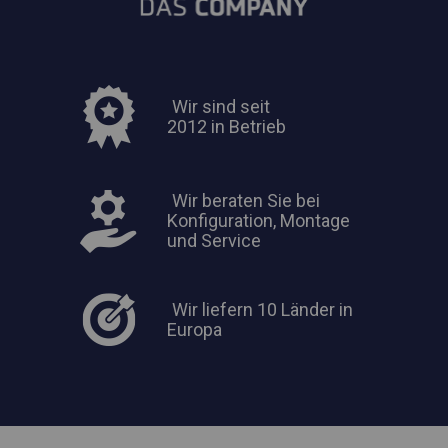
Wir sind seit
2012 in Betrieb
Wir beraten Sie bei
Konfiguration, Montage
und Service
Wir liefern 10 Länder in
Europa