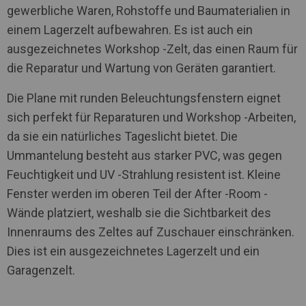
gewerbliche Waren, Rohstoffe und Baumaterialien in
einem Lagerzelt aufbewahren. Es ist auch ein
ausgezeichnetes Workshop -Zelt, das einen Raum für
die Reparatur und Wartung von Geräten garantiert.
Die Plane mit runden Beleuchtungsfenstern eignet
sich perfekt für Reparaturen und Workshop -Arbeiten,
da sie ein natürliches Tageslicht bietet. Die
Ummantelung besteht aus starker PVC, was gegen
Feuchtigkeit und UV -Strahlung resistent ist. Kleine
Fenster werden im oberen Teil der After -Room -
Wände platziert, weshalb sie die Sichtbarkeit des
Innenraums des Zeltes auf Zuschauer einschränken.
Dies ist ein ausgezeichnetes Lagerzelt und ein
Garagenzelt.