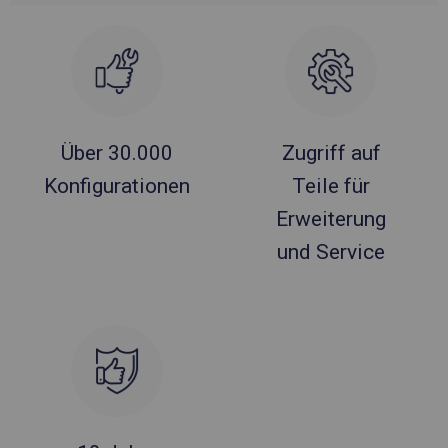
Über 30.000
Zugriff auf
Konfigurationen
Teile für
Erweiterung
und Service