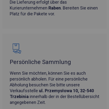
Die Lieferung erfolgt über das
Kurierunternehmen
Raben
. Bereiten Sie einen
Platz für die Pakete vor.
Persönliche Sammlung
Wenn Sie möchten, können Sie es auch
persönlich abholen. Für eine persönliche
Abholung besuchen Sie bitte unsere
Verkaufsstelle
ul. Przemysłowa 10, 32-540
Trzebinia
innerhalb der in der Bestellübersicht
angegebenen Zeit.