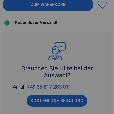
Kostenloser Versand!
Brauchen Sie Hilfe bei der
Auswahl?
Anruf:
+49 35 817 283 011
KOSTENLOSE BERATUNG