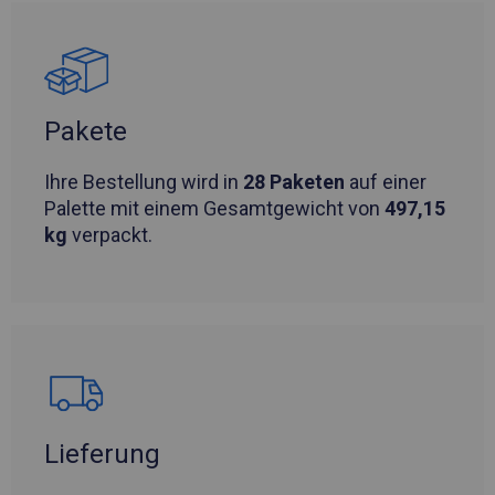
Pakete
Ihre Bestellung wird in
28 Paketen
auf einer
Palette mit einem Gesamtgewicht von
497,15
kg
verpackt.
Lieferung