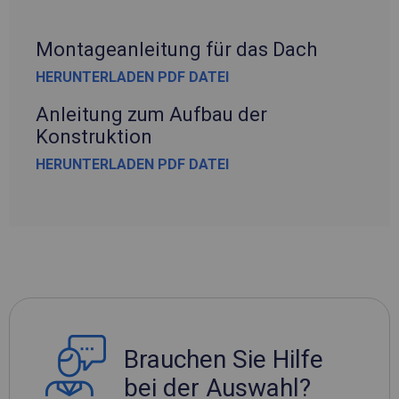
Montageanleitung für das Dach
HERUNTERLADEN PDF DATEI
Anleitung zum Aufbau der
Konstruktion
HERUNTERLADEN PDF DATEI
Brauchen Sie Hilfe
bei der Auswahl?