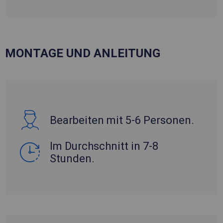
MONTAGE UND ANLEITUNG
Bearbeiten mit 5-6 Personen.
Im Durchschnitt in 7-8
Stunden.