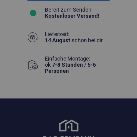
Bereit zum Senden:
Kostenloser Versand!
Lieferzeit:
14 August
schon bei dir
Einfache Montage:
ok
7-8 Stunden
/
5-6
Personen