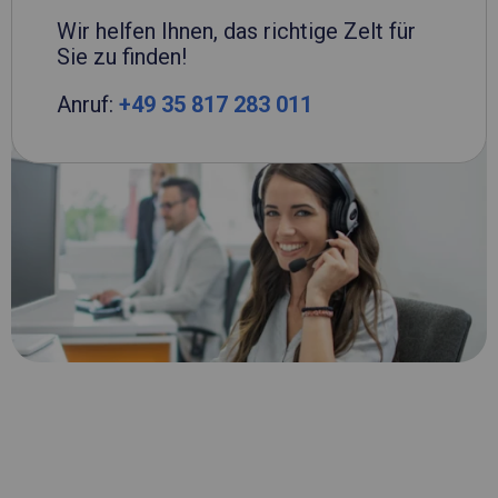
Wir helfen Ihnen, das richtige Zelt für
Sie zu finden!
Anruf:
+49 35 817 283 011