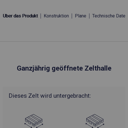
Über das Produkt
Konstruktion
Plane
Technische Daten
Ganzjährig geöffnete Zelthalle
Dieses Zelt wird untergebracht: