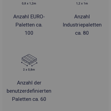
Anzahl EURO-
Anzahl
Paletten ca.
Industriepaletten
100
ca. 80
Anzahl der
benutzerdefinierten
Paletten ca. 60