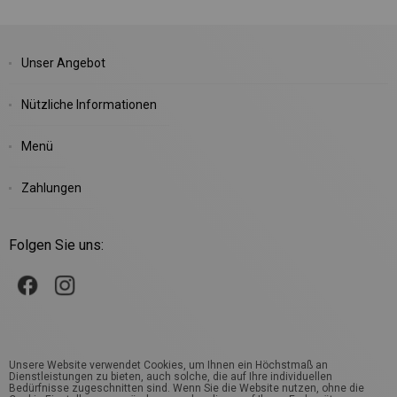
Unser Angebot
Nützliche Informationen
Menü
Zahlungen
Folgen Sie uns:
Unsere Website verwendet Cookies, um Ihnen ein Höchstmaß an
Dienstleistungen zu bieten, auch solche, die auf Ihre individuellen
Bedürfnisse zugeschnitten sind. Wenn Sie die Website nutzen, ohne die