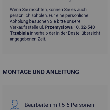
Wenn Sie möchten, können Sie es auch
persönlich abholen. Für eine persönliche
Abholung besuchen Sie bitte unsere
Verkaufsstelle
ul. Przemysłowa 10, 32-540
Trzebinia
innerhalb der in der Bestellübersicht
angegebenen Zeit.
MONTAGE UND ANLEITUNG
Bearbeiten mit 5-6 Personen.