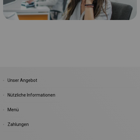
Unser Angebot
Nützliche Informationen
Menü
Zahlungen