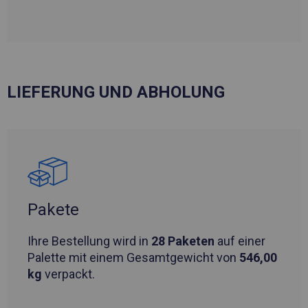
LIEFERUNG UND ABHOLUNG
Pakete
Ihre Bestellung wird in
28 Paketen
auf einer
Palette mit einem Gesamtgewicht von
546,00
kg
verpackt.