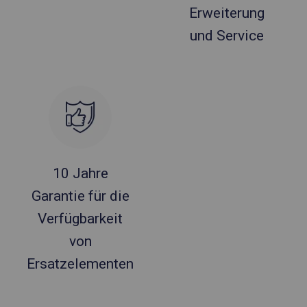
Erweiterung
und Service
10 Jahre
Garantie für die
Verfügbarkeit
von
Ersatzelementen