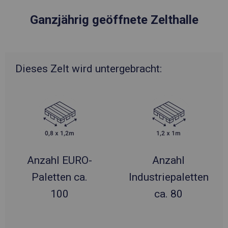
Ganzjährig geöffnete Zelthalle
Dieses Zelt wird untergebracht:
Anzahl EURO-
Anzahl
Paletten ca.
Industriepaletten
100
ca. 80