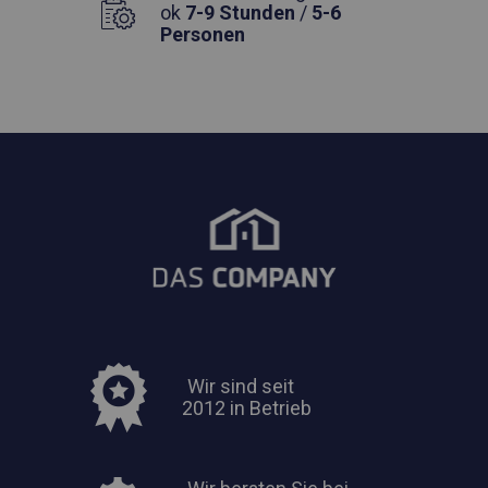
ok
7-9 Stunden
/
5-6
Personen
Wir sind seit
2012 in Betrieb