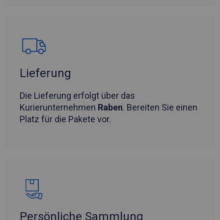
Lieferung
Die Lieferung erfolgt über das
Kurierunternehmen
Raben
. Bereiten Sie einen
Platz für die Pakete vor.
Persönliche Sammlung