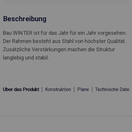
Beschreibung
Bau WINTER ist für das Jahr für ein Jahr vorgesehen.
Der Rahmen besteht aus Stahl von höchster Qualität.
Zusätzliche Verstärkungen machen die Struktur
langlebig und stabil.
Über das Produkt
Konstruktion
Plane
Technische Daten