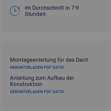
Im Durchschnitt in 7-9
Stunden.
Montageanleitung für das Dach
HERUNTERLADEN PDF DATEI
Anleitung zum Aufbau der
Konstruktion
HERUNTERLADEN PDF DATEI