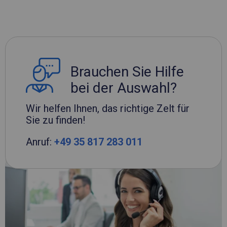
Brauchen Sie Hilfe
bei der Auswahl?
Wir helfen Ihnen, das richtige Zelt für
Sie zu finden!
Anruf:
+49 35 817 283 011