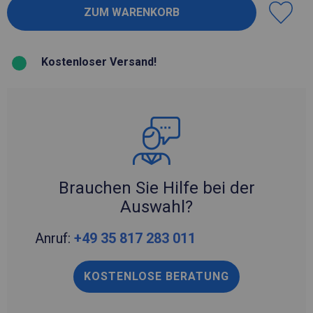
Kostenloser Versand!
Brauchen Sie Hilfe bei der
Auswahl?
Anruf:
+49 35 817 283 011
KOSTENLOSE BERATUNG