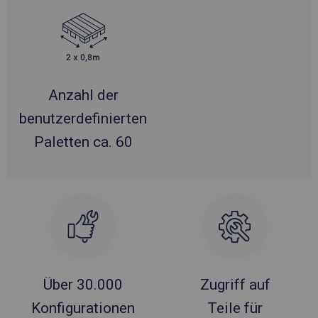
Anzahl der
benutzerdefinierten
Paletten ca. 60
Über 30.000
Zugriff auf
Konfigurationen
Teile für