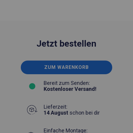
Jetzt bestellen
ZUM WARENKORB
Bereit zum Senden:
Kostenloser Versand!
Lieferzeit:
14 August
schon bei dir
Einfache Montage: