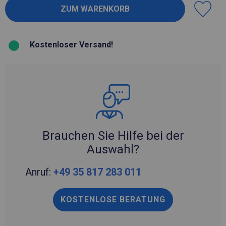
Kostenloser Versand!
Brauchen Sie Hilfe bei der
Auswahl?
Anruf:
+49 35 817 283 011
KOSTENLOSE BERATUNG