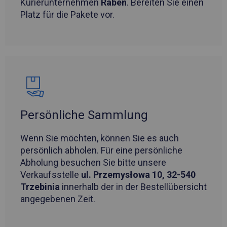
Kurierunternehmen
Raben
. Bereiten Sie einen
Platz für die Pakete vor.
Persönliche Sammlung
Wenn Sie möchten, können Sie es auch
persönlich abholen. Für eine persönliche
Abholung besuchen Sie bitte unsere
Verkaufsstelle
ul. Przemysłowa 10, 32-540
Trzebinia
innerhalb der in der Bestellübersicht
angegebenen Zeit.