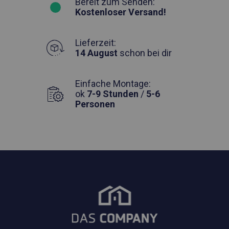
Bereit zum Senden:
Kostenloser Versand!
Lieferzeit:
14 August
schon bei dir
Einfache Montage:
ok
7-9 Stunden
/
5-6
Personen