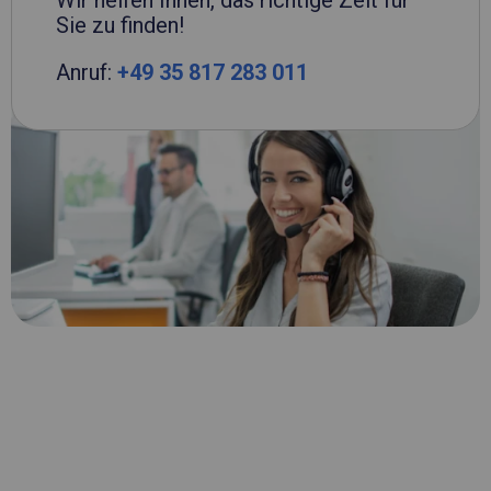
Wir helfen Ihnen, das richtige Zelt für
Sie zu finden!
Anruf:
+49 35 817 283 011