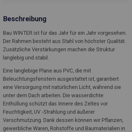
Beschreibung
Bau WINTER ist für das Jahr für ein Jahr vorgesehen.
Der Rahmen besteht aus Stahl von höchster Qualität.
Zusätzliche Verstärkungen machen die Struktur
langlebig und stabil.
Eine langlebige Plane aus PVC, die mit
Beleuchtungsfenstern ausgestattet ist, garantiert
eine Versorgung mit natürlichen Licht, während sie
unter dem Dach arbeiten. Die wasserdichte
Enthüllung schützt das Innere des Zeltes vor
Feuchtigkeit, UV -Strahlung und äußerer
Verschmutzung. Dank dessen können wir Pflanzen,
gewerbliche Waren, Rohstoffe und Baumaterialien in