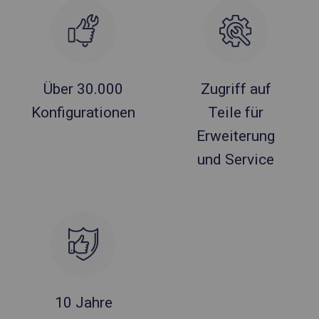
Über 30.000
Zugriff auf
Konfigurationen
Teile für
Erweiterung
und Service
10 Jahre