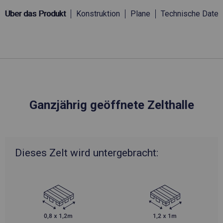
Über das Produkt
Konstruktion
Plane
Technische Daten
Ganzjährig geöffnete Zelthalle
Dieses Zelt wird untergebracht: