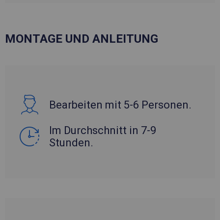
MONTAGE UND ANLEITUNG
Bearbeiten mit 5-6 Personen.
Im Durchschnitt in 7-9
Stunden.