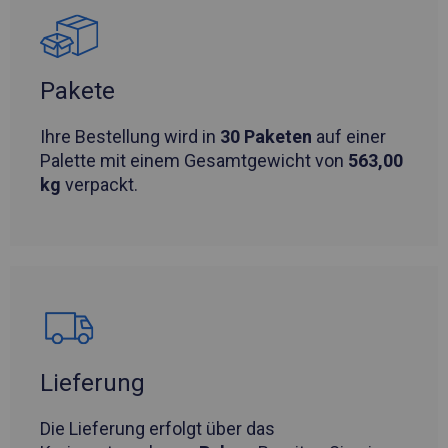
Pakete
Ihre Bestellung wird in
30 Paketen
auf einer
Palette mit einem Gesamtgewicht von
563,00
kg
verpackt.
Lieferung
Die Lieferung erfolgt über das