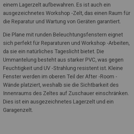
einem Lagerzelt aufbewahren. Es ist auch ein
ausgezeichnetes Workshop -Zelt, das einen Raum für
die Reparatur und Wartung von Geräten garantiert.
Die Plane mit runden Beleuchtungsfenstern eignet
sich perfekt für Reparaturen und Workshop -Arbeiten,
da sie ein natürliches Tageslicht bietet. Die
Ummantelung besteht aus starker PVC, was gegen
Feuchtigkeit und UV -Strahlung resistent ist. Kleine
Fenster werden im oberen Teil der After -Room -
Wände platziert, weshalb sie die Sichtbarkeit des
Innenraums des Zeltes auf Zuschauer einschränken.
Dies ist ein ausgezeichnetes Lagerzelt und ein
Garagenzelt.