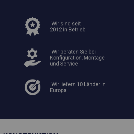
Wir sind seit
2012 in Betrieb
Wir beraten Sie bei
Konfiguration, Montage
und Service
Wir liefern 10 Länder in
Europa