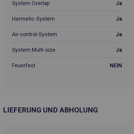
System Overlap
Ja
Hermetic-System
Ja
Air-control-System
Ja
System Multi-size
Ja
Feuerfest
NEIN
LIEFERUNG UND ABHOLUNG