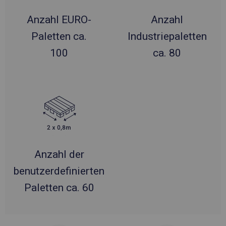
Anzahl EURO-
Anzahl
Paletten ca.
Industriepaletten
100
ca. 80
Anzahl der
benutzerdefinierten
Paletten ca. 60