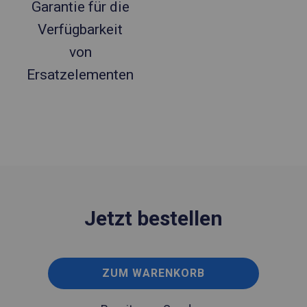
Garantie für die
Verfügbarkeit
von
Ersatzelementen
Jetzt bestellen
ZUM WARENKORB