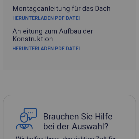
Montageanleitung für das Dach
HERUNTERLADEN PDF DATEI
Anleitung zum Aufbau der
Konstruktion
HERUNTERLADEN PDF DATEI
Brauchen Sie Hilfe
bei der Auswahl?