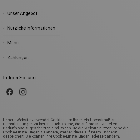
Unser Angebot
Nützliche Informationen
Menü
Zahlungen
Folgen Sie uns:
Unsere Website verwendet Cookies, um Ihnen ein Höchstmaß an
Dienstleistungen zu bieten, auch solche, die auf Ihre individuellen
Bedürfnisse zugeschnitten sind. Wenn Sie die Website nutzen, ohne die
Cookie-Einstellungen zu ändern, werden diese auf Ihrem Endgerät
gespeichert. Sie können Ihre Cookie-Einstellungen jederzeit ändern.