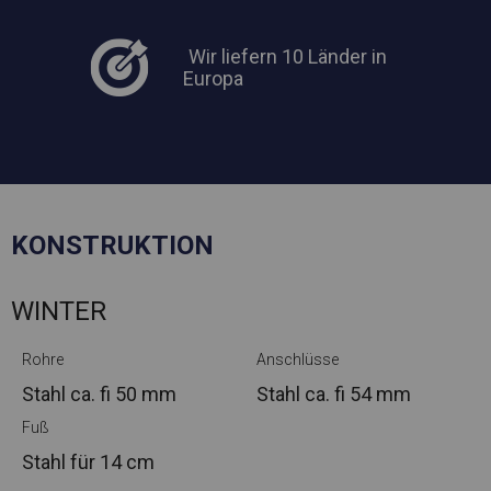
Wir liefern 10 Länder in
Europa
KONSTRUKTION
WINTER
Rohre
Anschlüsse
Stahl ca.
fi 50 mm
Stahl ca.
fi 54 mm
Fuß
Stahl
für 14 cm