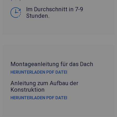
Im Durchschnitt in 7-9
Stunden.
Montageanleitung für das Dach
HERUNTERLADEN PDF DATEI
Anleitung zum Aufbau der
Konstruktion
HERUNTERLADEN PDF DATEI