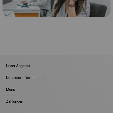
Unser Angebot
Nützliche Informationen
Menü
Zahlungen