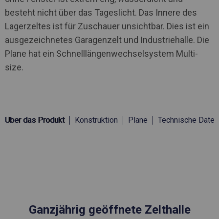
besteht nicht über das Tageslicht. Das Innere des
Lagerzeltes ist für Zuschauer unsichtbar. Dies ist ein
ausgezeichnetes Garagenzelt und Industriehalle. Die
Plane hat ein Schnelllängenwechselsystem Multi-
size.
Über das Produkt
Konstruktion
Plane
Technische Daten
Ganzjährig geöffnete Zelthalle