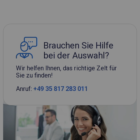
Brauchen Sie Hilfe
bei der Auswahl?
Wir helfen Ihnen, das richtige Zelt für
Sie zu finden!
Anruf:
+49 35 817 283 011