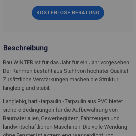
KOSTENLOSE BERATUNG
Beschreibung
Bau WINTER ist für das Jahr für ein Jahr vorgesehen.
Der Rahmen besteht aus Stahl von höchster Qualität.
Zusätzliche Verstärkungen machen die Struktur
langlebig und stabil.
Langlebig, hart -tarpaulin -Tarpaulin aus PVC bietet
sichere Bedingungen für die Aufbewahrung von
Baumaterialien, Gewerbegütern, Fahrzeugen und
landwirtschaftlichen Maschinen. Die volle Wendung
ohne Fenster ist extrem eng, wasserdicht und