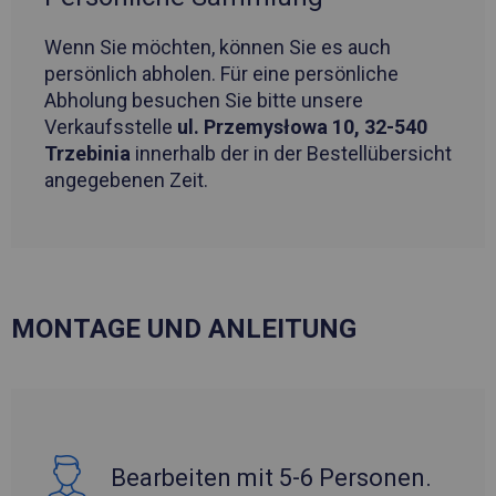
Wenn Sie möchten, können Sie es auch
persönlich abholen. Für eine persönliche
Abholung besuchen Sie bitte unsere
Verkaufsstelle
ul. Przemysłowa 10, 32-540
Trzebinia
innerhalb der in der Bestellübersicht
angegebenen Zeit.
MONTAGE UND ANLEITUNG
Bearbeiten mit 5-6 Personen.