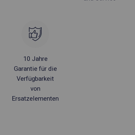
10 Jahre
Garantie für die
Verfügbarkeit
von
Ersatzelementen