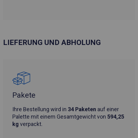
LIEFERUNG UND ABHOLUNG
Pakete
Ihre Bestellung wird in
34 Paketen
auf einer
Palette mit einem Gesamtgewicht von
594,25
kg
verpackt.