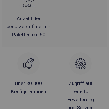
Anzahl der
benutzerdefinierten
Paletten ca. 60
Über 30.000
Zugriff auf
Konfigurationen
Teile für
Erweiterung
und Service