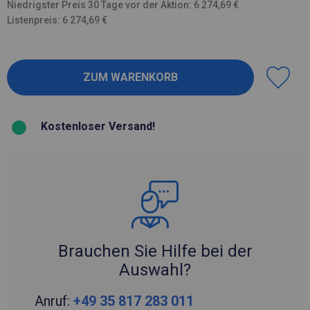
Niedrigster Preis 30 Tage vor der Aktion: 6 274,69 €
Listenpreis: 6 274,69 €
Kostenloser Versand!
Brauchen Sie Hilfe bei der
Auswahl?
Anruf:
+49 35 817 283 011