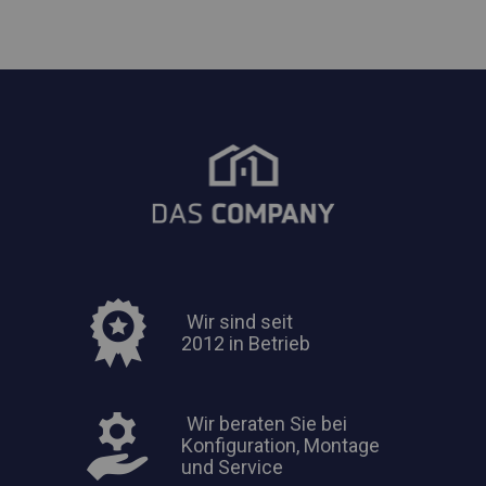
Wir sind seit
2012 in Betrieb
Wir beraten Sie bei
Konfiguration, Montage
und Service