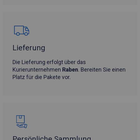
Lieferung
Die Lieferung erfolgt über das
Kurierunternehmen
Raben
. Bereiten Sie einen
Platz für die Pakete vor.
Persönliche Sammlung