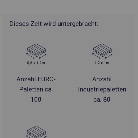
Dieses Zelt wird untergebracht:
Anzahl EURO-
Anzahl
Paletten ca.
Industriepaletten
100
ca. 80