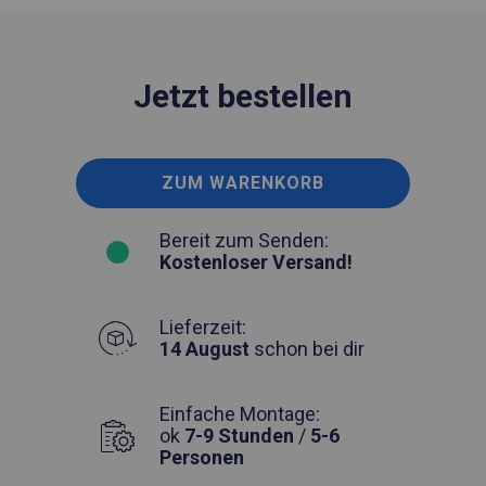
Jetzt bestellen
ZUM WARENKORB
Bereit zum Senden:
Kostenloser Versand!
Lieferzeit:
14 August
schon bei dir
Einfache Montage:
ok
7-9 Stunden
/
5-6
Personen