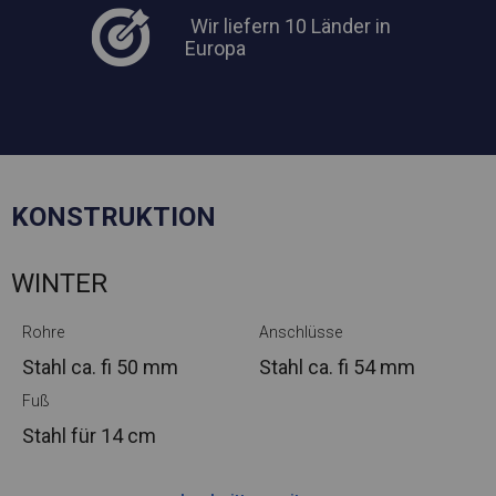
Wir liefern 10 Länder in
Europa
KONSTRUKTION
WINTER
Rohre
Anschlüsse
Stahl ca.
fi 50 mm
Stahl ca.
fi 54 mm
Fuß
Stahl
für 14 cm