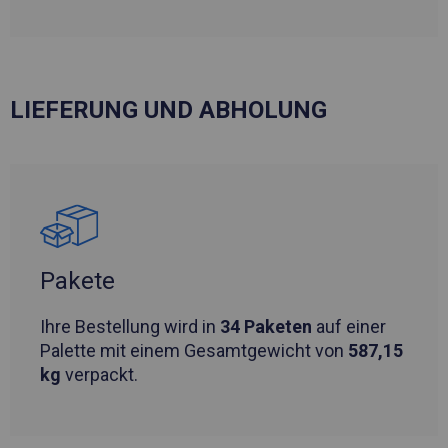
LIEFERUNG UND ABHOLUNG
Pakete
Ihre Bestellung wird in
34 Paketen
auf einer
Palette mit einem Gesamtgewicht von
587,15
kg
verpackt.