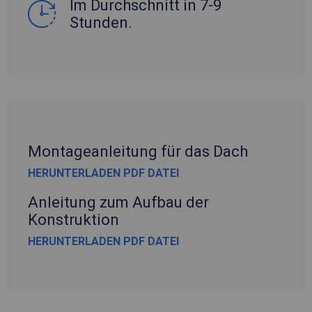
Im Durchschnitt in 7-9
Stunden.
Montageanleitung für das Dach
HERUNTERLADEN PDF DATEI
Anleitung zum Aufbau der
Konstruktion
HERUNTERLADEN PDF DATEI