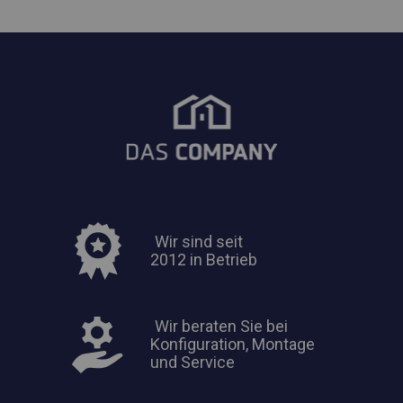
Wir sind seit
2012 in Betrieb
Wir beraten Sie bei
Konfiguration, Montage
und Service