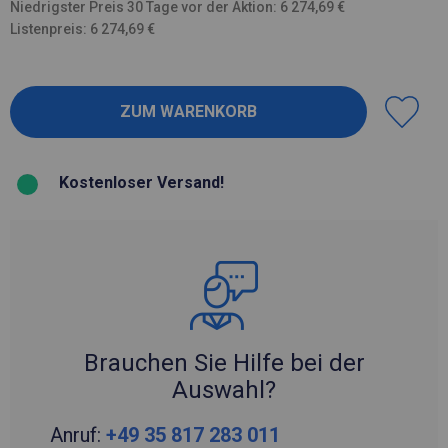
Niedrigster Preis 30 Tage vor der Aktion: 6 274,69 €
Listenpreis: 6 274,69 €
Kostenloser Versand!
Brauchen Sie Hilfe bei der
Auswahl?
Anruf:
+49 35 817 283 011