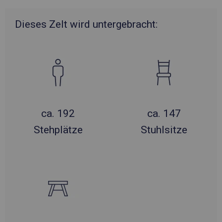
Dieses Zelt wird untergebracht:
ca. 192
ca. 147
Stehplätze
Stuhlsitze