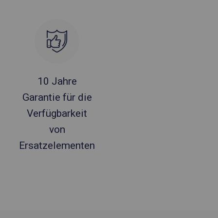
10 Jahre
Garantie für die
Verfügbarkeit
von
Ersatzelementen