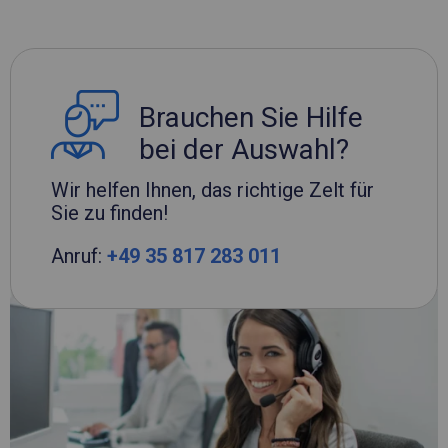
Brauchen Sie Hilfe
bei der Auswahl?
Wir helfen Ihnen, das richtige Zelt für
Sie zu finden!
Anruf:
+49 35 817 283 011