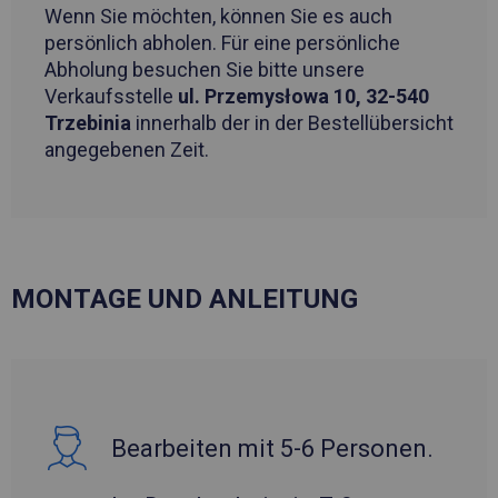
Wenn Sie möchten, können Sie es auch
persönlich abholen. Für eine persönliche
Abholung besuchen Sie bitte unsere
Verkaufsstelle
ul. Przemysłowa 10, 32-540
Trzebinia
innerhalb der in der Bestellübersicht
angegebenen Zeit.
MONTAGE UND ANLEITUNG
Bearbeiten mit 5-6 Personen.