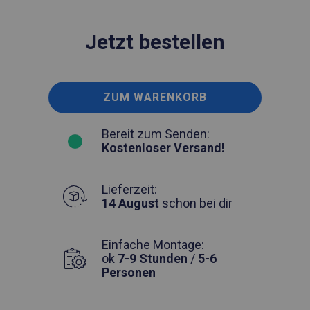
Jetzt bestellen
ZUM WARENKORB
Bereit zum Senden:
Kostenloser Versand!
Lieferzeit:
14 August
schon bei dir
Einfache Montage:
ok
7-9 Stunden
/
5-6
Personen