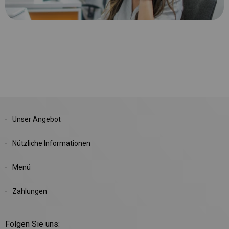
Unser Angebot
Nützliche Informationen
Menü
Zahlungen
Folgen Sie uns: