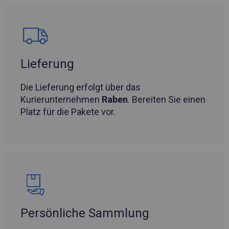
Lieferung
Die Lieferung erfolgt über das
Kurierunternehmen
Raben
. Bereiten Sie einen
Platz für die Pakete vor.
Persönliche Sammlung