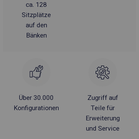
ca. 128
Sitzplätze
auf den
Bänken
Über 30.000
Zugriff auf
Konfigurationen
Teile für
Erweiterung
und Service