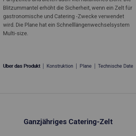
Blitzummantel erhöht die Sicherheit, wenn ein Zelt für
gastronomische und Catering -Zwecke verwendet
wird. Die Plane hat ein Schnelllängenwechselsystem
Multi-size.
Über das Produkt
Konstruktion
Plane
Technische Daten
Ganzjähriges Catering-Zelt