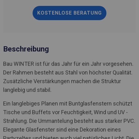
KOSTENLOSE BERATUNG
Beschreibung
Bau WINTER ist für das Jahr für ein Jahr vorgesehen.
Der Rahmen besteht aus Stahl von höchster Qualität.
Zusätzliche Verstärkungen machen die Struktur
langlebig und stabil.
Ein langlebiges Planen mit Buntglasfenstern schützt
Tische und Buffets vor Feuchtigkeit, Wind und UV -
Strahlung. Die Ummantelung besteht aus starker PVC.
Elegante Glasfenster sind eine Dekoration eines
Partyzeltes und bieten auch viel natürliches Licht. Die