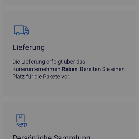
Lieferung
Die Lieferung erfolgt über das
Kurierunternehmen
Raben
. Bereiten Sie einen
Platz für die Pakete vor.
Persönliche Sammlung