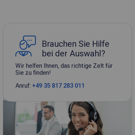
Brauchen Sie Hilfe
bei der Auswahl?
Wir helfen Ihnen, das richtige Zelt für
Sie zu finden!
Anruf:
+49 35 817 283 011