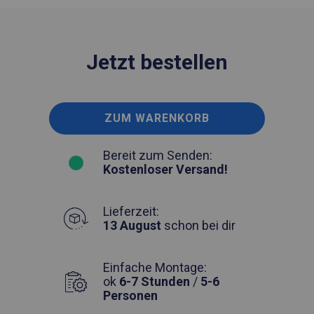
Jetzt bestellen
ZUM WARENKORB
Bereit zum Senden:
Kostenloser Versand!
Lieferzeit:
13 August
schon bei dir
Einfache Montage:
ok
6-7 Stunden
/
5-6
Personen