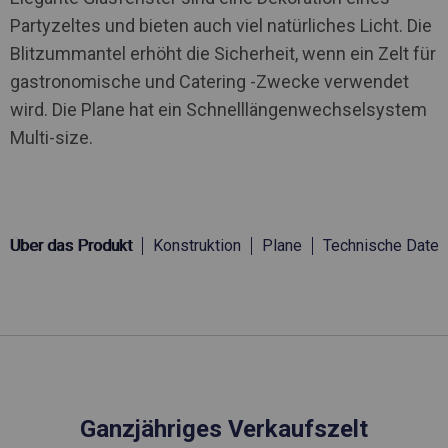
Partyzeltes und bieten auch viel natürliches Licht. Die
Blitzummantel erhöht die Sicherheit, wenn ein Zelt für
gastronomische und Catering -Zwecke verwendet
wird. Die Plane hat ein Schnelllängenwechselsystem
Multi-size.
Über das Produkt
Konstruktion
Plane
Technische Daten
Ganzjähriges Verkaufszelt