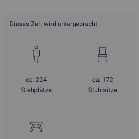
Dieses Zelt wird untergebracht:
ca. 224
ca. 172
Stehplätze
Stuhlsitze