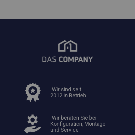
Wir sind seit
2012 in Betrieb
Wir beraten Sie bei
Konfiguration, Montage
und Service