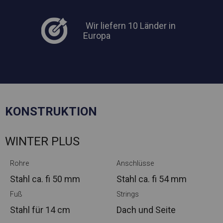
Wir liefern 10 Länder in
Europa
KONSTRUKTION
WINTER PLUS
Rohre
Anschlüsse
Stahl ca.
fi 50 mm
Stahl ca.
fi 54 mm
Fuß
Strings
Stahl
für 14 cm
Dach und Seite