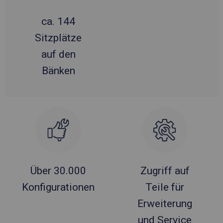
ca. 144
Sitzplätze
auf den
Bänken
Über 30.000
Zugriff auf
Konfigurationen
Teile für
Erweiterung
und Service