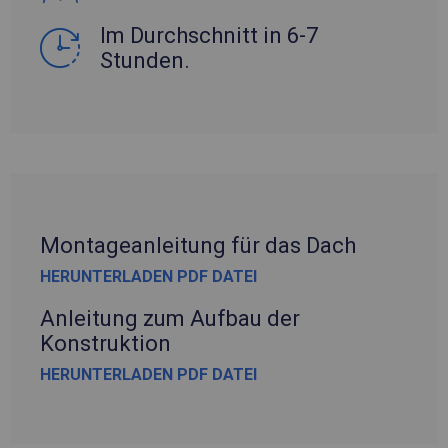
Im Durchschnitt in 6-7
Stunden.
Montageanleitung für das Dach
HERUNTERLADEN PDF DATEI
Anleitung zum Aufbau der
Konstruktion
HERUNTERLADEN PDF DATEI