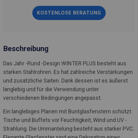
KOSTENLOSE BERATUNG
Beschreibung
Das Jahr -Rund -Design WINTER PLUS besteht aus
starken Stahlrohren. Es hat zahlreiche Verstärkungen
und zusätzliche Saiten. Dank dessen ist es äußerst
langlebig und für die Verwendung unter
verschiedenen Bedingungen angepasst.
Ein langlebiges Planen mit Buntglasfenstern schützt
Tische und Buffets vor Feuchtigkeit, Wind und UV -
Strahlung. Die Ummantelung besteht aus starker PVC.
Elegante Glasfenster sind eine Dekoration eines