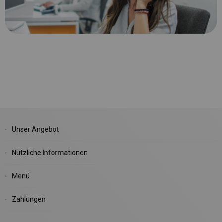
Unser Angebot
Nützliche Informationen
Menü
Zahlungen