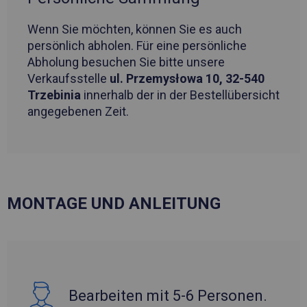
Wenn Sie möchten, können Sie es auch
persönlich abholen. Für eine persönliche
Abholung besuchen Sie bitte unsere
Verkaufsstelle
ul. Przemysłowa 10, 32-540
Trzebinia
innerhalb der in der Bestellübersicht
angegebenen Zeit.
MONTAGE UND ANLEITUNG
Bearbeiten mit 5-6 Personen.