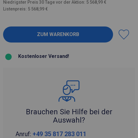
Niedrigster Preis 30 Tage vor der Aktion: 5 568,99 €
Listenpreis: 5 568,99 €
Kostenloser Versand!
Brauchen Sie Hilfe bei der
Auswahl?
Anruf:
+49 35 817 283 011