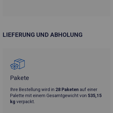
LIEFERUNG UND ABHOLUNG
Pakete
Ihre Bestellung wird in
28 Paketen
auf einer
Palette mit einem Gesamtgewicht von
535,15
kg
verpackt.