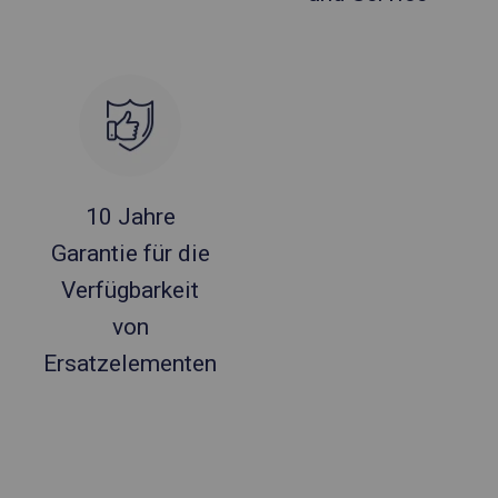
10 Jahre
Garantie für die
Verfügbarkeit
von
Ersatzelementen