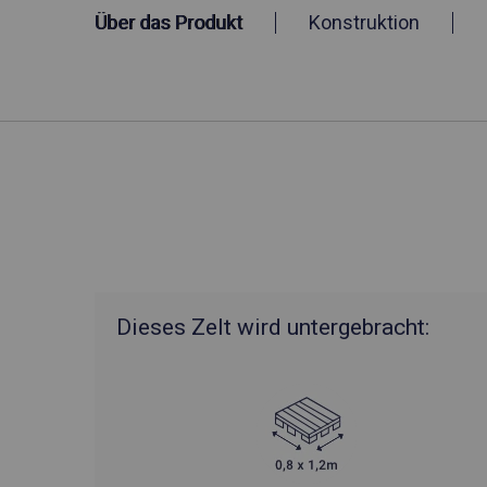
Über das Produkt
Konstruktion
Dieses Zelt wird untergebracht: