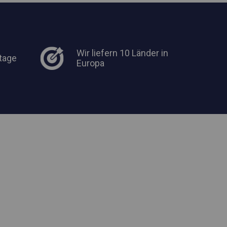
Wir liefern 10 Länder in
tage
Europa