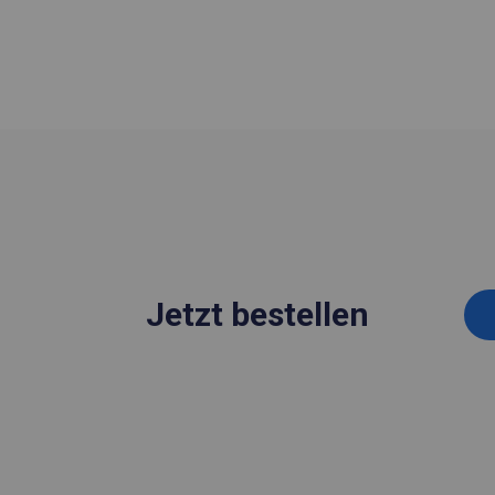
Jetzt bestellen