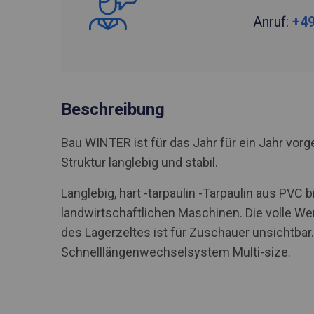
Anruf:
+49
Beschreibung
Bau WINTER ist für das Jahr für ein Jahr vo
Struktur langlebig und stabil.
Langlebig, hart -tarpaulin -Tarpaulin aus PV
landwirtschaftlichen Maschinen. Die volle We
des Lagerzeltes ist für Zuschauer unsichtbar.
Schnelllängenwechselsystem Multi-size.