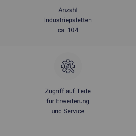
Anzahl
Industriepaletten
ca. 104
Zugriff auf Teile
für Erweiterung
und Service