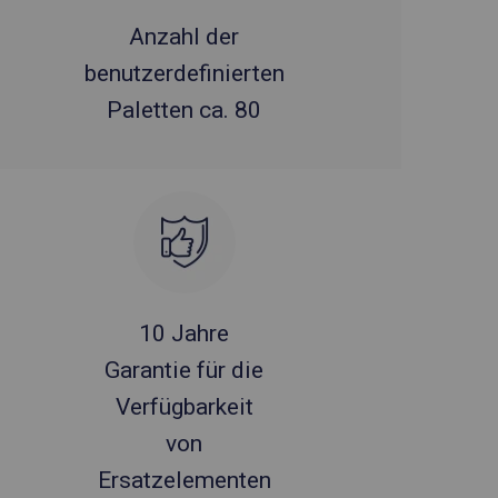
Anzahl der
benutzerdefinierten
Paletten ca. 80
10 Jahre
Garantie für die
Verfügbarkeit
von
Ersatzelementen