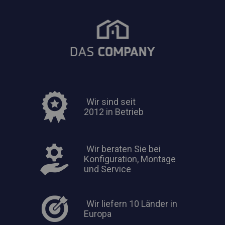
Wir sind seit
2012 in Betrieb
Wir beraten Sie bei
Konfiguration, Montage
und Service
Wir liefern 10 Länder in
Europa