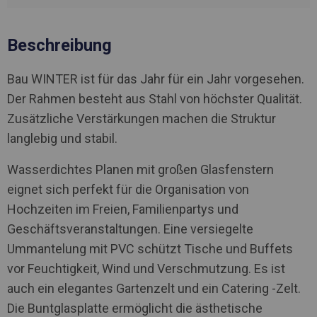
Beschreibung
Bau WINTER ist für das Jahr für ein Jahr vorgesehen.
Der Rahmen besteht aus Stahl von höchster Qualität.
Zusätzliche Verstärkungen machen die Struktur
langlebig und stabil.
Wasserdichtes Planen mit großen Glasfenstern
eignet sich perfekt für die Organisation von
Hochzeiten im Freien, Familienpartys und
Geschäftsveranstaltungen. Eine versiegelte
Ummantelung mit PVC schützt Tische und Buffets
vor Feuchtigkeit, Wind und Verschmutzung. Es ist
auch ein elegantes Gartenzelt und ein Catering -Zelt.
Die Buntglasplatte ermöglicht die ästhetische