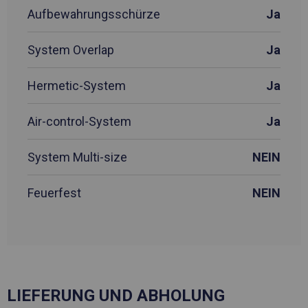
Aufbewahrungsschürze
Ja
System Overlap
Ja
Hermetic-System
Ja
Air-control-System
Ja
System Multi-size
NEIN
Feuerfest
NEIN
LIEFERUNG UND ABHOLUNG