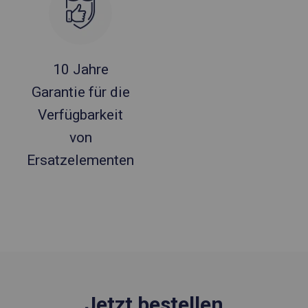
10 Jahre
Garantie für die
Verfügbarkeit
von
Ersatzelementen
Jetzt bestellen