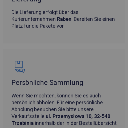
Die Lieferung erfolgt über das
Kurierunternehmen
Raben
. Bereiten Sie einen
Platz für die Pakete vor.
Persönliche Sammlung
Wenn Sie möchten, können Sie es auch
persönlich abholen. Für eine persönliche
Abholung besuchen Sie bitte unsere
Verkaufsstelle
ul. Przemysłowa 10, 32-540
Trzebinia
innerhalb der in der Bestellübersicht