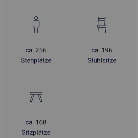
ca. 256
ca. 196
Stehplätze
Stuhlsitze
ca. 168
Sitzplätze