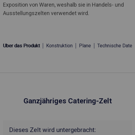
Exposition von Waren, weshalb sie in Handels- und
Ausstellungszelten verwendet wird.
Über das Produkt
Konstruktion
Plane
Technische Daten
Ganzjähriges Catering-Zelt
Dieses Zelt wird untergebracht: