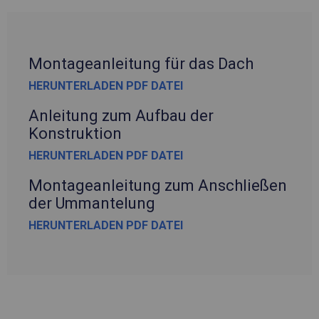
Montageanleitung für das Dach
HERUNTERLADEN PDF DATEI
Anleitung zum Aufbau der
Konstruktion
HERUNTERLADEN PDF DATEI
Montageanleitung zum Anschließen
der Ummantelung
HERUNTERLADEN PDF DATEI