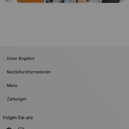
Unser Angebot
Nützliche Informationen
Menü
Zahlungen
Folgen Sie uns: