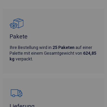
Pakete
Ihre Bestellung wird in
25 Paketen
auf einer
Palette mit einem Gesamtgewicht von
624,85
kg
verpackt.
Lieferung