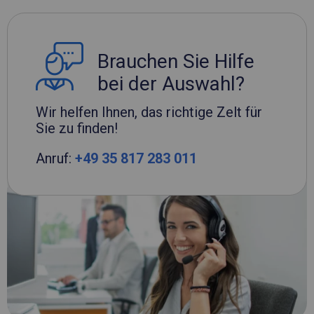
Brauchen Sie Hilfe
bei der Auswahl?
Wir helfen Ihnen, das richtige Zelt für
Sie zu finden!
Anruf:
+49 35 817 283 011