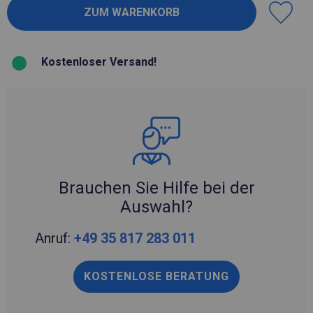
Kostenloser Versand!
Brauchen Sie Hilfe bei der
Auswahl?
Anruf:
+49 35 817 283 011
KOSTENLOSE BERATUNG