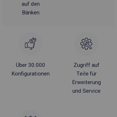
auf den
Bänken
Über 30.000
Zugriff auf
Konfigurationen
Teile für
Erweiterung
und Service