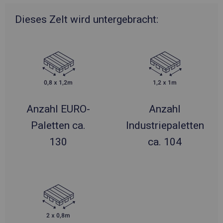
Dieses Zelt wird untergebracht:
Anzahl EURO-
Anzahl
Paletten ca.
Industriepaletten
130
ca. 104