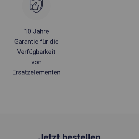
10 Jahre
Garantie für die
Verfügbarkeit
von
Ersatzelementen
Jetzt bestellen