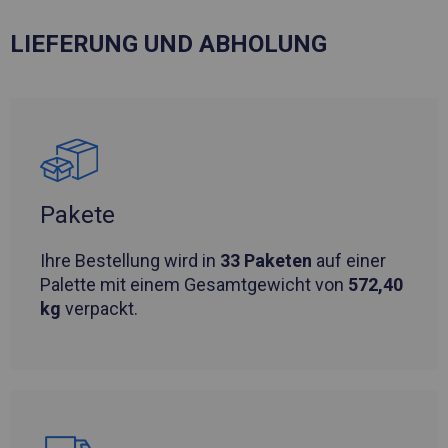
LIEFERUNG UND ABHOLUNG
Pakete
Ihre Bestellung wird in
33 Paketen
auf einer
Palette mit einem Gesamtgewicht von
572,40
kg
verpackt.