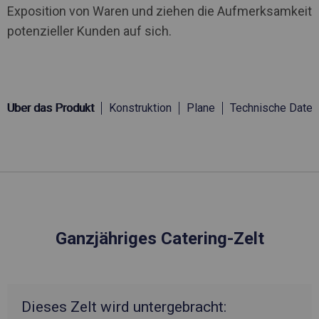
Exposition von Waren und ziehen die Aufmerksamkeit
potenzieller Kunden auf sich.
Über das Produkt
Konstruktion
Plane
Technische Daten
Ganzjähriges Catering-Zelt
Dieses Zelt wird untergebracht: