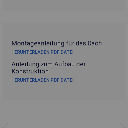
Montageanleitung für das Dach
HERUNTERLADEN PDF DATEI
Anleitung zum Aufbau der
Konstruktion
HERUNTERLADEN PDF DATEI