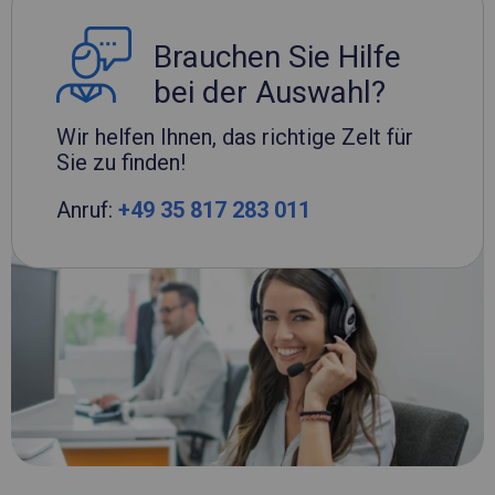
Brauchen Sie Hilfe
bei der Auswahl?
Wir helfen Ihnen, das richtige Zelt für
Sie zu finden!
Anruf:
+49 35 817 283 011