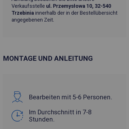
Verkaufsstelle
ul. Przemysłowa 10, 32-540
Trzebinia
innerhalb der in der Bestellübersicht
angegebenen Zeit.
MONTAGE UND ANLEITUNG
Bearbeiten mit 5-6 Personen.
Im Durchschnitt in 7-8
Stunden.