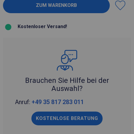
Kostenloser Versand!
Brauchen Sie Hilfe bei der
Auswahl?
Anruf:
+49 35 817 283 011
KOSTENLOSE BERATUNG