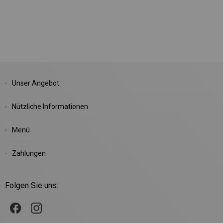
Unser Angebot
Nützliche Informationen
Menü
Zahlungen
Folgen Sie uns: