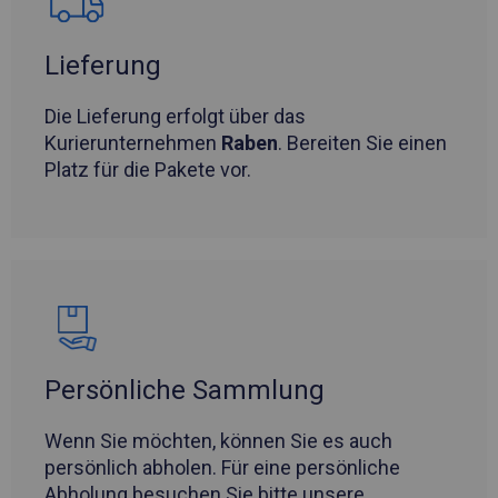
Lieferung
Die Lieferung erfolgt über das
Kurierunternehmen
Raben
. Bereiten Sie einen
Platz für die Pakete vor.
Persönliche Sammlung
Wenn Sie möchten, können Sie es auch
persönlich abholen. Für eine persönliche
Abholung besuchen Sie bitte unsere