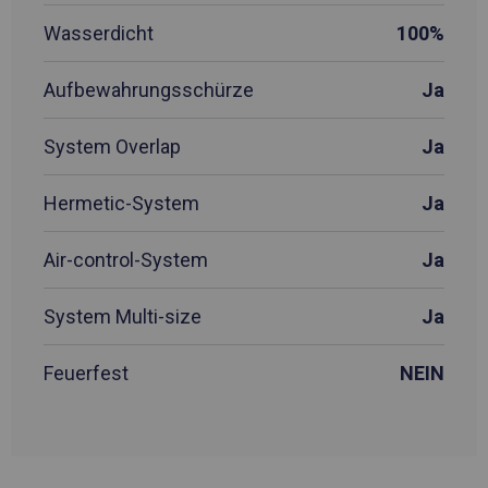
Wasserdicht
100%
Aufbewahrungsschürze
Ja
System Overlap
Ja
Hermetic-System
Ja
Air-control-System
Ja
System Multi-size
Ja
Feuerfest
NEIN