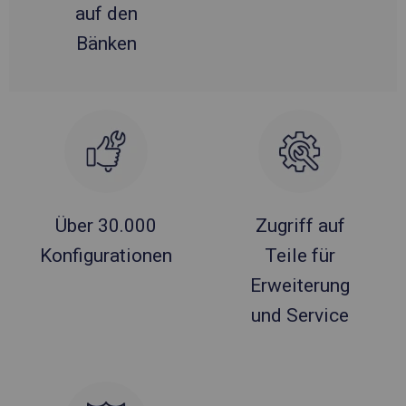
auf den
Bänken
Über 30.000
Zugriff auf
Konfigurationen
Teile für
Erweiterung
und Service