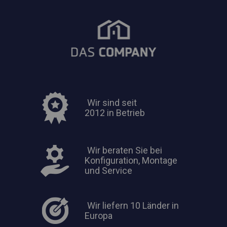
Wir sind seit
2012 in Betrieb
Wir beraten Sie bei
Konfiguration, Montage
und Service
Wir liefern 10 Länder in
Europa