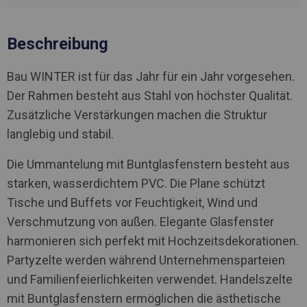
Beschreibung
Bau WINTER ist für das Jahr für ein Jahr vorgesehen.
Der Rahmen besteht aus Stahl von höchster Qualität.
Zusätzliche Verstärkungen machen die Struktur
langlebig und stabil.
Die Ummantelung mit Buntglasfenstern besteht aus
starken, wasserdichtem PVC. Die Plane schützt
Tische und Buffets vor Feuchtigkeit, Wind und
Verschmutzung von außen. Elegante Glasfenster
harmonieren sich perfekt mit Hochzeitsdekorationen.
Partyzelte werden während Unternehmensparteien
und Familienfeierlichkeiten verwendet. Handelszelte
mit Buntglasfenstern ermöglichen die ästhetische