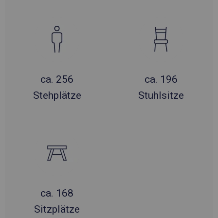
ca. 256
ca. 196
Stehplätze
Stuhlsitze
ca. 168
Sitzplätze