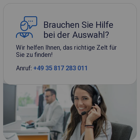
Brauchen Sie Hilfe
bei der Auswahl?
Wir helfen Ihnen, das richtige Zelt für
Sie zu finden!
Anruf:
+49 35 817 283 011