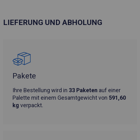
LIEFERUNG UND ABHOLUNG
Pakete
Ihre Bestellung wird in
33 Paketen
auf einer
Palette mit einem Gesamtgewicht von
591,60
kg
verpackt.