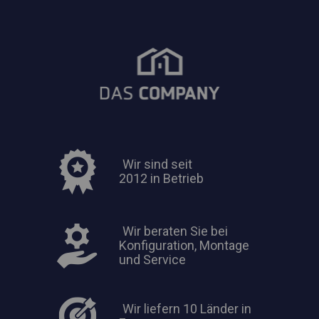
Wir sind seit
2012 in Betrieb
Wir beraten Sie bei
Konfiguration, Montage
und Service
Wir liefern 10 Länder in