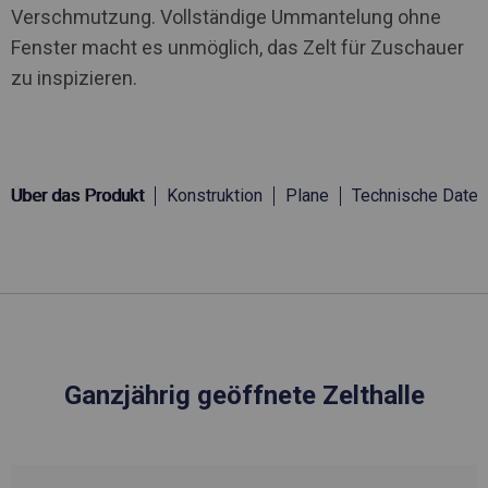
Verschmutzung. Vollständige Ummantelung ohne
Fenster macht es unmöglich, das Zelt für Zuschauer
zu inspizieren.
Über das Produkt
Konstruktion
Plane
Technische Daten
Ganzjährig geöffnete Zelthalle