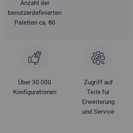
Anzahl der
benutzerdefinierten
Paletten ca. 80
Über 30.000
Zugriff auf
Konfigurationen
Teile für
Erweiterung
und Service