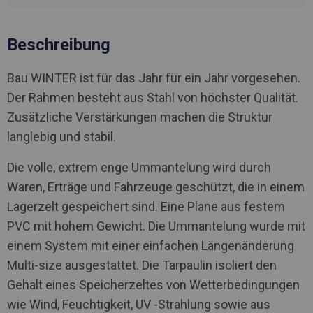
Beschreibung
Bau WINTER ist für das Jahr für ein Jahr vorgesehen.
Der Rahmen besteht aus Stahl von höchster Qualität.
Zusätzliche Verstärkungen machen die Struktur
langlebig und stabil.
Die volle, extrem enge Ummantelung wird durch
Waren, Erträge und Fahrzeuge geschützt, die in einem
Lagerzelt gespeichert sind. Eine Plane aus festem
PVC mit hohem Gewicht. Die Ummantelung wurde mit
einem System mit einer einfachen Längenänderung
Multi-size ausgestattet. Die Tarpaulin isoliert den
Gehalt eines Speicherzeltes von Wetterbedingungen
wie Wind, Feuchtigkeit, UV -Strahlung sowie aus