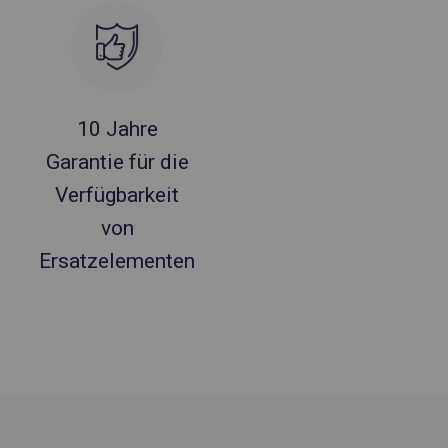
10 Jahre
Garantie für die
Verfügbarkeit
von
Ersatzelementen