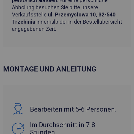
persönlich abholen. Für eine persönliche
Abholung besuchen Sie bitte unsere
Verkaufsstelle
ul. Przemysłowa 10, 32-540
Trzebinia
innerhalb der in der Bestellübersicht
angegebenen Zeit.
MONTAGE UND ANLEITUNG
Bearbeiten mit 5-6 Personen.
Im Durchschnitt in 7-8
Stunden.