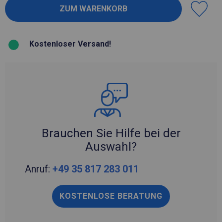
Kostenloser Versand!
Brauchen Sie Hilfe bei der
Auswahl?
Anruf:
+49 35 817 283 011
KOSTENLOSE BERATUNG