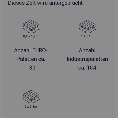
Dieses Zelt wird untergebracht:
Anzahl EURO-
Anzahl
Paletten ca.
Industriepaletten
130
ca. 104