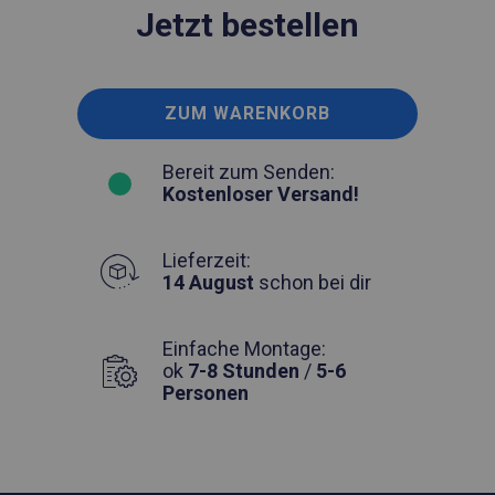
Jetzt bestellen
ZUM WARENKORB
Bereit zum Senden:
Kostenloser Versand!
Lieferzeit:
14 August
schon bei dir
Einfache Montage:
ok
7-8 Stunden
/
5-6
Personen