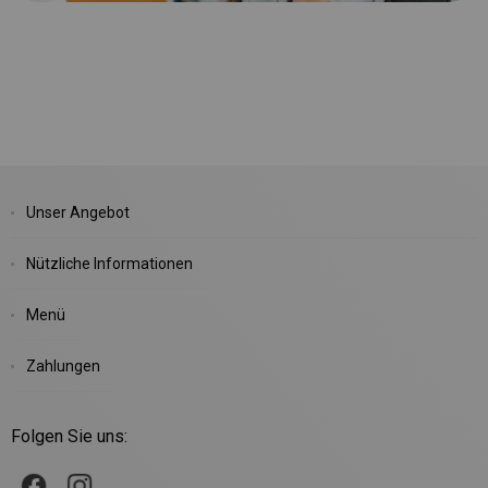
Unser Angebot
Nützliche Informationen
Menü
Zahlungen
Folgen Sie uns: