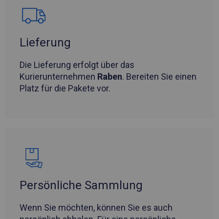
Lieferung
Die Lieferung erfolgt über das
Kurierunternehmen
Raben
. Bereiten Sie einen
Platz für die Pakete vor.
Persönliche Sammlung
Wenn Sie möchten, können Sie es auch