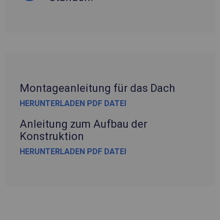
Montageanleitung für das Dach
HERUNTERLADEN PDF DATEI
Anleitung zum Aufbau der
Konstruktion
HERUNTERLADEN PDF DATEI