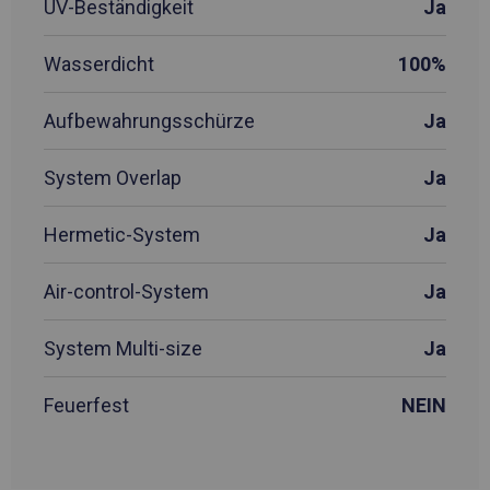
UV-Beständigkeit
Ja
Wasserdicht
100%
Aufbewahrungsschürze
Ja
System Overlap
Ja
Hermetic-System
Ja
Air-control-System
Ja
System Multi-size
Ja
Feuerfest
NEIN