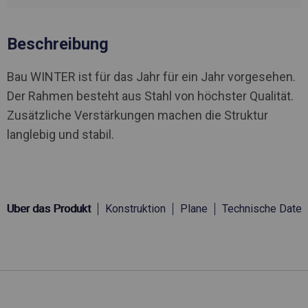
Beschreibung
Bau WINTER ist für das Jahr für ein Jahr vorgesehen.
Der Rahmen besteht aus Stahl von höchster Qualität.
Zusätzliche Verstärkungen machen die Struktur
langlebig und stabil.
Über das Produkt
Konstruktion
Plane
Technische Daten