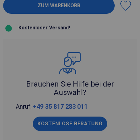
Kostenloser Versand!
Brauchen Sie Hilfe bei der
Auswahl?
Anruf:
+49 35 817 283 011
KOSTENLOSE BERATUNG