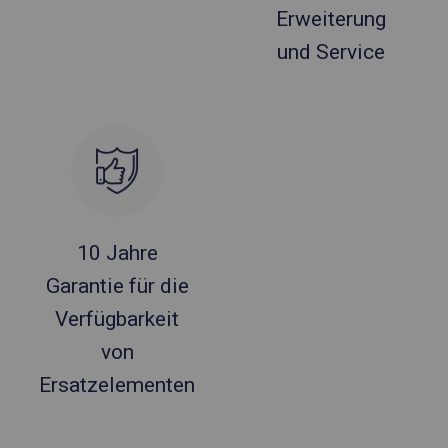
Erweiterung
und Service
10 Jahre
Garantie für die
Verfügbarkeit
von
Ersatzelementen