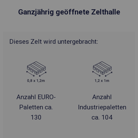
Ganzjährig geöffnete Zelthalle
Dieses Zelt wird untergebracht:
Anzahl EURO-
Anzahl
Paletten ca.
Industriepaletten
130
ca. 104