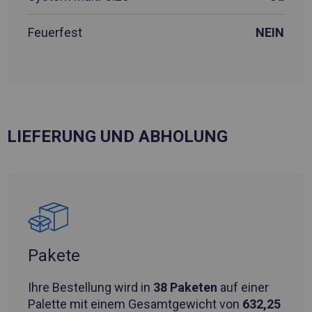
Feuerfest
NEIN
LIEFERUNG UND ABHOLUNG
Pakete
Ihre Bestellung wird in
38 Paketen
auf einer
Palette mit einem Gesamtgewicht von
632,25