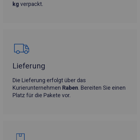
kg
verpackt.
Lieferung
Die Lieferung erfolgt über das
Kurierunternehmen
Raben
. Bereiten Sie einen
Platz für die Pakete vor.