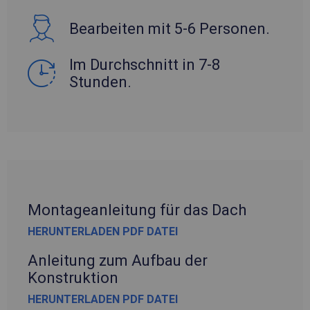
Bearbeiten mit 5-6 Personen.
Im Durchschnitt in 7-8
Stunden.
Montageanleitung für das Dach
HERUNTERLADEN PDF DATEI
Anleitung zum Aufbau der
Konstruktion
HERUNTERLADEN PDF DATEI