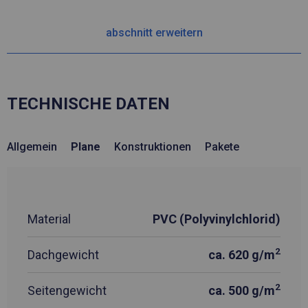
abschnitt erweitern
TECHNISCHE DATEN
Allgemein
Plane
Konstruktionen
Pakete
Material
PVC (Polyvinylchlorid)
2
Dachgewicht
ca. 620 g/m
2
Seitengewicht
ca. 500 g/m