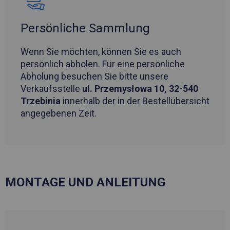
Persönliche Sammlung
Wenn Sie möchten, können Sie es auch
persönlich abholen. Für eine persönliche
Abholung besuchen Sie bitte unsere
Verkaufsstelle
ul. Przemysłowa 10, 32-540
Trzebinia
innerhalb der in der Bestellübersicht
angegebenen Zeit.
MONTAGE UND ANLEITUNG