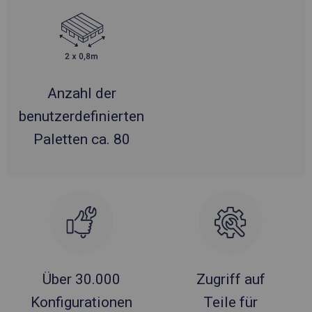
Anzahl der
benutzerdefinierten
Paletten ca. 80
Über 30.000
Zugriff auf
Konfigurationen
Teile für