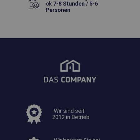
ok
7-8 Stunden
/
5-6
Personen
Wir sind seit
2012 in Betrieb