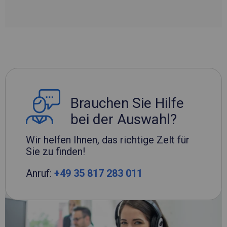
Brauchen Sie Hilfe
bei der Auswahl?
Wir helfen Ihnen, das richtige Zelt für
Sie zu finden!
Anruf:
+49 35 817 283 011