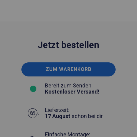
Jetzt bestellen
ZUM WARENKORB
Bereit zum Senden:
Kostenloser Versand!
Lieferzeit:
17 August
schon bei dir
Einfache Montage: