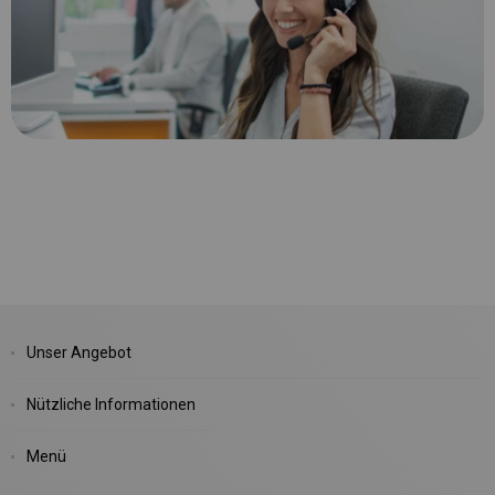
Unser Angebot
Nützliche Informationen
Menü